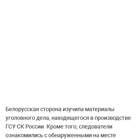
Белорусская сторона изучила материалы
уголовного дела, находящегося в производстве
ГСУ СК России. Кроме того, следователи
ознакомились с обнаруженными на месте