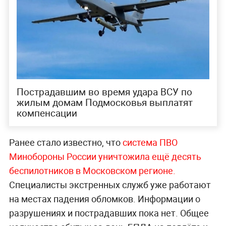
Пострадавшим во время удара ВСУ по
жилым домам Подмосковья выплатят
компенсации
Ранее стало известно, что
система ПВО
Минобороны России уничтожила ещё десять
беспилотников в Московском регионе.
Специалисты экстренных служб уже работают
на местах падения обломков. Информации о
разрушениях и пострадавших пока нет. Общее