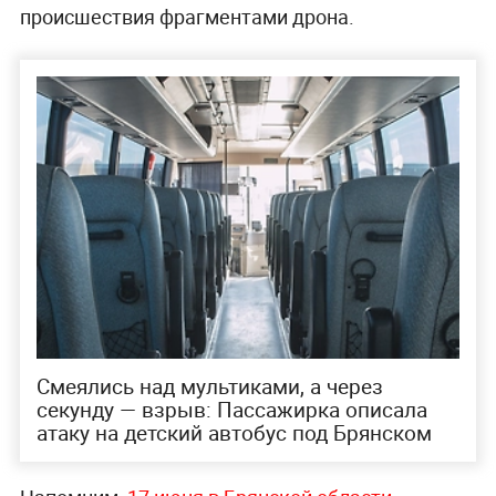
происшествия фрагментами дрона.
Смеялись над мультиками, а через
секунду — взрыв: Пассажирка описала
атаку на детский автобус под Брянском