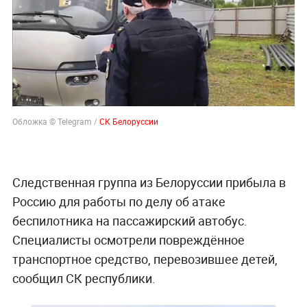
Обложка © Telegram /
СК Белоруссии
Следственная группа из Белоруссии прибыла в
Россию для работы по делу об атаке
беспилотника на пассажирский автобус.
Специалисты осмотрели повреждённое
транспортное средство, перевозившее детей,
сообщил СК республики.