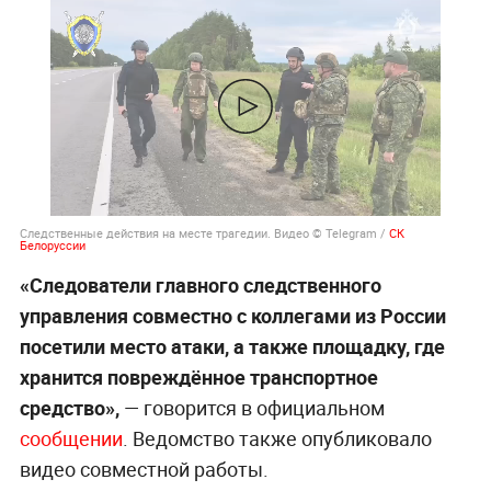
Следственные действия на месте трагедии. Видео © Telegram /
СК
Белоруссии
«Следователи главного следственного
управления совместно с коллегами из России
посетили место атаки, а также площадку, где
хранится повреждённое транспортное
средство»,
— говорится в официальном
сообщении
. Ведомство также опубликовало
видео совместной работы.