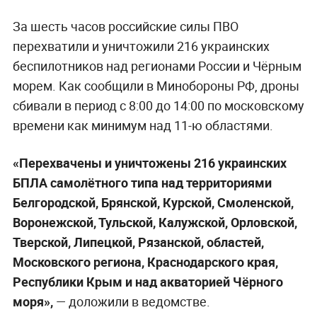
За шесть часов российские силы ПВО
перехватили и уничтожили 216 украинских
беспилотников над регионами России и Чёрным
морем. Как сообщили в Минобороны РФ, дроны
сбивали в период с 8:00 до 14:00 по московскому
времени как минимум над 11-ю областями.
«Перехвачены и уничтожены 216 украинских
БПЛА самолётного типа над территориями
Белгородской, Брянской, Курской, Смоленской,
Воронежской, Тульской, Калужской, Орловской,
Тверской, Липецкой, Рязанской, областей,
Московского региона, Краснодарского края,
Республики Крым и над акваторией Чёрного
моря»,
— доложили в ведомстве.