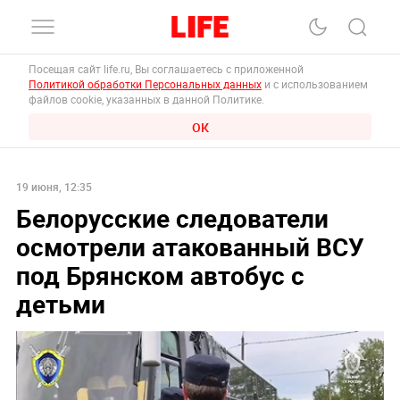
Посещая сайт life.ru, Вы соглашаетесь с приложенной
Политикой обработки Персональных данных
и с использованием
файлов cookie, указанных в данной Политике.
ОК
19 июня, 12:35
Белорусские следователи
осмотрели атакованный ВСУ
под Брянском автобус с
детьми