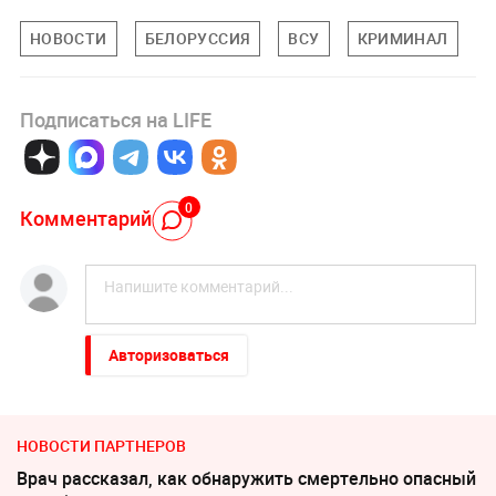
НОВОСТИ
БЕЛОРУССИЯ
ВСУ
КРИМИНАЛ
Подписаться на LIFE
0
Комментарий
Авторизоваться
НОВОСТИ ПАРТНЕРОВ
Врач рассказал, как обнаружить смертельно опасный