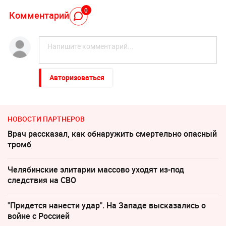
0
Комментарий
Авторизоваться
НОВОСТИ ПАРТНЕРОВ
Врач рассказал, как обнаружить смертельно опасный
тромб
Челябинские элитарии массово уходят из-под
следствия на СВО
"Придется нанести удар". На Западе высказались о
войне с Россией