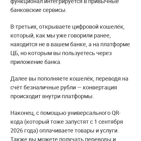
функционал интегрируется в привычные
банковские сервисы.
В-третьих, открываете цифровой кошелёк,
который, как мы уже говорили ранее,
находится не в вашем банке, а на платформе
ЦБ, но которым вы пользуетесь через
приложение банка.
Далее вы пополняете кошелёк, переводя на
счёт безналичные рубли — конвертация
происходит внутри платформы.
Наконец, с помощью универсального QR-
кода (который тоже запустят с 1 сентября
2026 года) оплачиваете товары и услуги.
Также вы можете получать переводы и