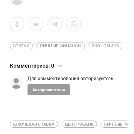
СТАТЬИ
ЛИЧНЫЕ ФИНАНСЫ
ЭКОНОМИКА
Комментариев:
0
Для комментирования авторизуйтесь!
Авторизоваться
КЛЮЧЕВАЯ СТАВКА
ЦЕНТРОБАНК
ЛИЧНЫЕ ФИН