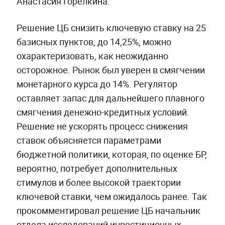
Анастасия Горелкина.
Решение ЦБ снизить ключевую ставку на 25
базисных пунктов, до 14,25%, можно
охарактеризовать, как неожиданно
осторожное. Рынок был уверен в смягчении
монетарного курса до 14%. Регулятор
оставляет запас для дальнейшего плавного
смягчения денежно-кредитных условий.
Решение не ускорять процесс снижения
ставок объясняется параметрами
бюджетной политики, которая, по оценке БР,
вероятно, потребует дополнительных
стимулов и более высокой траектории
ключевой ставки, чем ожидалось ранее. Так
прокомментировал решение ЦБ начальник
отдела исследований инвестиционных