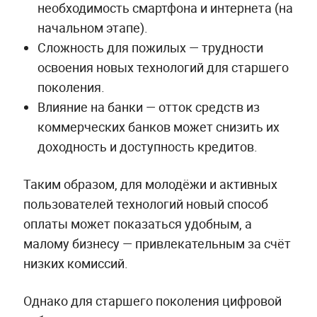
необходимость смартфона и интернета (на
начальном этапе).
Сложность для пожилых — трудности
освоения новых технологий для старшего
поколения.
Влияние на банки — отток средств из
коммерческих банков может снизить их
доходность и доступность кредитов.
Таким образом, для молодёжи и активных
пользователей технологий новый способ
оплаты может показаться удобным, а
малому бизнесу — привлекательным за счёт
низких комиссий.
Однако для старшего поколения цифровой