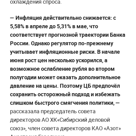
охлаждения спроса.
— Инфляция действительно снижается: с
5,58% в апреле до 5,31% в мае, что
соответствует прогнозной траектории Банка
России. Однако регулятор по-прежнему
учитывает инфляционные риски. В начале
июня рост цен несколько ускорился, а
возможное ослабление рубля во втором
полугодии может оказать дополнительное
давление на цены. Поэтому ЦБ предпочёл
сохранить осторожный подход и избежать
слишком быстрого смягчения политики, —
рассказала председатель совета
директоров АО ХК«Сибирский деловой
союз», член совета директоров КАО «Азот»