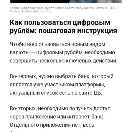
Когда цифровой рубль будет использоваться бизнесом. Фото © ТАСС /
Михаил Гребенщиков / РБК
Как пользоваться цифровым
рублём: пошаговая инструкция
Чтобы воспользоваться новым видом
валюты — цифровым рублём, необходимо
совершить несколько ключевых действий.
Во-первых, нужно выбрать банк, который
является уже участником платформы,
актуальный список есть на сайте ЦБ.
Во-вторых, необходимо получить доступ
через приложение или интернет-банк.
Отдельного приложения нет, весь