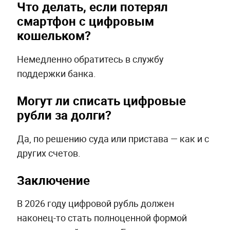
Что делать, если потерял
смартфон с цифровым
кошельком?
Немедленно обратитесь в службу
поддержки банка.
Могут ли списать цифровые
рубли за долги?
Да, по решению суда или пристава — как и с
других счетов.
Заключение
В 2026 году цифровой рубль должен
наконец-то стать полноценной формой