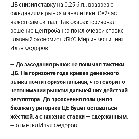
ЦБ снизил ставку на 0,25 б.п., вразрез с
ожиданиями рынка и аналитики. Сейчас
важен сам сигнал. Так охарактеризовал
решение Центробанка по ключевой ставке
главный экономист «БКС Мир инвестиций»
Илья Фёдоров.
— До заседания рынок не понимал тактики
ЦБ. На горизонте года кривая денежного
рынка почти горизонтальная, что говорит о
непонимании рынком дальнейших действий
регулятора. До прояснения позиции по
бюджету риторика ЦБ будет оставаться
жёсткой, а снижение ставки — сдержанным,
—
отметил Илья Фёдоров.