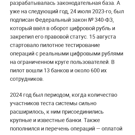
разрабатывалась законодательная база. А
уже на следующий год, 24 июля 2023-го, был
подписан Федеральный закон № 340-ФЗ,
который ввёл в оборот цифровой рубль и
закрепил его правовой статус. 15 августа
стартовало пилотное тестирование
операций с реальными цифровыми рублями
на ограниченном круге пользователей. В
пилот вошли 13 банков и около 600 их
сотрудников.
2024 год был периодом, когда количество
участников теста системы сильно
расширилось, к ним присоединились
крупные и известные банки. Также
пополнился и перечень операций — оплатой