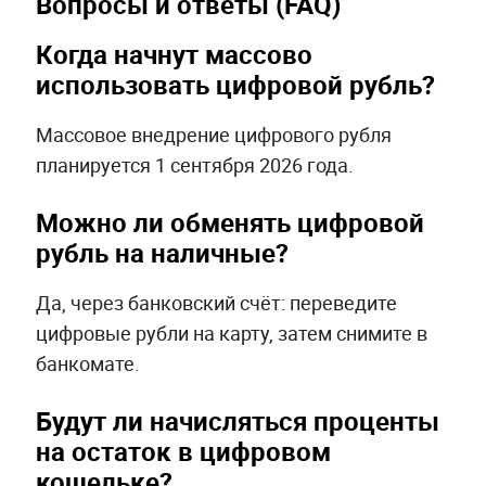
Вопросы и ответы (FAQ)
Когда начнут массово
использовать цифровой рубль?
Массовое внедрение цифрового рубля
планируется 1 сентября 2026 года.
Можно ли обменять цифровой
рубль на наличные?
Да, через банковский счёт: переведите
цифровые рубли на карту, затем снимите в
банкомате.
Будут ли начисляться проценты
на остаток в цифровом
кошельке?