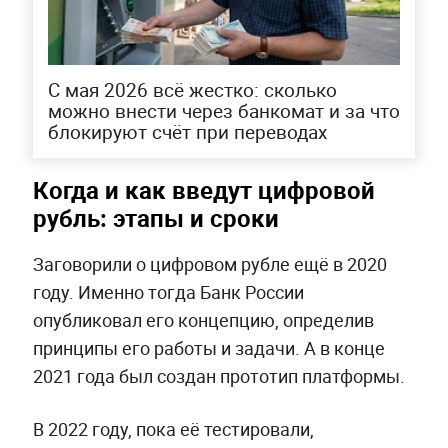
С мая 2026 всё жестко: сколько
можно внести через банкомат и за что
блокируют счёт при переводах
Когда и как введут цифровой
рубль: этапы и сроки
Заговорили о цифровом рубле ещё в 2020
году. Именно тогда Банк России
опубликовал его концепцию, определив
принципы его работы и задачи. А в конце
2021 года был создан прототип платформы.
В 2022 году, пока её тестировали,