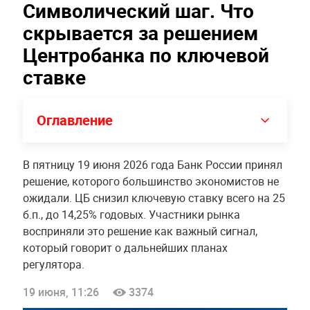
Символический шаг. Что
скрывается за решением
Центробанка по ключевой
ставке
Оглавление
В пятницу 19 июня 2026 года Банк России принял
решение, которого большинство экономистов не
ожидали. ЦБ снизил ключевую ставку всего на 25
б.п., до 14,25% годовых. Участники рынка
восприняли это решение как важный сигнал,
который говорит о дальнейших планах
регулятора.
19 июня, 11:26
3374