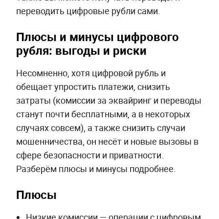
переводить цифровые рубли сами.
Плюсы и минусы цифрового
рубля: выгоды и риски
Несомненно, хотя цифровой рубль и
обещает упростить платежи, снизить
затраты (комиссии за эквайринг и переводы
станут почти бесплатными, а в некоторых
случаях совсем), а также снизить случаи
мошенничества, он несёт и новые вызовы в
сфере безопасности и приватности.
Разберём плюсы и минусы подробнее.
Плюсы
Низкие комиссии — операции с цифровым