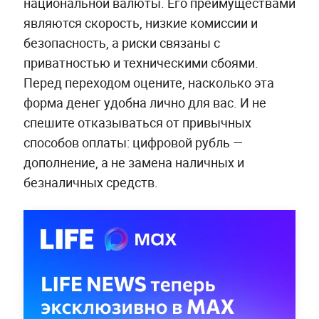
национальной валюты. Его преимуществами
являются скорость, низкие комиссии и
безопасность, а риски связаны с
приватностью и техническими сбоями.
Перед переходом оцените, насколько эта
форма денег удобна лично для вас. И не
спешите отказываться от привычных
способов оплаты: цифровой рубль —
дополнение, а не замена наличных и
безналичных средств.