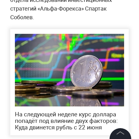
стратегий «Альфа-Форекса» Спартак
Соболев.
На следующей неделе курс доллара
попадёт под влияние двух факторов:
Куда двинется рубль с 22 июня