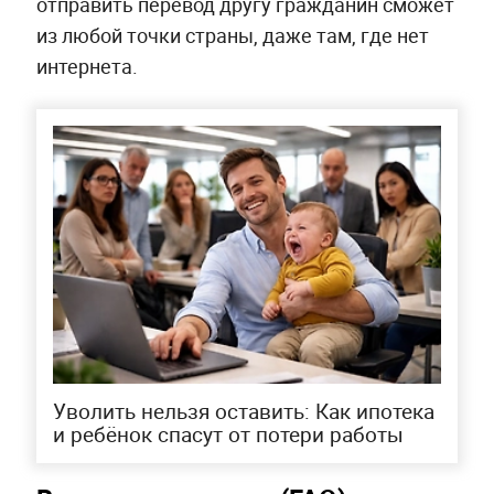
отправить перевод другу гражданин сможет
из любой точки страны, даже там, где нет
интернета.
Уволить нельзя оставить: Как ипотека
и ребёнок спасут от потери работы