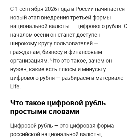
С 1 сентября 2026 года в России начинается
новый этап внедрения третьей формы
национальной валюты — цифрового рубля. С
началом осени он станет доступен
широкому кругу пользователей —
гражданам, бизнесу и финансовым
организациям. Что это такое, зачем он
нужен, какие есть плюсы и минусы у
цифрового рубля — разбираем в материале
Life.
Что такое цифровой рубль
простыми словами
Цифровой рубль — это цифровая форма
российской национальной валюты,