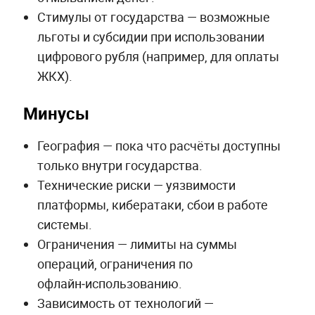
Стимулы от государства — возможные
льготы и субсидии при использовании
цифрового рубля (например, для оплаты
ЖКХ).
Минусы
География — пока что расчёты доступны
только внутри государства.
Технические риски — уязвимости
платформы, кибератаки, сбои в работе
системы.
Ограничения — лимиты на суммы
операций, ограничения по
офлайн‑использованию.
Зависимость от технологий —