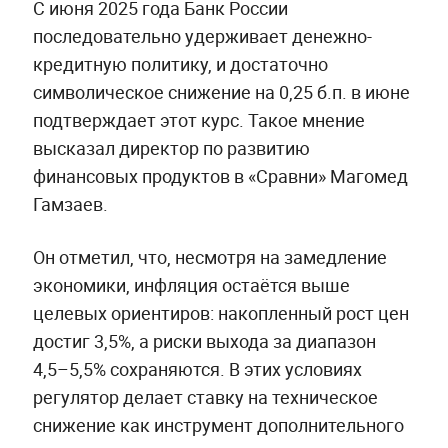
С июня 2025 года Банк России
последовательно удерживает денежно-
кредитную политику, и достаточно
символическое снижение на 0,25 б.п. в июне
подтверждает этот курс. Такое мнение
высказал директор по развитию
финансовых продуктов в «Сравни» Магомед
Гамзаев.
Он отметил, что, несмотря на замедление
экономики, инфляция остаётся выше
целевых ориентиров: накопленный рост цен
достиг 3,5%, а риски выхода за диапазон
4,5–5,5% сохраняются. В этих условиях
регулятор делает ставку на техническое
снижение как инструмент дополнительного