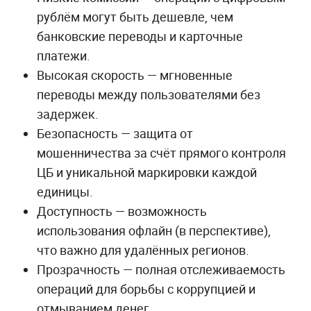
рублём могут быть дешевле, чем
банковские переводы и карточные
платежи.
Высокая скорость — мгновенные
переводы между пользователями без
задержек.
Безопасность — защита от
мошенничества за счёт прямого контроля
ЦБ и уникальной маркировки каждой
единицы.
Доступность — возможность
использования офлайн (в перспективе),
что важно для удалённых регионов.
Прозрачность — полная отслеживаемость
операций для борьбы с коррупцией и
отмыванием денег.