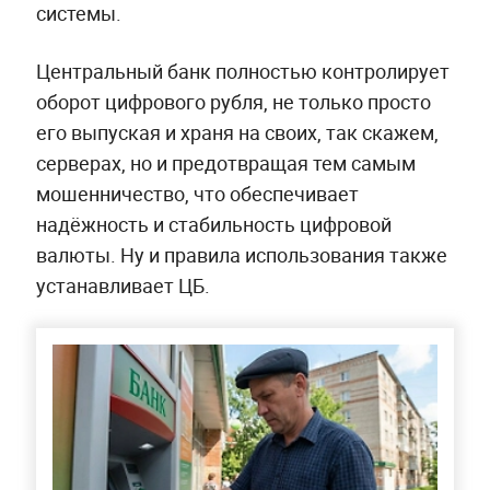
системы.
Центральный банк полностью контролирует
оборот цифрового рубля, не только просто
его выпуская и храня на своих, так скажем,
серверах, но и предотвращая тем самым
мошенничество, что обеспечивает
надёжность и стабильность цифровой
валюты. Ну и правила использования также
устанавливает ЦБ.