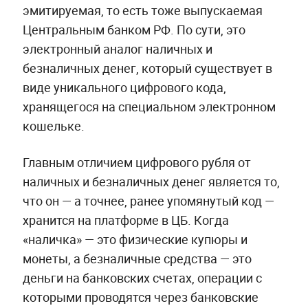
эмитируемая, то есть тоже выпускаемая
Центральным банком РФ. По сути, это
электронный аналог наличных и
безналичных денег, который существует в
виде уникального цифрового кода,
хранящегося на специальном электронном
кошельке.
Главным отличием цифрового рубля от
наличных и безналичных денег является то,
что он — а точнее, ранее упомянутый код —
хранится на платформе в ЦБ. Когда
«наличка» — это физические купюры и
монеты, а безналичные средства — это
деньги на банковских счетах, операции с
которыми проводятся через банковские