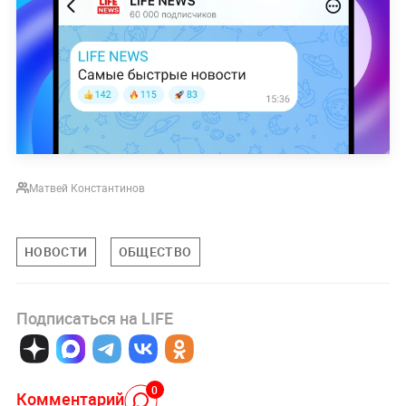
Матвей Константинов
НОВОСТИ
ОБЩЕСТВО
Подписаться на LIFE
0
Комментарий