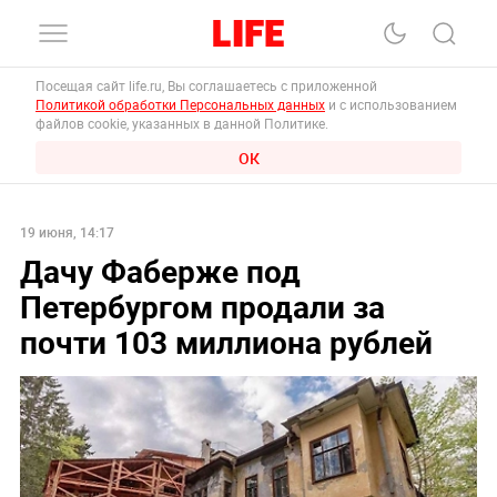
Посещая сайт life.ru, Вы соглашаетесь с приложенной
Политикой обработки Персональных данных
и с использованием
файлов cookie, указанных в данной Политике.
ОК
19 июня, 14:17
Дачу Фаберже под
Петербургом продали за
почти 103 миллиона рублей