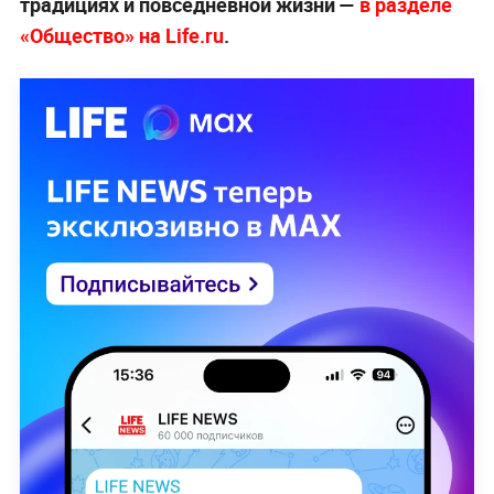
традициях и повседневной жизни —
в разделе
«Общество» на Life.ru
.