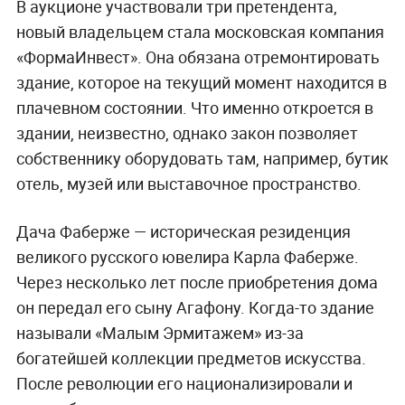
В аукционе участвовали три претендента,
новый владельцем стала московская компания
«ФормаИнвест». Она обязана отремонтировать
здание, которое на текущий момент находится в
плачевном состоянии. Что именно откроется в
здании, неизвестно, однако закон позволяет
собственнику оборудовать там, например, бутик
отель, музей или выставочное пространство.
Дача Фаберже — историческая резиденция
великого русского ювелира Карла Фаберже.
Через несколько лет после приобретения дома
он передал его сыну Агафону. Когда-то здание
называли «Малым Эрмитажем» из-за
богатейшей коллекции предметов искусства.
После революции его национализировали и