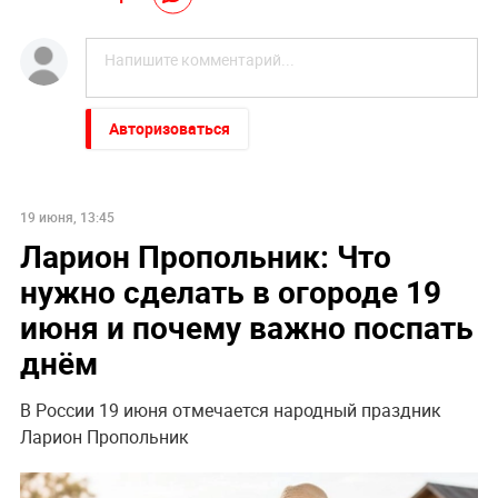
Авторизоваться
19 июня, 13:45
Ларион Пропольник: Что
нужно сделать в огороде 19
июня и почему важно поспать
днём
В России 19 июня отмечается народный праздник
Ларион Пропольник