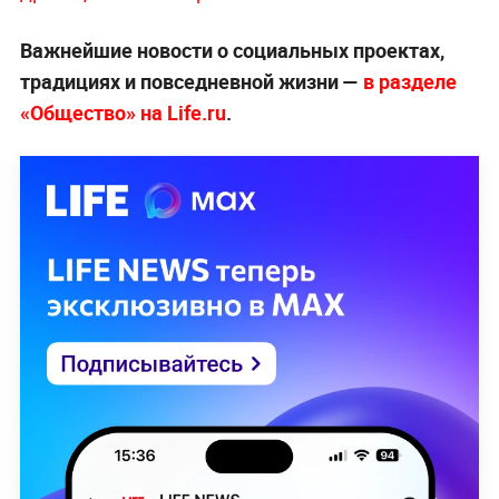
Важнейшие новости о социальных проектах,
традициях и повседневной жизни —
в разделе
«Общество» на Life.ru
.