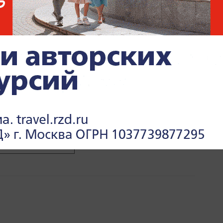
ЕРОВСКАЯ ОБЛАСТЬ