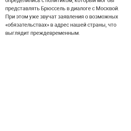
определились с политиком, который мог бы
представлять Брюссель в диалоге с Москвой.
При этом уже звучат заявления о возможных
«обязательствах» в адрес нашей страны, что
выглядит преждевременным.