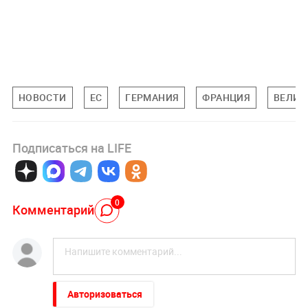
НОВОСТИ
ЕС
ГЕРМАНИЯ
ФРАНЦИЯ
ВЕЛИК
Подписаться на LIFE
0
Комментарий
Авторизоваться