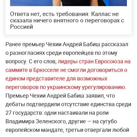
Ответа нет, есть требования: Каллас не
сказала ничего внятного о переговорах с
Россией
Ранее премьер Чехии Андрей Бабиш рассказал
о разногласиях среди европейцев по этому
вопросу. С его слов,
лидеры стран Евросоюза на
саммите в Брюсселе не смогли договориться о
едином представителе для возможных
переговоров по украинскому урегулированию
.
Премьер Чехии Андрей Бабиш заявил, что
дебаты подтвердили отсутствие единства среди
27 государств: одни настаивали на роли
Владимира Зеленского, другие — на сугубо
европейском мандате, третьи отвергали любой