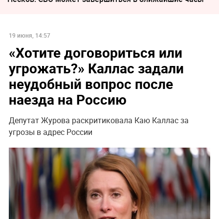
19 июня, 14:57
«Хотите договориться или
угрожать?» Каллас задали
неудобный вопрос после
наезда на Россию
Депутат Журова раскритиковала Каю Каллас за
угрозы в адрес России