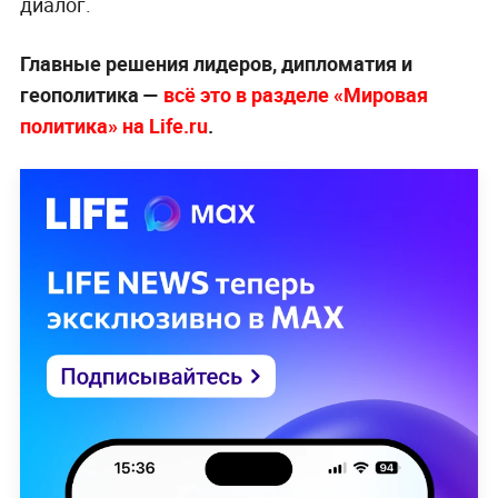
диалог.
Главные решения лидеров, дипломатия и
геополитика —
всё это в разделе «Мировая
политика» на Life.ru
.