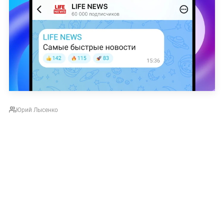
Юрий Лысенко