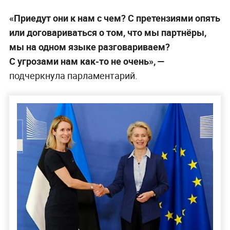
«Приедут они к нам с чем? С претензиями опять
или договариваться о том, что мы партнёры,
мы на одном языке разговариваем?
С угрозами нам как-то не очень», —
подчеркнула парламентарий.