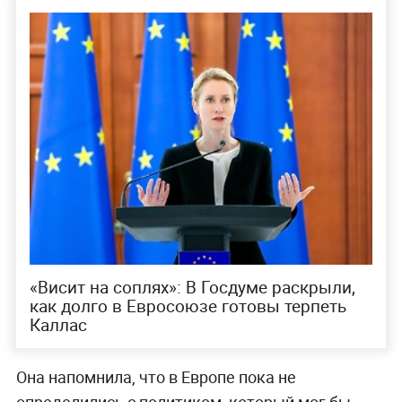
«Висит на соплях»: В Госдуме раскрыли,
как долго в Евросоюзе готовы терпеть
Каллас
Она напомнила, что в Европе пока не