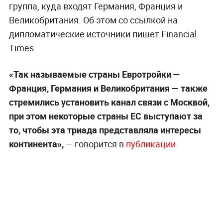
группа, куда входят Германия, Франция и
Великобритания. Об этом со ссылкой на
дипломатические источники пишет Financial
Times.
«Так называемые страны Евротройки
—
Франция, Германия и Великобритания
— также
стремились установить канал связи с Москвой,
при этом некоторые страны ЕС выступают за
то, чтобы эта триада представляла интересы
континента»,
— говорится в
публикации
.