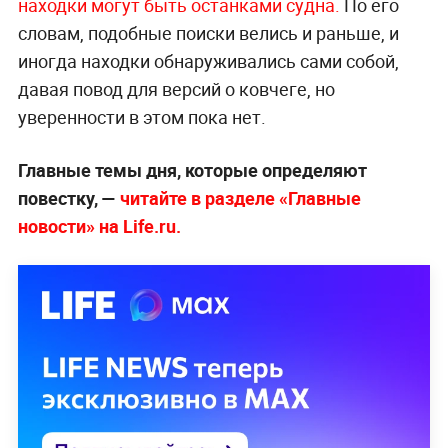
находки могут быть останками судна.
По его
словам, подобные поиски велись и раньше, и
иногда находки обнаруживались сами собой,
давая повод для версий о ковчеге, но
уверенности в этом пока нет.
Главные темы дня, которые определяют
повестку, —
читайте в разделе «Главные
новости» на Life.ru.