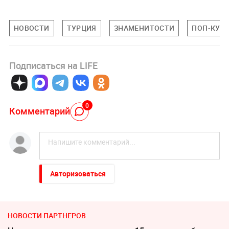
НОВОСТИ
ТУРЦИЯ
ЗНАМЕНИТОСТИ
ПОП-КУЛ
Подписаться на LIFE
0
Комментарий
Авторизоваться
НОВОСТИ ПАРТНЕРОВ