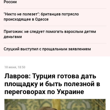
России
"Никто не полезет": британцев потрясло
происходящее в Одессе
Пригожин: не следует помогать взрослым детям
деньгами
Слуцкий выступил с прощальным заявлением
18 июня, 18:50
Лавров: Турция готова дать
площадку и быть полезной в
переговорах по Украине