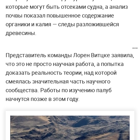
которые могут быть отсеками судна, а анализ
почвы показал повышенное содержание
органики и калия — следы разложившейся
древесины.
Представитель команды Лорен Витцке заявила,
что это не просто научная работа, а попытка
доказать реальность теории, над которой
смеялась значительная часть научного
сообщества. Работы по изучению палуб
начнутся позже в этом году.