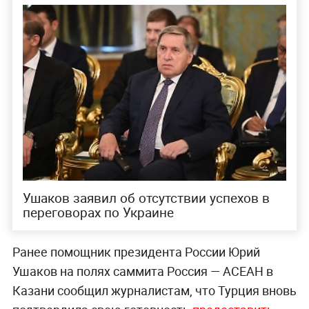
Ушаков заявил об отсутствии успехов в
переговорах по Украине
Ранее помощник президента России Юрий
Ушаков на полях саммита Россия — АСЕАН в
Казани сообщил журналистам, что Турция вновь