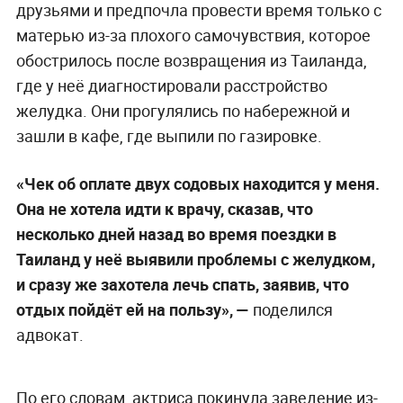
друзьями и предпочла провести время только с
матерью из-за плохого самочувствия, которое
обострилось после возвращения из Таиланда,
где у неё диагностировали расстройство
желудка. Они прогулялись по набережной и
зашли в кафе, где выпили по газировке.
«Чек об оплате двух содовых находится у меня.
Она не хотела идти к врачу, сказав, что
несколько дней назад во время поездки в
Таиланд у неё выявили проблемы с желудком,
и сразу же захотела лечь спать, заявив, что
отдых пойдёт ей на пользу», —
поделился
адвокат.
По его словам, актриса покинула заведение из-