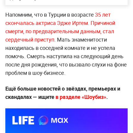
Напомним, что в Турции в возрасте
35 лет
скончалась актриса Эдже Иртем. Причиной
смерти, по предварительным данным, стал
сер
дечный приступ.
Мать знаменитости
находилась в соседней комнате и не успела
помочь. Смерть наступила на следующий день
после дня рождения, что вызвало слухи на фоне
проблем в шоу-бизнесе.
Ещё больше новостей о звёздах, премьерах и
скандалах — ищите
в разделе «Шоубиз»
.