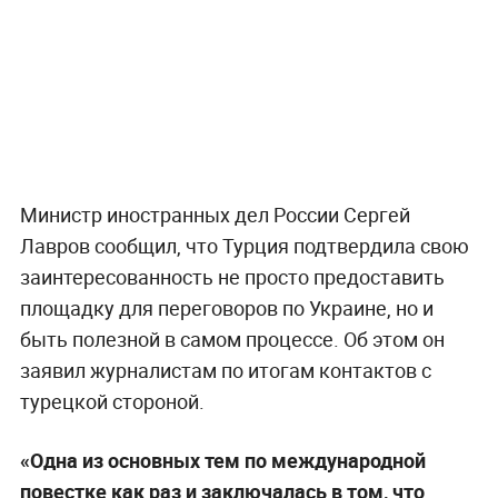
Министр иностранных дел России Сергей
Лавров сообщил, что Турция подтвердила свою
заинтересованность не просто предоставить
площадку для переговоров по Украине, но и
быть полезной в самом процессе. Об этом он
заявил журналистам по итогам контактов с
турецкой стороной.
«Одна из основных тем по международной
повестке как раз и заключалась в том, что