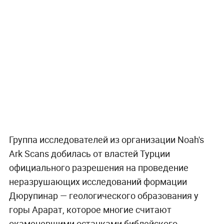
Группа исследователей из организации Noah's
Ark Scans добилась от властей Турции
официального разрешения на проведение
неразрушающих исследований формации
Дюрупинар — геологического образования у
горы Арарат, которое многие считают
окаменевшими останками библейского