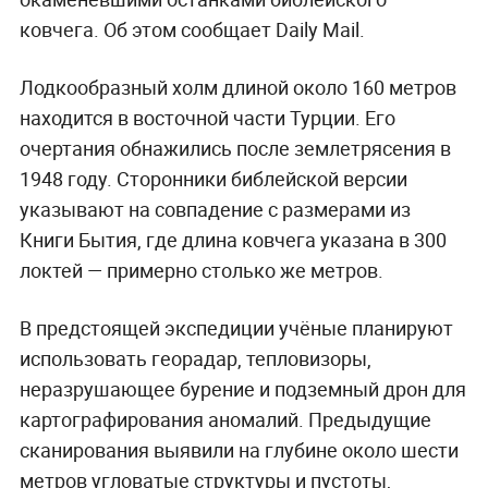
ковчега. Об этом сообщает Daily Mail.
Лодкообразный холм длиной около 160 метров
находится в восточной части Турции. Его
очертания обнажились после землетрясения в
1948 году. Сторонники библейской версии
указывают на совпадение с размерами из
Книги Бытия, где длина ковчега указана в 300
локтей — примерно столько же метров.
В предстоящей экспедиции учёные планируют
использовать георадар, тепловизоры,
неразрушающее бурение и подземный дрон для
картографирования аномалий. Предыдущие
сканирования выявили на глубине около шести
метров угловатые структуры и пустоты,