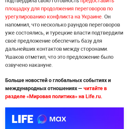
подтвердила свою готовность
предоставить
площадку для продолжения переговоров по
урегулированию конфликта на У
краине.
Он
напомнил, что несколько раундов переговоров
уже состоялись, и турецкие власти подтвердили
своё предложение обеспечить базу для
дальнейших контактов между сторонами.
Ушаков отметил, что это предложение было
озвучено накануне.
Больше новостей о глобальных событиях и
международных отношениях —
читайте в
разделе «Мировая политика» на Life.ru.