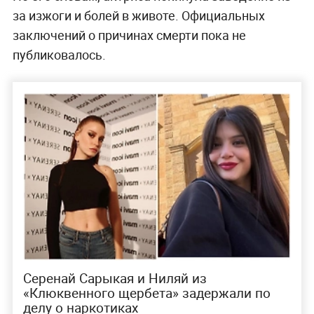
за изжоги и болей в животе. Официальных
заключений о причинах смерти пока не
публиковалось.
Серенай Сарыкая и Ниляй из
«Клюквенного щербета» задержали по
делу о наркотиках