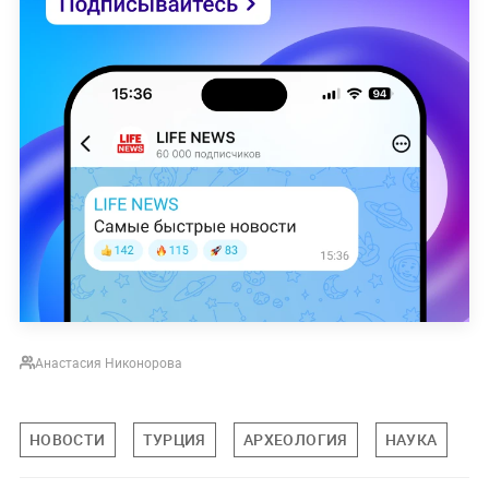
Анастасия Никонорова
НОВОСТИ
ТУРЦИЯ
АРХЕОЛОГИЯ
НАУКА