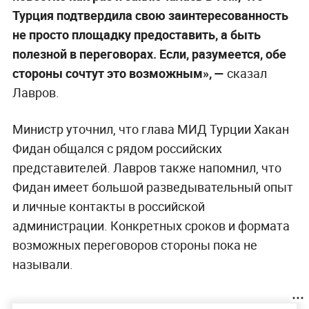
Турция подтвердила свою заинтересованность
не просто площадку предоставить, а быть
полезной в переговорах. Если, разумеется, обе
стороны сочтут это возможным», —
сказал
Лавров.
Министр уточнил, что глава МИД Турции Хакан
Фидан общался с рядом российских
представителей. Лавров также напомнил, что
Фидан имеет большой разведывательный опыт
и личные контакты в российской
администрации. Конкретных сроков и формата
возможных переговоров стороны пока не
называли.