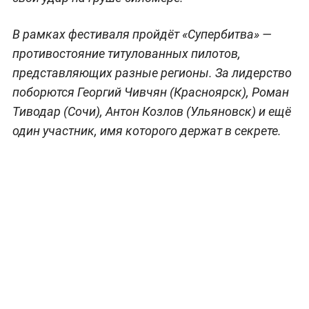
В рамках фестиваля пройдёт «Супербитва» —
противостояние титулованных пилотов,
представляющих разные регионы. За лидерство
поборются Георгий Чивчян (Красноярск), Роман
Тиводар (Сочи), Антон Козлов (Ульяновск) и ещё
один участник, имя которого держат в секрете.