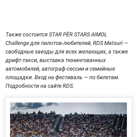
Также состоится STAR PËR STARS AIMOL
Challenge для пилотов-любителей, RDS Matsuri —
свободные заезды для всех желающих, а также
дрифт-такси, выставка тюнингованных
автомобилей, автограф-сессии и семейные
площадки. Вход на фестиваль — по билетам.
Подробности на сайте RDS.