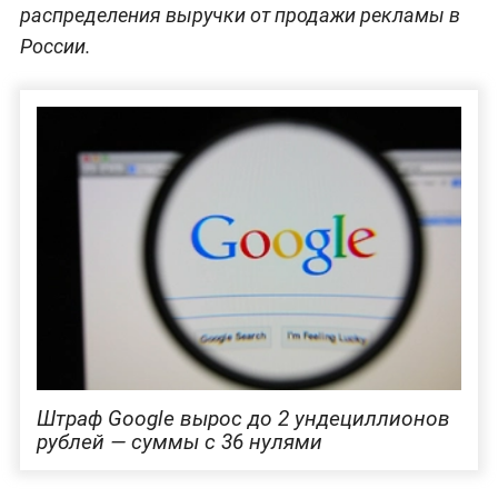
распределения выручки от продажи рекламы в
России.
Штраф Google вырос до 2 ундециллионов
рублей — суммы с 36 нулями