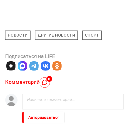
НОВОСТИ
ДРУГИЕ НОВОСТИ
СПОРТ
Подписаться на LIFE
0
Комментарий
Авторизоваться