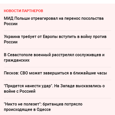
НОВОСТИ ПАРТНЕРОВ
МИД Польши отреагировал на перенос посольства
России
Украина требует от Европы вступить в войну против
России
В Севастополе военный расстрелял сослуживцев и
гражданских
Песков: СВО может завершиться в ближайшие часы
"Придется нанести удар". На Западе высказались о
войне с Россией
"Никто не полезет": британцев потрясло
происходящее в Одессе