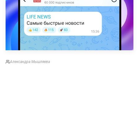
Александра Мышляева