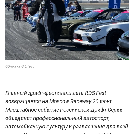
Обложка © Life.ru
Главный дрифт-фестиваль лета RDS Fest
возвращается на Moscow Raceway 20 июня.
Масштабное событие Российской Дрифт Серии
объединит профессиональный автоспорт,
автомобильную культуру и развлечения для всей