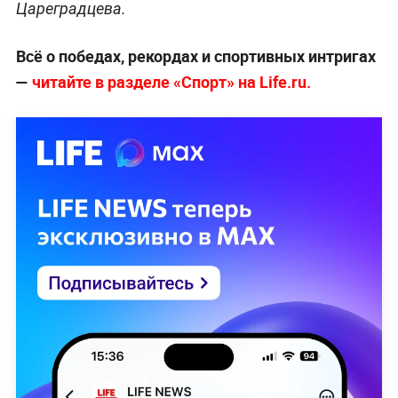
Цареградцева.
Всё о победах, рекордах и спортивных интригах
—
читайте в разделе «Спорт» на Life.ru.