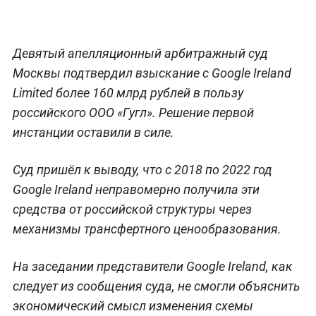
Девятый апелляционный арбитражный суд
Москвы подтвердил взыскание с Google Ireland
Limited более 160 млрд рублей в пользу
российского ООО «Гугл». Решение первой
инстанции оставили в силе.
Суд пришёл к выводу, что с 2018 по 2022 год
Google Ireland неправомерно получила эти
средства от российской структуры через
механизмы трансфертного ценообразования.
На заседании представители Google Ireland, как
следует из сообщения суда, не смогли объяснить
экономический смысл изменения схемы