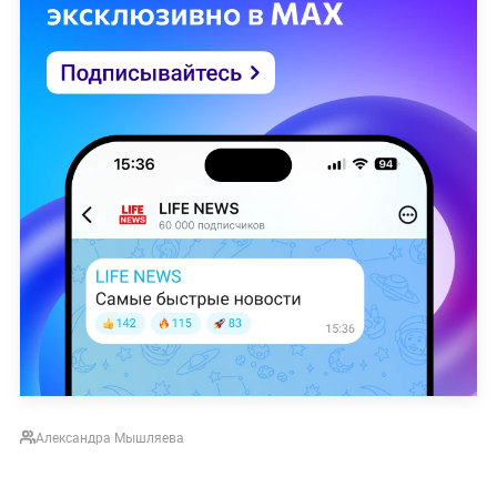
Александра Мышляева