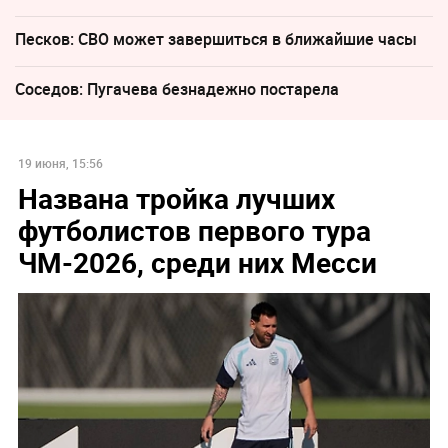
Песков: СВО может завершиться в ближайшие часы
Соседов: Пугачева безнадежно постарела
19 июня, 15:56
Названа тройка лучших
футболистов первого тура
ЧМ-2026, среди них Месси