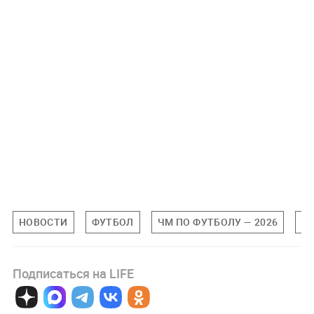
НОВОСТИ
ФУТБОЛ
ЧМ ПО ФУТБОЛУ — 2026
FI
Подписаться на LIFE