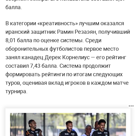
балла.
В категории «креативность» лучшим оказался
иранский защитник Рамин Резаэян, получивший
8,01 балла по оценке системы. Среди
оборонительных футболистов первое место
занял канадец Дерек Корнелиус — его рейтинг
составил 7,43 балла. Система продолжит
формировать рейтинги по итогам следующих
туров, оценивая вклад игроков в каждом матче
турнира.