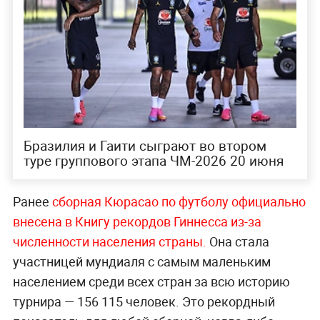
Бразилия и Гаити сыграют во втором
туре группового этапа ЧМ-2026 20 июня
Ранее
сборная Кюрасао по футболу официально
внесена в Книгу рекордов Гиннесса из-за
численности населения страны.
Она стала
участницей мундиаля с самым маленьким
населением среди всех стран за всю историю
турнира — 156 115 человек. Это рекордный