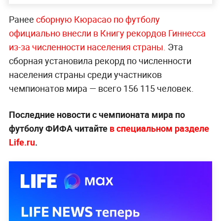
Ранее
сборную Кюрасао по футболу
официально внесли в Книгу рекордов Гиннесса
из-за численности населения страны.
Эта
сборная установила рекорд по численности
населения страны среди участников
чемпионатов мира — всего 156 115 человек.
Последние новости с чемпионата мира по
футболу ФИФА читайте
в специальном разделе
Life.ru
.