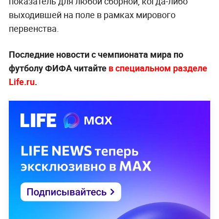
показатель для любой сборной, когда-либо
выходившей на поле в рамках мирового
первенства.
Последние новости с чемпионата мира по
футболу ФИФА читайте
в специальном разделе
Life.ru
.