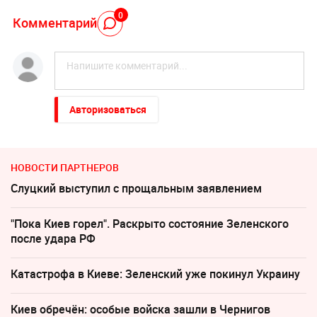
0
Комментарий
Авторизоваться
НОВОСТИ ПАРТНЕРОВ
Слуцкий выступил с прощальным заявлением
"Пока Киев горел". Раскрыто состояние Зеленского
после удара РФ
Катастрофа в Киеве: Зеленский уже покинул Украину
Киев обречён: особые войска зашли в Чернигов