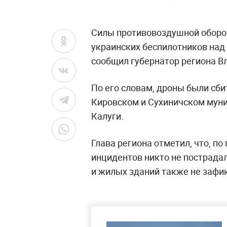
Силы противовоздушной оборо
украинских беспилотников над
сообщил губернатор региона 
По его словам, дроны были сби
Кировском и Сухиничском муни
Калуги.
Глава региона отметил, что, п
инцидентов никто не пострада
и жилых зданий также не зафи