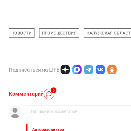
НОВОСТИ
ПРОИСШЕСТВИЯ
КАЛУЖСКАЯ ОБЛАСТ
Подписаться на LIFE
0
Комментарий
Авторизоваться