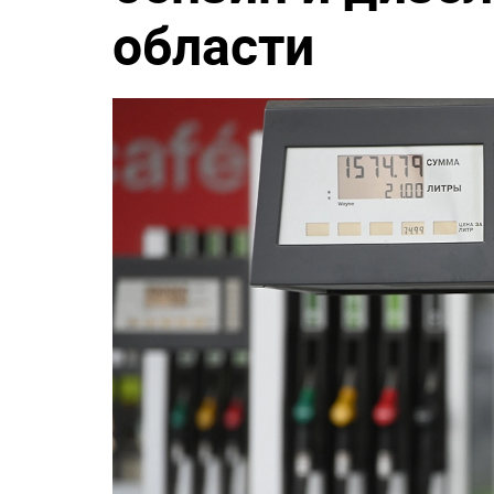
области