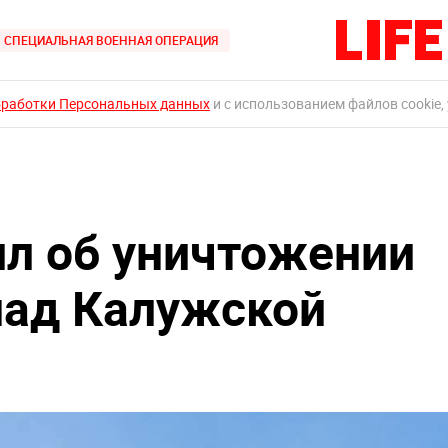
СПЕЦИАЛЬНАЯ ВОЕННАЯ ОПЕРАЦИЯ
бработки Персональных данных
и с использованием файлов cookie,
л об уничтожении
над Калужской