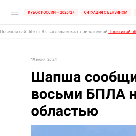
КУБОК РОССИИ — 2026/27
СИТУАЦИЯ С БЕНЗИНОМ
Посещая сайт life.ru, Вы соглашаетесь с приложенной
Политикой о
19 июня, 20:24
Шапша сообщи
восьми БПЛА 
областью