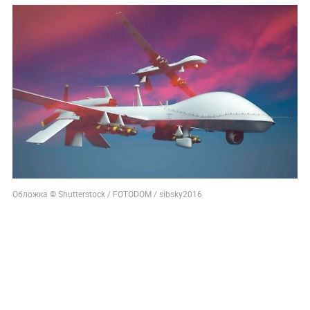
Обложка © Shutterstock / FOTODOM / sibsky2016