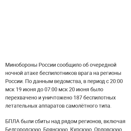
Минобороны России сообщило об очередной
ночной атаке беспилотников врага на регионы
России. По данным ведомства, в период с 20:00
мск 19 июня до 07:00 мск 20 июня было
перехвачено и уничтожено 187 беспилотных
летательных аппаратов самолётного типа.
БПЛА были сбиты над рядом регионов, включая
Белгородскую, Брянскую, Курскую, Орловскую,