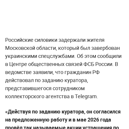
Российские силовики задержали жителя
Московской области, который был завербован
украинскими спецслужбами. Об этом сообщили
в Центре общественных связей ФСБ России. В
ведомстве заявили, что гражданин РФ
действовал по заданию куратора,
представившегося сотрудником
коллекторского агентства в Telegram.
«Действуя по заданию куратора, он согласился
на предложенную работу и в мае 2026 года
провёл так называемые акции устрашения по