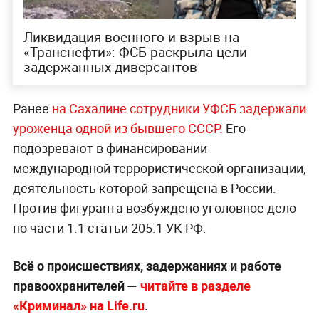
Ликвидация военного и взрыв на
«Транснефти»: ФСБ раскрыла цели
задержанных диверсантов
Ранее
на Сахалине сотрудники УФСБ задержали
уроженца одной из бывшего СССР.
Его
подозревают в финансировании
международной террористической организации,
деятельность которой запрещена в России.
Против фигуранта возбуждено уголовное дело
по части 1.1 статьи 205.1 УК РФ.
Всё о происшествиях, задержаниях и работе
правоохранителей —
читайте в разделе
«Криминал» на Life.ru
.