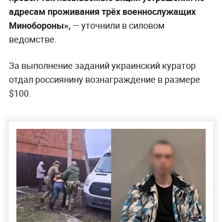
адресам проживания трёх военнослужащих
Минобороны»,
— уточнили в силовом
ведомстве.
За выполнение заданий украинский куратор
отдал россиянину вознаграждение в размере
$100.