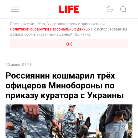
Посещая сайт life.ru, Вы соглашаетесь с приложенной
Политикой обработки Персональных данных
и с использованием
файлов cookie, указанных в данной Политике.
ОК
20 июня, 07:26
Россиянин кошмарил трёх
офицеров Минобороны по
приказу куратора с Украины