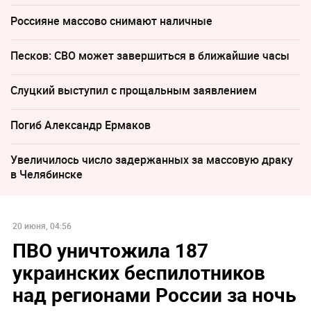
Россияне массово снимают наличные
Песков: СВО может завершиться в ближайшие часы
Слуцкий выступил с прощальным заявлением
Погиб Александр Ермаков
Увеличилось число задержанных за массовую драку
в Челябинске
20 июня, 04:56
ПВО уничтожила 187
украинских беспилотников
над регионами России за ночь