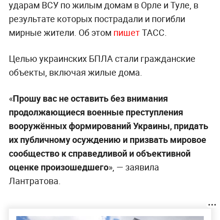
ударам ВСУ по жилым домам в Орле и Туле, в
результате которых пострадали и погибли
мирные жители. Об этом
пишет
ТАСС.
Целью украинских БПЛА стали гражданские
объекты, включая жилые дома.
«
Прошу вас не оставить без внимания
продолжающиеся военные преступления
вооружённых формирований Украины, придать
их публичному осуждению и призвать мировое
сообщество к справедливой и объективной
оценке произошедшего
», — заявила
Лантратова.