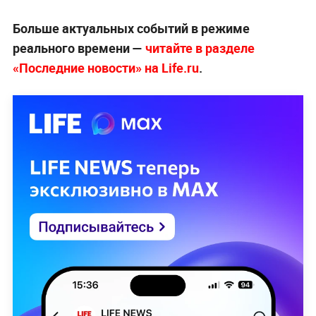
Больше актуальных событий в режиме
реального времени —
читайте в разделе
«Последние новости» на Life.ru
.