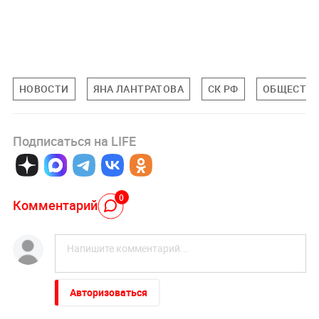
НОВОСТИ
ЯНА ЛАНТРАТОВА
СК РФ
ОБЩЕСТВ
Подписаться на LIFE
0
Комментарий
Авторизоваться