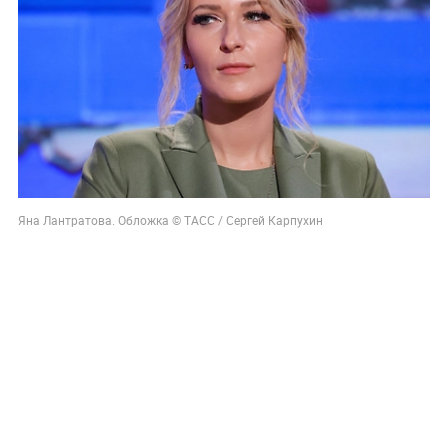
Яна Лантратова. Обложка © ТАСС / Сергей Карпухин