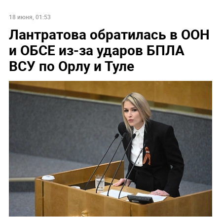
18 июня, 01:53
Лантратова обратилась в ООН
и ОБСЕ из-за ударов БПЛА
ВСУ по Орлу и Туле