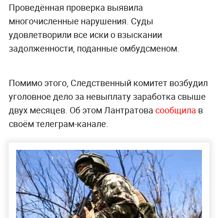
Проведённая проверка выявила
многочисленные нарушения. Суды
удовлетворили все иски о взыскании
задолженности, поданные омбудсменом.
Помимо этого, Следственный комитет возбудил
уголовное дело за невыплату заработка свыше
двух месяцев. Об этом Лантратова
сообщила
в
своём телеграм-канале.