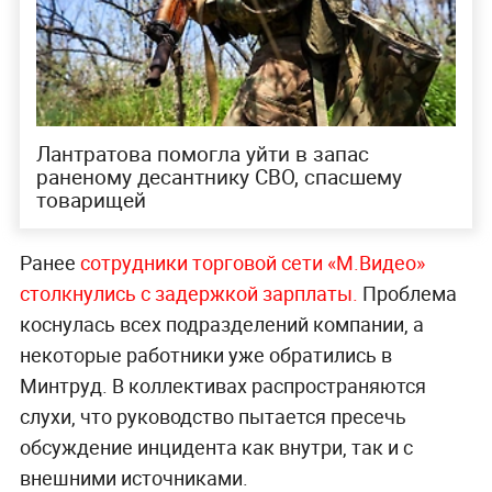
Лантратова помогла уйти в запас
раненому десантнику СВО, спасшему
товарищей
Ранее
сотрудники торговой сети «М.Видео»
столкнулись с задержкой зарплаты.
Проблема
коснулась всех подразделений компании, а
некоторые работники уже обратились в
Минтруд. В коллективах распространяются
слухи, что руководство пытается пресечь
обсуждение инцидента как внутри, так и с
внешними источниками.