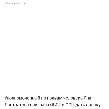
Обложка © Life.ru
Уполномоченный по правам человека Яна
Лантратова призвала ОБСЕ и ООН дать оценку