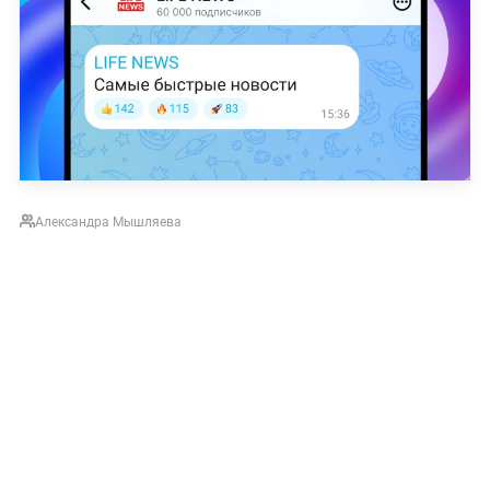
Александра Мышляева