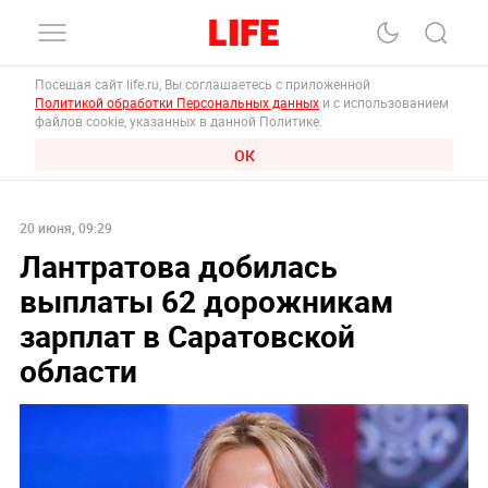
Посещая сайт life.ru, Вы соглашаетесь с приложенной
Политикой обработки Персональных данных
и с использованием
файлов cookie, указанных в данной Политике.
ОК
20 июня, 09:29
Лантратова добилась
выплаты 62 дорожникам
зарплат в Саратовской
области