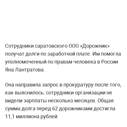
Сотрудники саратовского ООО «Дорожник»
получат долги по заработной плате. Им помогла
уполномоченный по правам человека в России
Яна Лантратова.
Она направила запрос в прокуратуру после того,
как выяснилось: сотрудники организации не
видели зарплаты несколько месяцев. Общая
сумма долга перед 62 дорожниками достигла
11,1 миллиона рублей.