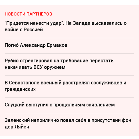
НОВОСТИ ПАРТНЕРОВ
"Придется нанести удар". На Западе высказались о
войне с Россией
Погиб Александр Ермаков
Рубио отреагировал на требование перестать
накачивать ВСУ оружием
В Севастополе военный расстрелял сослуживцев и
гражданских
Слуцкий выступил с прощальным заявлением
Зеленский неприлично повел cебя в присутствии фон
дер Ляйен