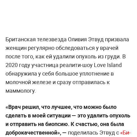
Британская телезвезда Оливия Этвуд призвала
женщин регулярно обследоваться у врачей
после того, как ей удалили опухоль из груди. В
2020 году участница реалити-шоу Love Island
обнаружила у себя большое уплотнение в
молочной железе и сразу отправилась к
маммологу.
«Врач решил, что лучшее, что можно было
сделать в моей ситуации — это удалить опухоль
и отправить на биопсию. К счастью, она была
доброкачественной», —
поделилась Этвуд с
«Би-