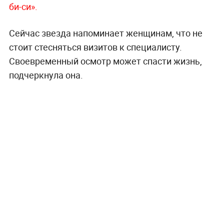
би-си».
Сейчас звезда напоминает женщинам, что не
стоит стесняться визитов к специалисту.
Своевременный осмотр может спасти жизнь,
подчеркнула она.