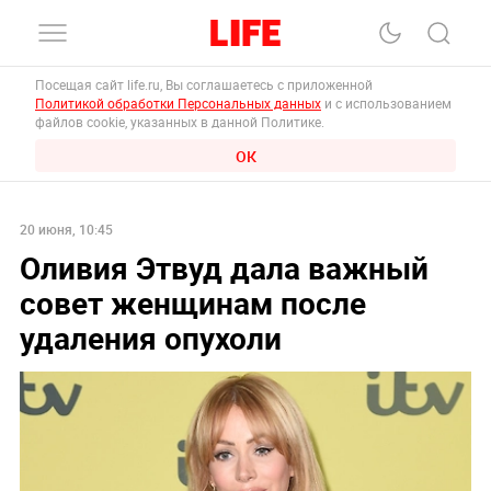
Посещая сайт life.ru, Вы соглашаетесь с приложенной
Политикой обработки Персональных данных
и с использованием
файлов cookie, указанных в данной Политике.
ОК
20 июня, 10:45
Оливия Этвуд дала важный
совет женщинам после
удаления опухоли