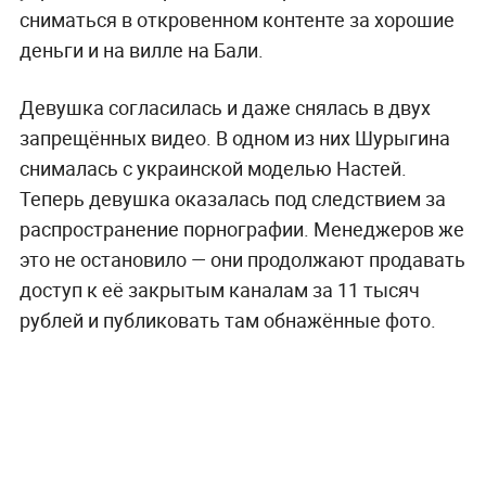
сниматься в откровенном контенте за хорошие
деньги и на вилле на Бали.
Девушка согласилась и даже снялась в двух
запрещённых видео. В одном из них Шурыгина
снималась с украинской моделью Настей.
Теперь девушка оказалась под следствием за
распространение порнографии. Менеджеров же
это не остановило — они продолжают продавать
доступ к её закрытым каналам за 11 тысяч
рублей и публиковать там обнажённые фото.