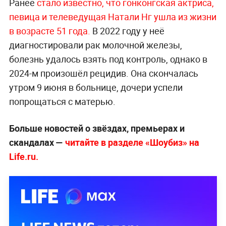
Ранее
стало известно, что гонконгская актриса,
певица и телеведущая Натали Нг ушла из жизни
в возрасте 51 года.
В 2022 году у неё
диагностировали рак молочной железы,
болезнь удалось взять под контроль, однако в
2024-м произошёл рецидив. Она скончалась
утром 9 июня в больнице, дочери успели
попрощаться с матерью.
Больше новостей о звёздах, премьерах и
скандалах —
читайте в разделе «Шоубиз» на
Life.ru.