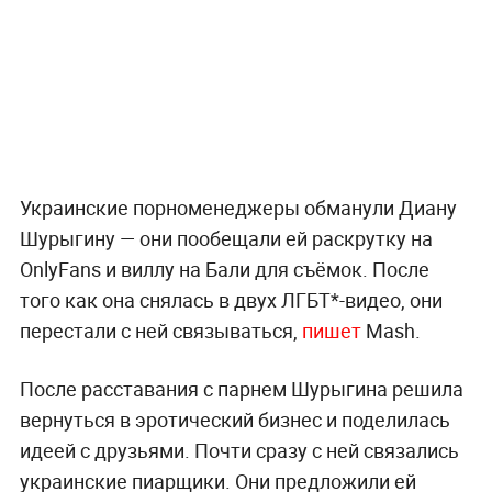
Украинские порноменеджеры обманули Диану
Шурыгину — они пообещали ей раскрутку на
OnlyFans и виллу на Бали для съёмок. После
того как она снялась в двух ЛГБТ*-видео, они
перестали с ней связываться,
пишет
Mash.
После расставания с парнем Шурыгина решила
вернуться в эротический бизнес и поделилась
идеей с друзьями. Почти сразу с ней связались
украинские пиарщики. Они предложили ей