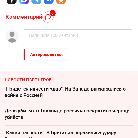
0
Комментарий
Авторизоваться
НОВОСТИ ПАРТНЕРОВ
"Придется нанести удар". На Западе высказались о
войне с Россией
Дело убитых в Таиланде россиян прекратило череду
убийств
"Какая наглость!" В Британии поразились удару