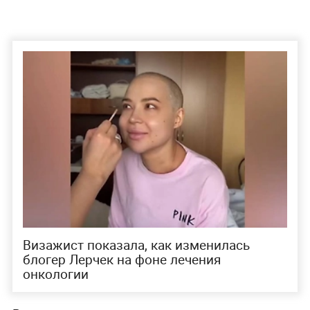
Визажист показала, как изменилась
блогер Лерчек на фоне лечения
онкологии