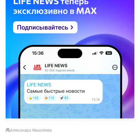
Александра Мышляева