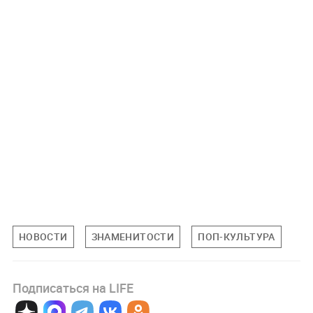
НОВОСТИ
ЗНАМЕНИТОСТИ
ПОП-КУЛЬТУРА
Подписаться на LIFE