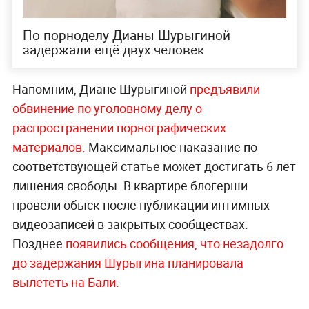
По порноделу Дианы Шурыгиной
задержали ещё двух человек
Напомним, Диане Шурыгиной
предъявили
обвинение по уголовному делу о
распространении порнографических
материалов.
Максимальное наказание по
соответствующей статье может достигать 6 лет
лишения свободы. В квартире блогерши
провели обыск после публикации интимных
видеозаписей в закрытых сообществах.
Позднее
появились сообщения, что незадолго
до задержания Шурыгина планировала
вылететь на Бали.