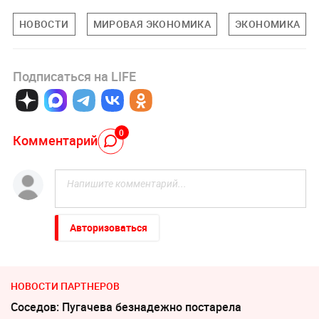
НОВОСТИ
МИРОВАЯ ЭКОНОМИКА
ЭКОНОМИКА
Подписаться на LIFE
0
Комментарий
Авторизоваться
НОВОСТИ ПАРТНЕРОВ
Соседов: Пугачева безнадежно постарела