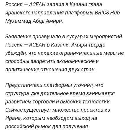
Россия — АСЕАН заявил в Казани глава
иранского направления платформы BRICS Hub
Мухаммад Абед Амири.
Заявление прозвучало в кулуарах мероприятий
Россия — АСЕАН в Казани. Амири твёрдо
убеждён, что никакие ограничительные меры не
способны запретить экономические и
политические отношения двух стран.
Представитель платформы уточнил, что
структура уже длительное время занимается
развитием торговли и высоких технологий.
Сейчас существует множество проектов из
Ирана, которым необходим выход на
российский рынок для получения