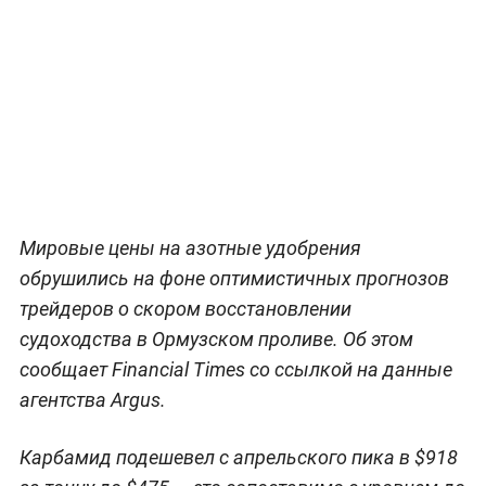
Мировые цены на азотные удобрения
обрушились на фоне оптимистичных прогнозов
трейдеров о скором восстановлении
судоходства в Ормузском проливе. Об этом
сообщает Financial Times со ссылкой на данные
агентства Argus.
Карбамид подешевел с апрельского пика в $918