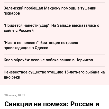
Зеленский пообещал Макрону помощь в тушении
пожаров
"Придется нанести удар". На Западе высказались о
войне с Россией
"Никто не полезет": британцев потрясло
происходящее в Одессе
Киев обречён: особые войска зашли в Чернигов
Неизвестное существо утащило 15-летнего рыбака на
дно реки
20 июня, 10:31
Санкции не помеха: Россия и