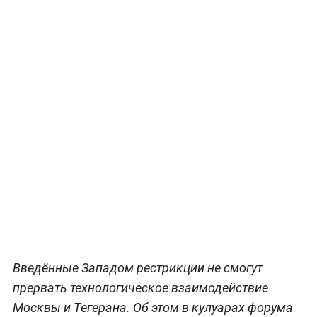
Введённые Западом рестрикции не смогут
прервать технологическое взаимодействие
Москвы и Тегерана. Об этом в кулуарах форума