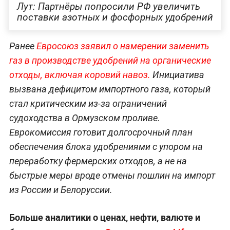
Лут: Партнёры попросили РФ увеличить
поставки азотных и фосфорных удобрений
Ранее
Евросоюз заявил о намерении заменить
газ в производстве удобрений на органические
отходы, включая коровий навоз.
Инициатива
вызвана дефицитом импортного газа, который
стал критическим из-за ограничений
судоходства в Ормузском проливе.
Еврокомиссия готовит долгосрочный план
обеспечения блока удобрениями с упором на
переработку фермерских отходов, а не на
быстрые меры вроде отмены пошлин на импорт
из России и Белоруссии.
Больше аналитики о ценах, нефти, валюте и