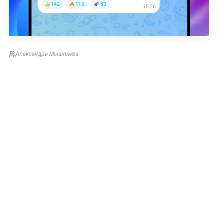
Александра Мышляева