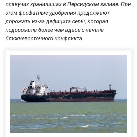
плавучих хранилищах в Персидском заливе. При
этом фосфатные удобрения продолжают
дорожать из-за дефицита серы, которая
подорожала более чем вдвое с начала
ближневосточного конфликта.