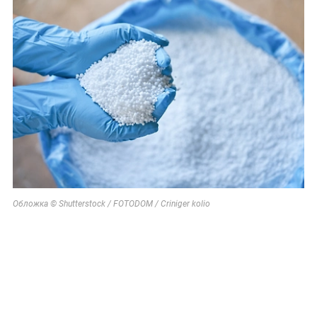
Обложка © Shutterstock / FOTODOM / Criniger kolio