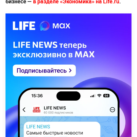
бизнесе —
в разделе «Экономика» на Life.ru
.