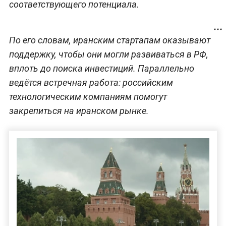
соответствующего потенциала.
По его словам, иранским стартапам оказывают
поддержку, чтобы они могли развиваться в РФ,
вплоть до поиска инвестиций. Параллельно
ведётся встречная работа: российским
технологическим компаниям помогут
закрепиться на иранском рынке.