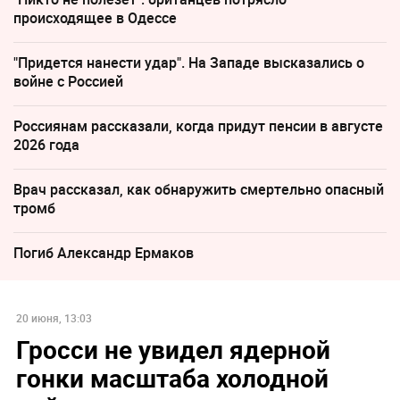
происходящее в Одессе
"Придется нанести удар". На Западе высказались о
войне с Россией
Россиянам рассказали, когда придут пенсии в августе
2026 года
Врач рассказал, как обнаружить смертельно опасный
тромб
Погиб Александр Ермаков
20 июня, 13:03
Гросси не увидел ядерной
гонки масштаба холодной