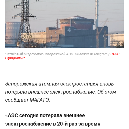
Четвёртый энергоблок Запорожской АЭС. Обложка © Telegram /
ЗАЭС.
Официально
Запорожская атомная электростанция вновь
потеряла внешнее электроснабжение. Об этом
сообщает МАГАТЭ.
«АЭС сегодня потеряла внешнее
электроснабжение в 20-й раз за время