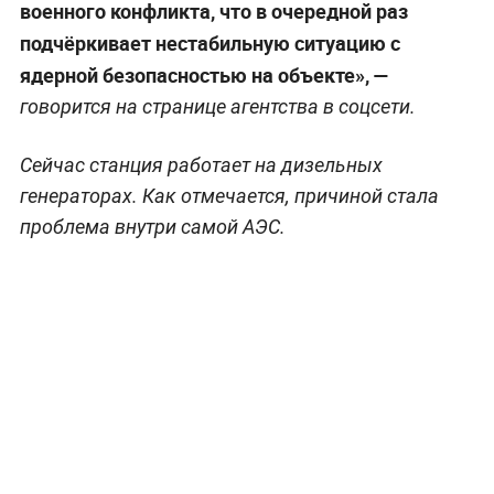
военного конфликта, что в очередной раз
подчёркивает нестабильную ситуацию с
ядерной безопасностью на объекте», —
говорится на странице агентства в соцсети.
Сейчас станция работает на дизельных
генераторах. Как отмечается, причиной стала
проблема внутри самой АЭС.