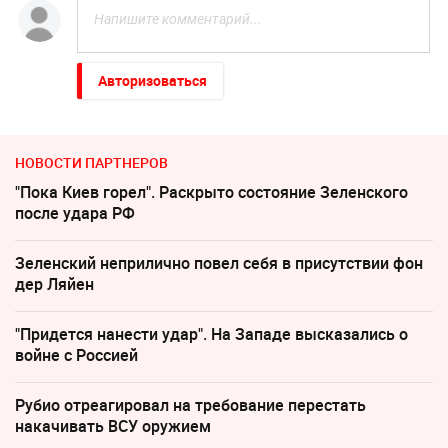
Авторизоваться
НОВОСТИ ПАРТНЕРОВ
"Пока Киев горел". Раскрыто состояние Зеленского
после удара РФ
Зеленский неприлично повел cебя в присутствии фон
дер Ляйен
"Придется нанести удар". На Западе высказались о
войне с Россией
Рубио отреагировал на требование перестать
накачивать ВСУ оружием