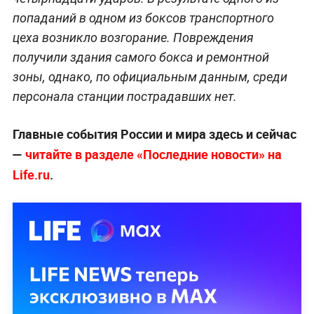
попаданий в одном из боксов транспортного
цеха возникло возгорание. Повреждения
получили здания самого бокса и ремонтной
зоны, однако, по официальным данным, среди
персонала станции пострадавших нет.
Главные события России и мира здесь и сейчас
—
читайте в разделе «Последние новости» на
Life.ru
.