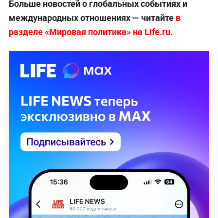
Больше новостей о глобальных событиях и
международных отношениях — читайте
в
разделе «Мировая политика» на Life.ru
.