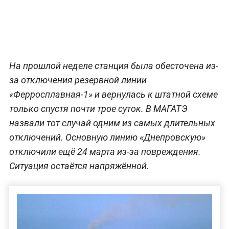
На прошлой неделе станция была обесточена из-
за отключения резервной линии
«Ферросплавная-1» и вернулась к штатной схеме
только спустя почти трое суток. В МАГАТЭ
назвали тот случай одним из самых длительных
отключений. Основную линию «Днепровскую»
отключили ещё 24 марта из-за повреждения.
Ситуация остаётся напряжённой.