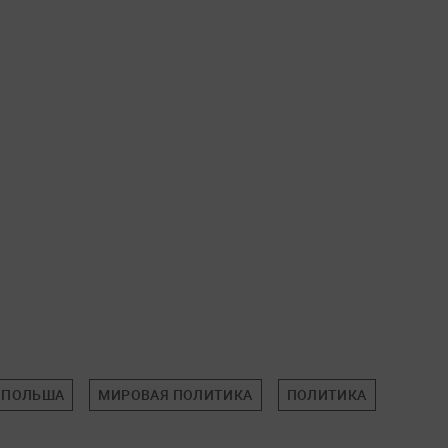
ПОЛЬША
МИРОВАЯ ПОЛИТИКА
ПОЛИТИКА