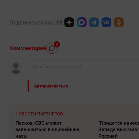
Подписаться на LIFE
0
Комментарий
Авторизоваться
НОВОСТИ ПАРТНЕРОВ
Песков: СВО может
"Придется нанест
завершиться в ближайшие
Западе высказал
часы
Россией