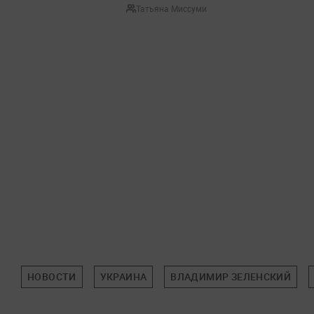
Татьяна Миссуми
НОВОСТИ
УКРАИНА
ВЛАДИМИР ЗЕЛЕНСКИЙ