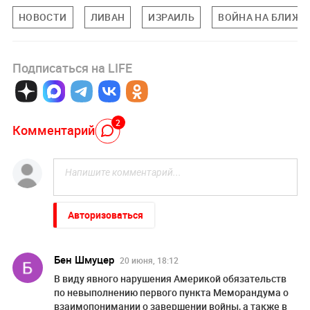
НОВОСТИ
ЛИВАН
ИЗРАИЛЬ
ВОЙНА НА БЛИЖН
Подписаться на LIFE
2
Комментарий
Авторизоваться
Бен Шмуцер
20 июня, 18:12
В виду явного нарушения Америкой обязательств
по невыполнению первого пункта Меморандума о
взаимопонимании о завершении войны, а также в