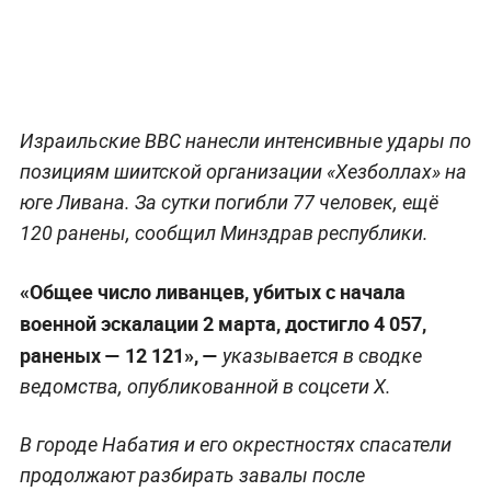
Израильские ВВС нанесли интенсивные удары по
позициям шиитской организации «Хезболлах» на
юге Ливана. За сутки погибли 77 человек, ещё
120 ранены, сообщил Минздрав республики.
«Общее число ливанцев, убитых с начала
военной эскалации 2 марта, достигло 4 057,
раненых — 12 121», —
указывается в сводке
ведомства, опубликованной в соцсети X.
В городе Набатия и его окрестностях спасатели
продолжают разбирать завалы после