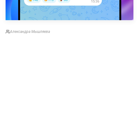
Александра Мышляева