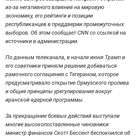
из-за негативного влияния на мировую
экономику, его рейтинги и позиции
республиканцев в преддверии промежуточных
выборов. Об этом сообщает CNN со ссылкой на
источники в администрации.
По данным телеканала, в начале июня Трамп и
его советники приняли решение добиваться
рамочного соглашения с Тегераном, которое
предусматривало открытие Ормузского пролива
и общие принципы урегулирования вокруг
иранской ядерной программы.
За прекращение боевых действий выступали
многие высокопоставленные чиновники:
министр финансов Скотт Бессент беспокоился об