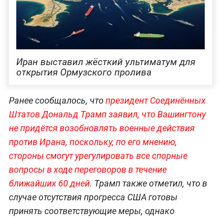
Иран выставил жёсткий ультиматум для
открытия Ормузского пролива
Ранее сообщалось, что
президент Соединённых
Штатов Дональд Трамп заявил, что Вашингтону
не придётся возобновлять военные действия
против Ирана, поскольку, по его мнению,
стороны смогут урегулировать все спорные
вопросы в ходе переговоров в течение
ближайших 60 дней.
Трамп также отметил, что в
случае отсутствия прогресса США готовы
принять соответствующие меры, однако