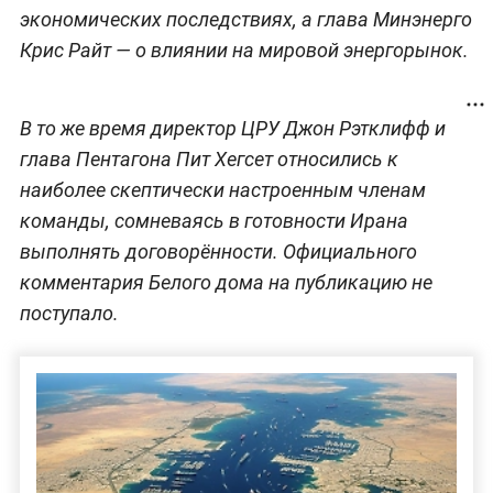
экономических последствиях, а глава Минэнерго
Крис Райт — о влиянии на мировой энергорынок.
В то же время директор ЦРУ Джон Рэтклифф и
глава Пентагона Пит Хегсет относились к
наиболее скептически настроенным членам
команды, сомневаясь в готовности Ирана
выполнять договорённости. Официального
комментария Белого дома на публикацию не
поступало.