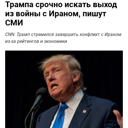
Трампа срочно искать выход
из войны с Ираном, пишут
СМИ
CNN: Трамп стремился завершить конфликт с Ираном
из-за рейтингов и экономики