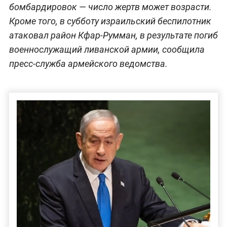
бомбардировок — число жертв может возрасти.
Кроме того, в субботу израильский беспилотник
атаковал район Кфар-Румман, в результате погиб
военнослужащий ливанской армии, сообщила
пресс-служба армейского ведомства.