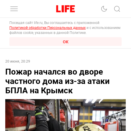
Посещая сайт life.ru, Вы соглашаетесь с приложенной
Политикой обработки Персональных данных
и с использованием
файлов cookie, указанных в данной Политике.
ОК
20 июня, 20:29
Пожар начался во дворе
частного дома из-за атаки
БПЛА на Крымск