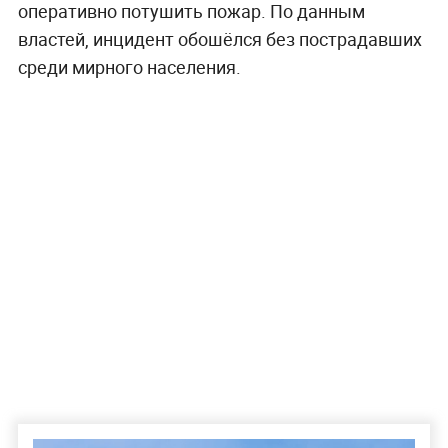
оперативно потушить пожар. По данным
властей, инцидент обошёлся без пострадавших
среди мирного населения.