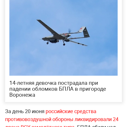
14-летняя девочка пострадала при
падении обломков БПЛА в пригороде
Воронежа
За день 20 июня
российские средства
противовоздушной обороны ликвидировали 24