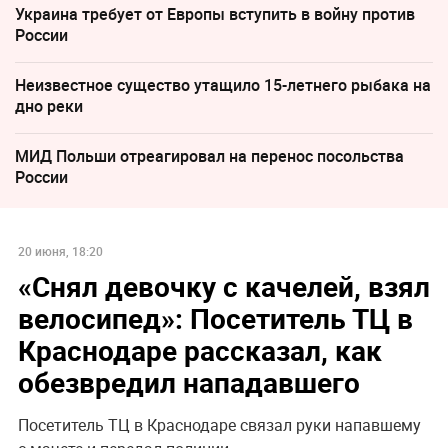
Украина требует от Европы вступить в войну против
России
Неизвестное существо утащило 15-летнего рыбака на
дно реки
МИД Польши отреагировал на перенос посольства
России
20 июня, 18:20
«Снял девочку с качелей, взял
велосипед»: Посетитель ТЦ в
Краснодаре рассказал, как
обезвредил нападавшего
Посетитель ТЦ в Краснодаре связал руки напавшему