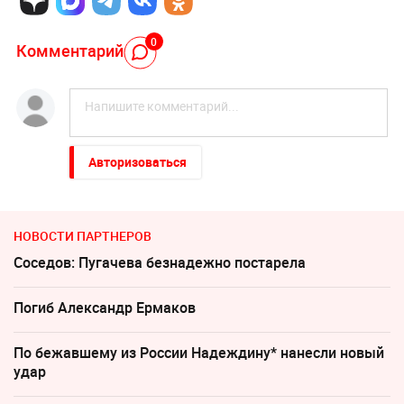
0
Комментарий
Авторизоваться
НОВОСТИ ПАРТНЕРОВ
Соседов: Пугачева безнадежно постарела
Погиб Александр Ермаков
По бежавшему из России Надеждину* нанесли новый
удар