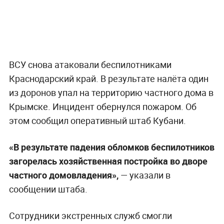
ВСУ снова атаковали беспилотниками
Краснодарский край. В результате налёта один
из доронов упал на территорию частного дома в
Крымске. Инцидент обернулся пожаром. Об
этом сообщил оперативный штаб Кубани.
«В результате падения обломков беспилотников
загорелась хозяйственная постройка во дворе
частного домовладения»,
— указали в
сообщении штаба.
Сотрудники экстренных служб смогли