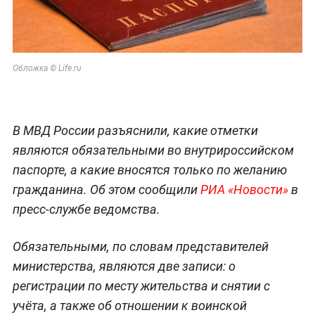
Обложка © Life.ru
В МВД России разъяснили, какие отметки
являются обязательными во внутрироссийском
паспорте, а какие вносятся только по желанию
гражданина. Об этом сообщили
РИА «Новости»
в
пресс-службе ведомства.
Обязательными, по словам представителей
министерства, являются две записи: о
регистрации по месту жительства и снятии с
учёта, а также об отношении к воинской