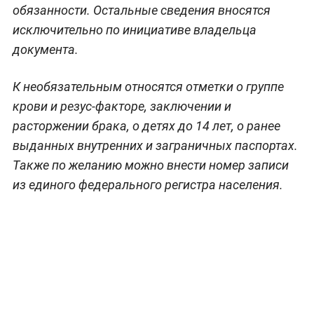
обязанности. Остальные сведения вносятся
исключительно по инициативе владельца
документа.
К необязательным относятся отметки о группе
крови и резус-факторе, заключении и
расторжении брака, о детях до 14 лет, о ранее
выданных внутренних и заграничных паспортах.
Также по желанию можно внести номер записи
из единого федерального регистра населения.