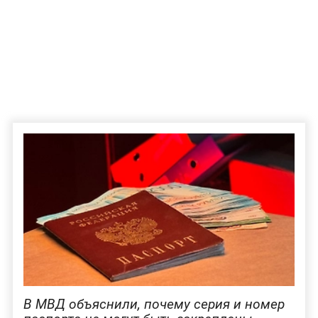
В МВД объяснили, почему серия и номер