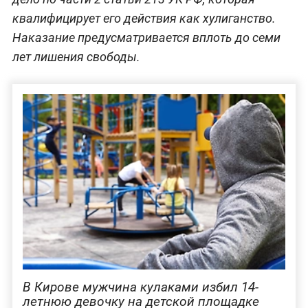
квалифицирует его действия как хулиганство.
Наказание предусматривается вплоть до семи
лет лишения свободы.
В Кирове мужчина кулаками избил 14-
летнюю девочку на детской площадке