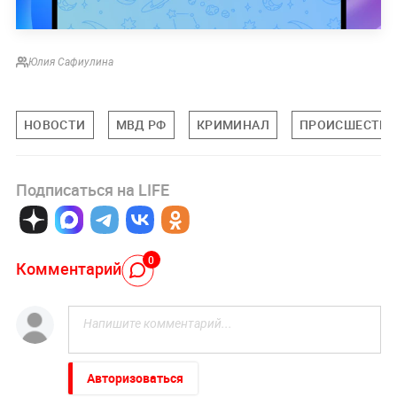
Юлия Сафиулина
НОВОСТИ
МВД РФ
КРИМИНАЛ
ПРОИСШЕСТВИ
Подписаться на LIFE
0
Комментарий
Авторизоваться