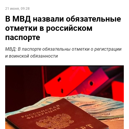
21 июня, 09:28
В МВД назвали обязательные
отметки в российском
паспорте
МВД: В паспорте обязательны отметки о регистрации
и воинской обязанности