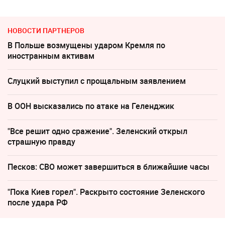
НОВОСТИ ПАРТНЕРОВ
В Польше возмущены ударом Кремля по
иностранным активам
Слуцкий выступил с прощальным заявлением
В ООН высказались по атаке на Геленджик
"Все решит одно сражение". Зеленский открыл
страшную правду
Песков: СВО может завершиться в ближайшие часы
"Пока Киев горел". Раскрыто состояние Зеленского
после удара РФ