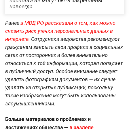
паспорта не могут быть закреплены
навсегда
Ранее
в МВД РФ рассказали о том, как можно
снизить риск утечки персональных данных в
интернете.
Сотрудники ведомства рекомендуют
гражданам закрыть свои профили в социальных
сетях от посторонних и более внимательно
относиться к той информации, которая попадает
в публичный доступ. Особое внимание следует
уделять фотографиям документов — их лучше
удалять из открытых публикаций, поскольку
такие изображения могут быть использованы
злоумышленниками.
Больше материалов о проблемах и
достижениях общества —
в разделе