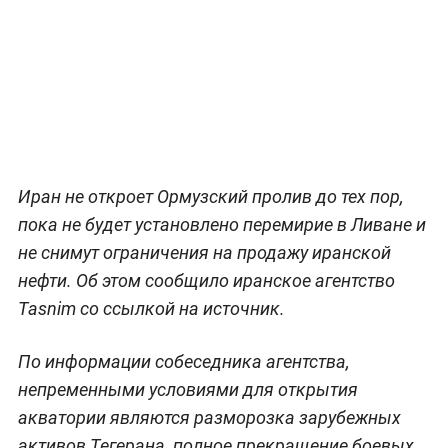
Иран не откроет Ормузский пролив до тех пор,
пока не будет установлено перемирие в Ливане и
не снимут ограничения на продажу иранской
нефти. Об этом сообщило иранское агентство
Tasnim со ссылкой на источник.
По информации собеседника агентства,
непременными условиями для открытия
акватории являются разморозка зарубежных
активов Тегерана, полное прекращение боевых