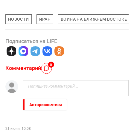
НОВОСТИ
ИРАН
ВОЙНА НА БЛИЖНЕМ ВОСТОКЕ
Подписаться на LIFE
0
Комментарий
Авторизоваться
21 июня, 10:08