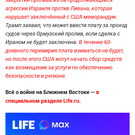
агрессии Израиля против Ливана, которая
нарушает заключённый с США меморандум
.
Трамп заявил, что может ввести плату за проход
судов через Ормузский пролив, если сделка с
Ираном не будет заключена.
В течение 60-
дневного перемирия плата взиматься не будет,
но после этого США могут начать сбор средств
как возмещение за услуги по обеспечению
безопасности в регионе.
Всё о войне на Ближнем Востоке —
в
специальном разделе Life.ru
.