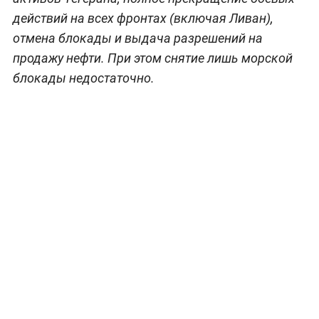
действий на всех фронтах (включая Ливан),
отмена блокады и выдача разрешений на
продажу нефти. При этом снятие лишь морской
блокады недостаточно.