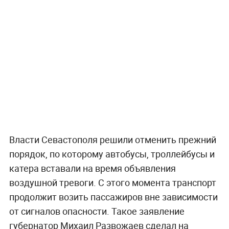
Власти Севастополя решили отменить прежний
порядок, по которому автобусы, троллейбусы и
катера вставали на время объявления
воздушной тревоги. С этого момента транспорт
продолжит возить пассажиров вне зависимости
от сигналов опасности. Такое заявление
губернатор Михаил Развожаев сделал на