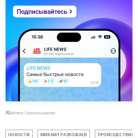
Милена Скрипальщикова
НОВОСТИ
МИХАИЛ РАЗВОЖАЕВ
ПРОИСШЕСТВИЯ