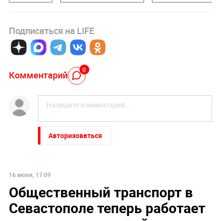
Подписаться на LIFE
0
Комментарий
Авторизоваться
16 июня, 17:09
Общественный транспорт в
Севастополе теперь работает