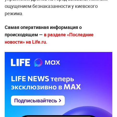
ощущением безнаказанности у киевского
режима.
Самая оперативная информация о
происходящем —
в разделе «Последние
новости» на Life.ru.