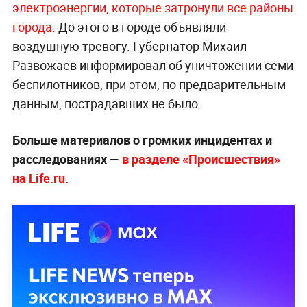
электроэнергии, которые затронули все районы
города.
До этого в городе объявляли
воздушную тревогу. Губернатор Михаил
Развожаев информировал об уничтожении семи
беспилотников, при этом, по предварительным
данным, пострадавших не было.
Больше материалов о громких инцидентах и
расследованиях —
в разделе «Происшествия»
на Life.ru.