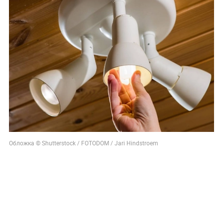
Обложка © Shutterstock / FOTODOM / Jari Hindstroem