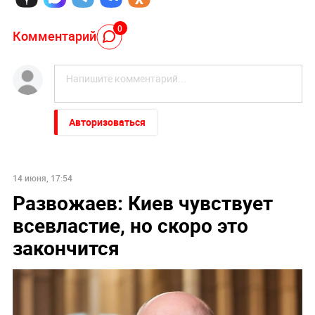
0
Комментарий
Авторизоваться
14 июня, 17:54
Развожаев: Киев чувствует
всевластие, но скоро это
закончится