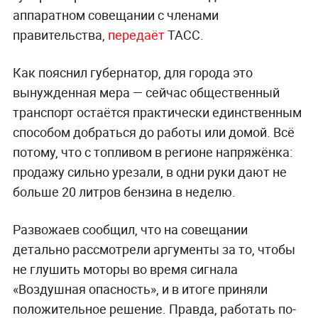
аппаратном совещании с членами
правительства,
передаёт
ТАСС.
Как пояснил губернатор, для города это
вынужденная мера — сейчас общественный
транспорт остаётся практически единственным
способом добраться до работы или домой. Всё
потому, что с топливом в регионе напряжёнка:
продажу сильно урезали, в одни руки дают не
больше 20 литров бензина в неделю.
Развожаев сообщил, что на совещании
детально рассмотрели аргументы за то, чтобы
не глушить моторы во время сигнала
«Воздушная опасность», и в итоге приняли
положительное решение. Правда, работать по-