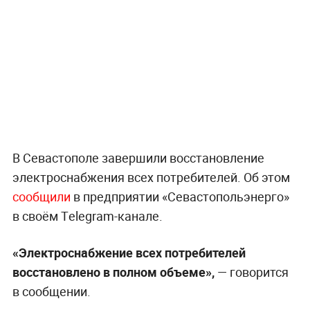
В Севастополе завершили восстановление
электроснабжения всех потребителей. Об этом
сообщили
в предприятии «Севастопольэнерго»
в своём Тelegram-канале.
«Электроснабжение всех потребителей
восстановлено в полном объеме»,
— говорится
в сообщении.