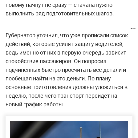
новому начнут не сразу — сначала нужно
выполнить ряд подготовительных шагов.
Губернатор уточнил, что уже прописали список
действий, которые усилят защиту водителей,
ведь именно от них в первую очередь зависит
спокойствие пассажиров. Он попросил
подчинённых быстро просчитать все детали и
пообещал найти на это деньги. По плану
основные приготовления должны уложиться в
неделю, после чего транспорт перейдёт на
новый график работы.