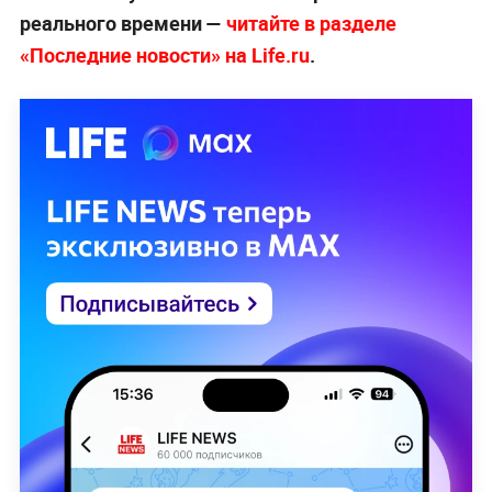
реального времени —
читайте в разделе
«Последние новости» на Life.ru
.