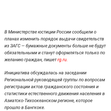
В Министерстве юстиции России сообщили о
планах изменить порядок выдачи свидетельств
из ЗАГС — бумажные документы больше не будут
обязательными и станут оформляться только по
желанию граждан, пишет
rg.ru.
Инициатива обсуждалась на заседании
Региональной руководящей группы по вопросам
регистрации актов гражданского состояния и
статистики естественного движения населения в
Азиатско-Тихоокеанском регионе, которое
прошло в Бангкоке.