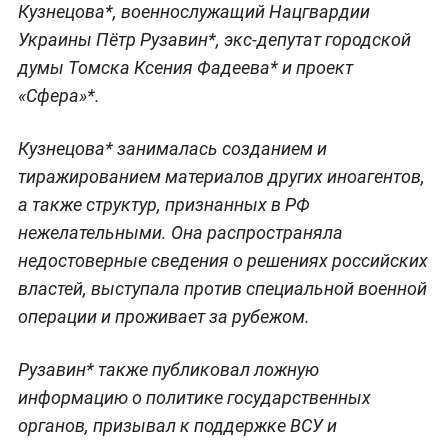
Кузнецова*, военнослужащий Нацгвардии
Украины Пётр Рузавин*, экс-депутат городской
думы Томска Ксения Фадеева* и проект
«Сфера»*.
Кузнецова* занималась созданием и
тиражированием материалов других иноагентов,
а также структур, признанных в РФ
нежелательными. Она распространяла
недостоверные сведения о решениях российских
властей, выступала против специальной военной
операции и проживает за рубежом.
Рузавин* также публиковал ложную
информацию о политике государственных
органов, призывал к поддержке ВСУ и