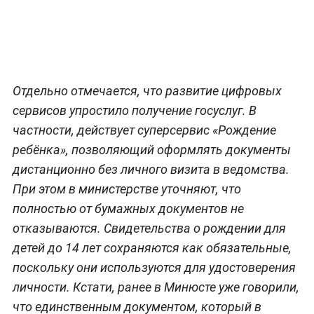
Отдельно отмечается, что развитие цифровых
сервисов упростило получение госуслуг. В
частности, действует суперсервис «Рождение
ребёнка», позволяющий оформлять документы
дистанционно без личного визита в ведомства.
При этом в министерстве уточняют, что
полностью от бумажных документов не
отказываются. Свидетельства о рождении для
детей до 14 лет сохраняются как обязательные,
поскольку они используются для удостоверения
личности. Кстати, ранее в Минюсте уже говорили,
что единственным документом, который в