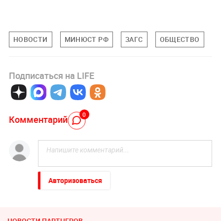
НОВОСТИ
МИНЮСТ РФ
ЗАГС
ОБЩЕСТВО
Подписаться на LIFE
0
Комментарий
Авторизоваться
НОВОСТИ ПАРТНЕРОВ