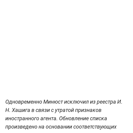
Одновременно Минюст исключил из реестра И.
Н. Хашига в связи с утратой признаков
иностранного агента. Обновление списка
произведено на основании соответствующих