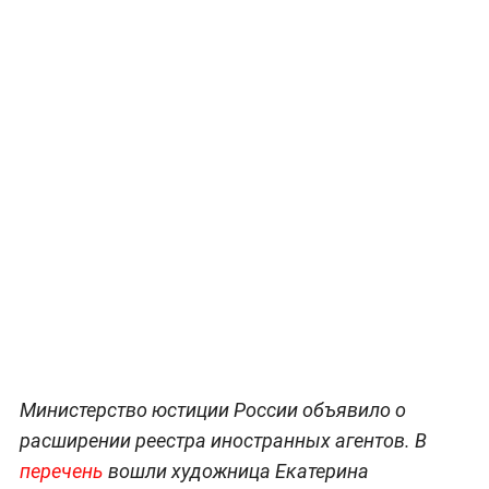
Министерство юстиции России объявило о
расширении реестра иностранных агентов. В
перечень
вошли художница Екатерина