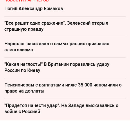
Погиб Александр Ермаков
"Все решит одно сражение". Зеленский открыл
страшную правду
Нарколог рассказал о самых ранних признаках
алкоголизма
"Какая наглость!" В Британии поразились удару
России по Киеву
Пенсионерам с выплатами ниже 35 000 напомнили о
праве на доплаты
"Придется нанести удар". На Западе высказались о
войне с Россией