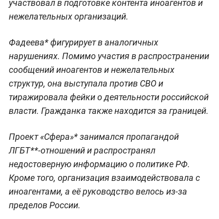
участвовал в подготовке контента иноагентов и
нежелательных организаций.
Фадеева* фигурирует в аналогичных
нарушениях. Помимо участия в распространении
сообщений иноагентов и нежелательных
структур, она выступала против СВО и
тиражировала фейки о деятельности российской
власти. Гражданка также находится за границей.
Проект «Сфера»* занимался пропагандой
ЛГБТ**-отношений и распространял
недостоверную информацию о политике РФ.
Кроме того, организация взаимодействовала с
иноагентами, а её руководство велось из-за
пределов России.