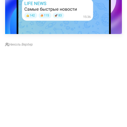
Николь Вербер