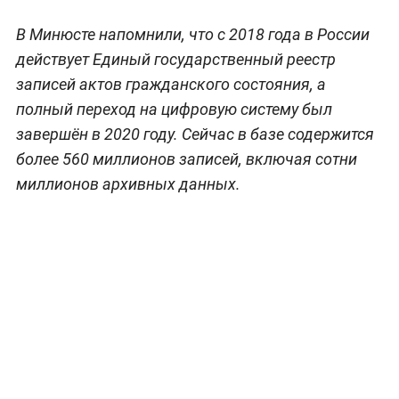
В Минюсте напомнили, что с 2018 года в России
действует Единый государственный реестр
записей актов гражданского состояния, а
полный переход на цифровую систему был
завершён в 2020 году. Сейчас в базе содержится
более 560 миллионов записей, включая сотни
миллионов архивных данных.