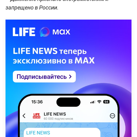
запрещено в России.