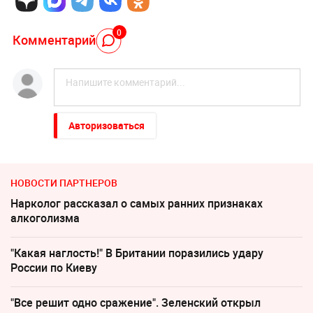
0
Комментарий
Авторизоваться
НОВОСТИ ПАРТНЕРОВ
Нарколог рассказал о самых ранних признаках
алкоголизма
"Какая наглость!" В Британии поразились удару
России по Киеву
"Все решит одно сражение". Зеленский открыл