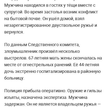
Мужчина находился в гостях у тёщи вместе с
супругой. Во время застолья возник конфликт
на бытовой почве. Он ушёл домой, взял
незарегистрированное двуствольное ружьё и
вернулся.
По данным Следственного комитета,
злоумышленник произвёл несколько
выстрелов. 67-летняя мать жены скончалась на
месте от огнестрельных ранений. Её 44-летняя
дочь экстренно госпитализирована в районную
больницу.
Полиция прибыла оперативно. Оружие и гильзы
изъяты, назначена экспертиза. Мужчина
задержан. Он не является владельцем ружья —