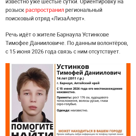
известно уже шестые сутки. Ориентировку на
розыск
распространил
региональный
поисковый отряд «ЛизаАлерт».
Речь идёт о жителе Барнаула Устинкове
Тимофее Данииловиче. По данным волонтёров,
с 15 июня 2026 года связь с ним отсутствует.