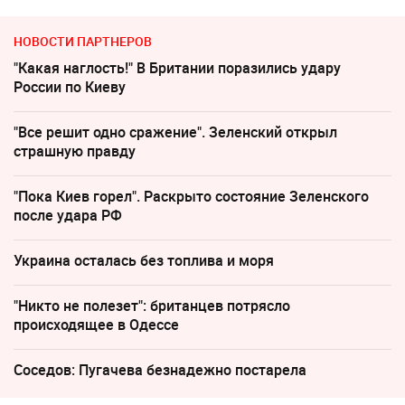
НОВОСТИ ПАРТНЕРОВ
"Какая наглость!" В Британии поразились удару
России по Киеву
"Все решит одно сражение". Зеленский открыл
страшную правду
"Пока Киев горел". Раскрыто состояние Зеленского
после удара РФ
Украина осталась без топлива и моря
"Никто не полезет": британцев потрясло
происходящее в Одессе
Соседов: Пугачева безнадежно постарела