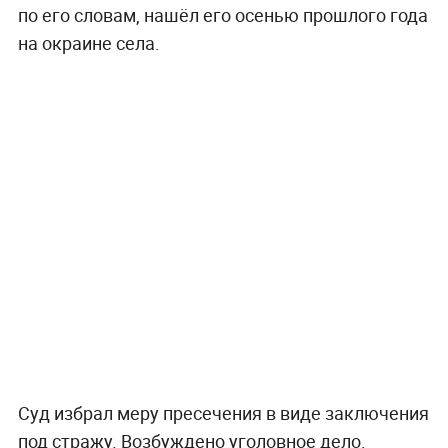
по его словам, нашёл его осенью прошлого года
на окраине села.
Суд избрал меру пресечения в виде заключения
под стражу. Возбуждено уголовное дело.