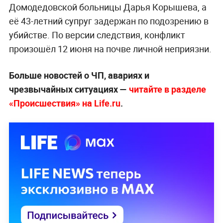
Домодедовской больницы Дарья Корышева, а
её 43-летний супруг задержан по подозрению в
убийстве. По версии следствия, конфликт
произошёл 12 июня на почве личной неприязни.
Больше новостей о ЧП, авариях и
чрезвычайных ситуациях —
читайте в разделе
«Происшествия» на Life.ru
.