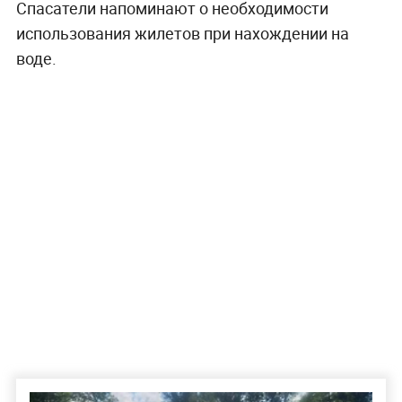
Спасатели напоминают о необходимости
использования жилетов при нахождении на
воде.