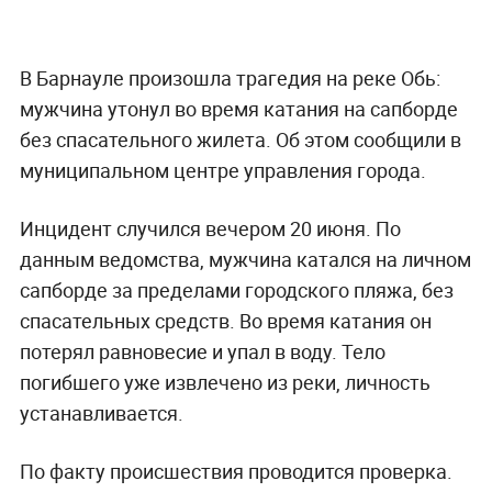
В Барнауле произошла трагедия на реке Обь:
мужчина утонул во время катания на сапборде
без спасательного жилета. Об этом сообщили в
муниципальном центре управления города.
Инцидент случился вечером 20 июня. По
данным ведомства, мужчина катался на личном
сапборде за пределами городского пляжа, без
спасательных средств. Во время катания он
потерял равновесие и упал в воду. Тело
погибшего уже извлечено из реки, личность
устанавливается.
По факту происшествия проводится проверка.