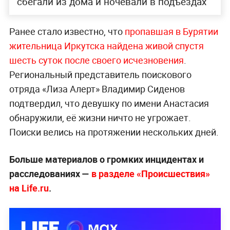
сбегали из дома и ночевали в подъездах
Ранее стало известно, что
пропавшая в Бурятии
жительница Иркутска найдена живой спустя
шесть суток после своего исчезновения
.
Региональный представитель поискового
отряда «Лиза Алерт» Владимир Сиденов
подтвердил, что девушку по имени Анастасия
обнаружили, её жизни ничто не угрожает.
Поиски велись на протяжении нескольких дней.
Больше материалов о громких инцидентах и
расследованиях —
в разделе «Происшествия»
на Life.ru
.