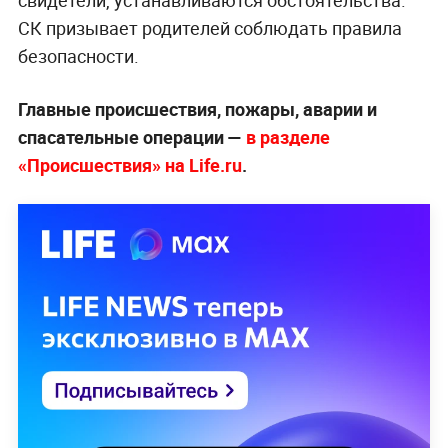
свидетели, устанавливаются обстоятельства.
СК призывает родителей соблюдать правила
безопасности.
Главные происшествия, пожары, аварии и
спасательные операции —
в разделе
«Происшествия» на Life.ru
.