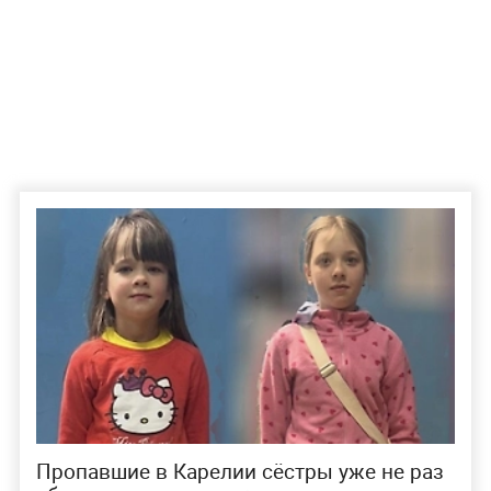
Пропавшие в Карелии сёстры уже не раз