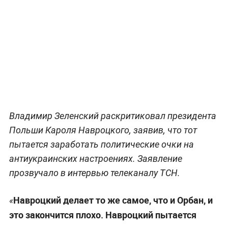
Владимир Зеленский раскритиковал президента
Польши Кароля Навроцкого, заявив, что тот
пытается заработать политические очки на
антиукраинских настроениях. Заявление
прозвучало в интервью телеканалу TCH.
Навроцкий делает то же самое, что и Орбан, и
«
это закончится плохо. Навроцкий пытается