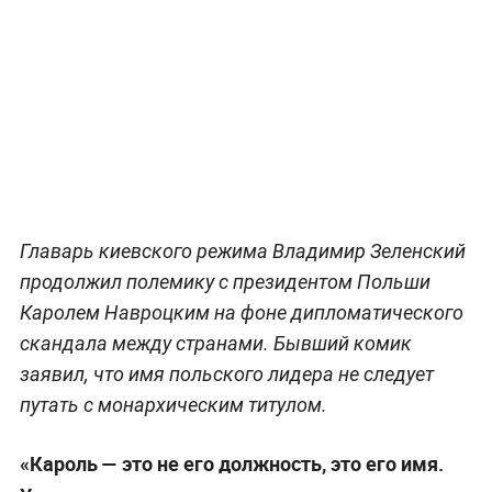
Главарь киевского режима Владимир Зеленский
продолжил полемику с президентом Польши
Каролем Навроцким на фоне дипломатического
скандала между странами. Бывший комик
заявил, что имя польского лидера не следует
путать с монархическим титулом.
«Кароль — это не его должность, это его имя.