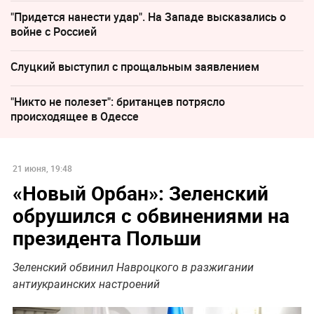
"Придется нанести удар". На Западе высказались о
войне с Россией
Слуцкий выступил с прощальным заявлением
"Никто не полезет": британцев потрясло
происходящее в Одессе
21 июня, 19:48
«Новый Орбан»: Зеленский
обрушился с обвинениями на
президента Польши
Зеленский обвинил Навроцкого в разжигании
антиукраинских настроений