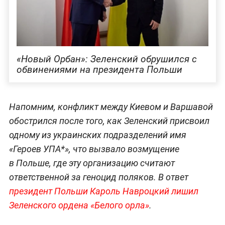
«Новый Орбан»: Зеленский обрушился с
обвинениями на президента Польши
Напомним, конфликт между Киевом и Варшавой
обострился после того, как Зеленский присвоил
одному из украинских подразделений имя
«Героев УПА*», что вызвало возмущение
в Польше, где эту организацию считают
ответственной за геноцид поляков. В ответ
президент Польши Кароль Навроцкий лишил
Зеленского ордена «Белого орла»
.