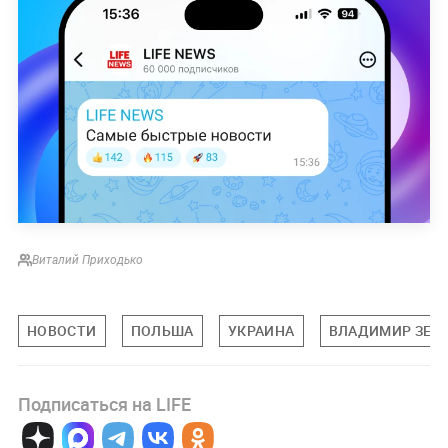
Виталий Приходько
НОВОСТИ
ПОЛЬША
УКРАИНА
ВЛАДИМИР ЗЕЛ
Подписаться на LIFE