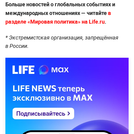
Больше новостей о глобальных событиях и
международных отношениях — читайте
в
разделе «Мировая политика» на Life.ru
.
* Экстремистская организация, запрещённая
в России.