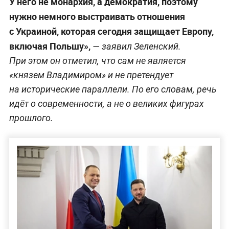
У него не монархия, а демократия, поэтому
нужно немного выстраивать отношения
с Украиной, которая сегодня защищает Европу,
включая Польшу»,
— заявил Зеленский.
При этом он отметил, что сам не является
«князем Владимиром» и не претендует
на исторические параллели. По его словам, речь
идёт о современности, а не о великих фигурах
прошлого.