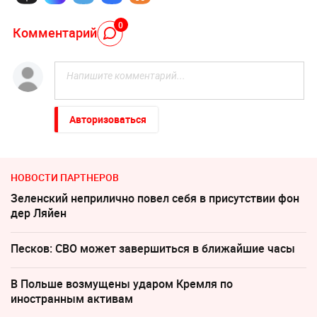
0
Комментарий
Авторизоваться
НОВОСТИ ПАРТНЕРОВ
Зеленский неприлично повел cебя в присутствии фон
дер Ляйен
Песков: СВО может завершиться в ближайшие часы
В Польше возмущены ударом Кремля по
иностранным активам