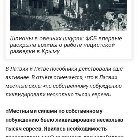
Шпионы в овечьих шкурах: ФСБ впервые
раскрыла архивы о работе нацистской
разведки в Крыму
В Латвии и Литве пособники действовали ещё
активнее. В отчёте отмечается, что в Латвии
местные силы «по собственному побуждению
ликвидировали несколько тысяч евреев».
«Местными силами по собственному
побуждению было ликвидировано несколько
тысяч евреев. Явилась необходимость