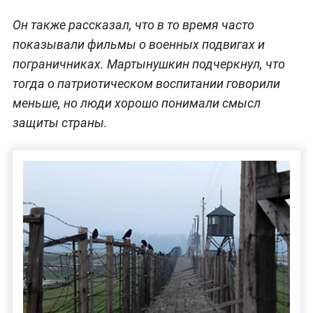
Он также рассказал, что в то время часто
показывали фильмы о военных подвигах и
пограничниках. Мартынушкин подчеркнул, что
тогда о патриотическом воспитании говорили
меньше, но люди хорошо понимали смысл
защиты страны.