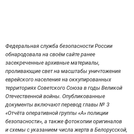
Федеральная служба безопасности России
обнародовала на своём сайте ранее
засекреченные архивные материалы,
проливающие свет на масштабы уничтожения
еврейского населения на оккупированных
территориях Советского Союза в годы Великой
Отечественной войны. Опубликованные
документы включают перевод главы № 3
«Отчёта оперативной группы «А» полиции
безопасности», а также фотокопии оригиналов
и схемы с указанием числа жертв в Белорусской,