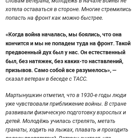
словам ветерана, молодёжь в начале войны не
хотела оставаться в стороне. Многие стремились
попасть на фронт как можно быстрее.
«Когда война началась, мы боялись, что она
кончится и мы не попадем туда на фронт. Такой
предвоенный дух был у нас. Он естественный
был, без натяжек, без каких-то наставлений,
призывов. Само собой все разумелось», —
сказал ветеран в беседе с ТАСС.
Мартынушкин отметил, что в 1930-е годы люди
уже чувствовали приближение войны. В стране
развивали физическую подготовку взрослых и
детей. Молодёжь училась стрелять, метать
гранаты, ходить на лыжах, плавать и проходить