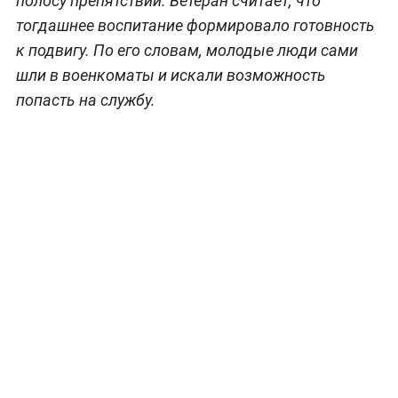
полосу препятствий. Ветеран считает, что
тогдашнее воспитание формировало готовность
к подвигу. По его словам, молодые люди сами
шли в военкоматы и искали возможность
попасть на службу.