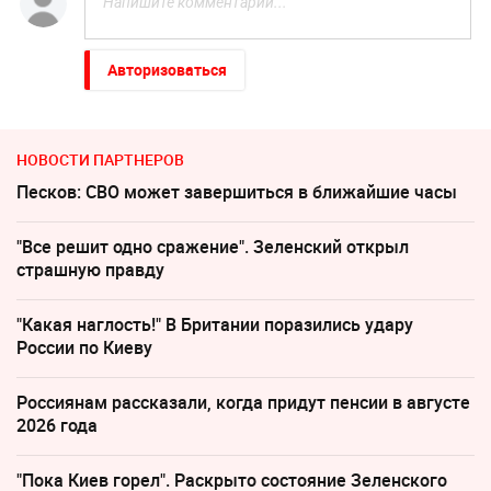
Авторизоваться
НОВОСТИ ПАРТНЕРОВ
Песков: СВО может завершиться в ближайшие часы
"Все решит одно сражение". Зеленский открыл
страшную правду
"Какая наглость!" В Британии поразились удару
России по Киеву
Россиянам рассказали, когда придут пенсии в августе
2026 года
"Пока Киев горел". Раскрыто состояние Зеленского