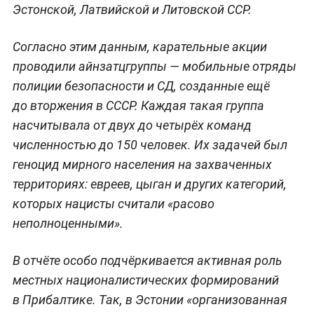
Эстонской, Латвийской и Литовской ССР.
Согласно этим данным, карательные акции
проводили айнзатцгруппы — мобильные отряды
полиции безопасности и СД, созданные ещё
до вторжения в СССР. Каждая такая группа
насчитывала от двух до четырёх команд
численностью до 150 человек. Их задачей был
геноцид мирного населения на захваченных
территориях: евреев, цыган и других категорий,
которых нацисты считали «расово
неполноценными».
В отчёте особо подчёркивается активная роль
местных националистических формирований
в Прибалтике. Так, в Эстонии «организованная