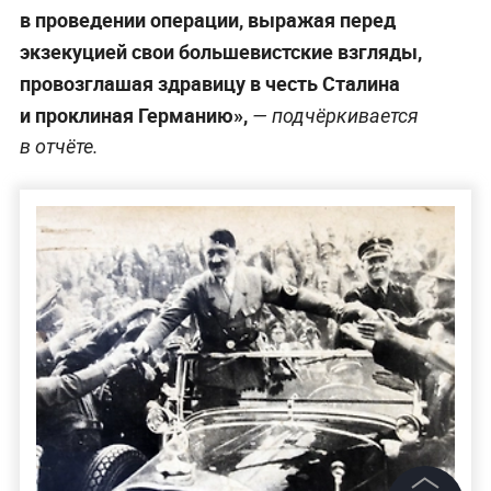
в проведении операции, выражая перед
экзекуцией свои большевистские взгляды,
провозглашая здравицу в честь Сталина
и проклиная Германию»,
— подчёркивается
в отчёте.