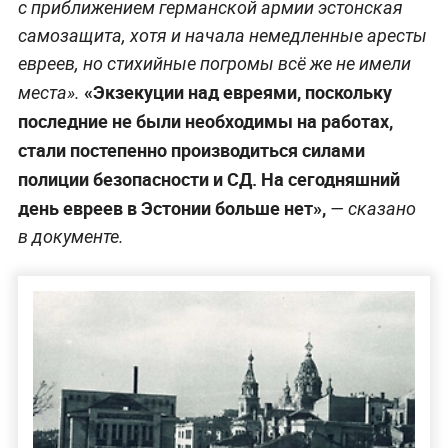
с приближением германской армии эстонская
самозащита, хотя и начала немедленные аресты
евреев, но стихийные погромы всё же не имели
«Экзекуции над евреями, поскольку
места».
последние не были необходимы на работах,
стали постепенно производиться силами
полиции безопасности и СД. На сегодняшний
день евреев в Эстонии больше нет»,
— сказано
в документе.