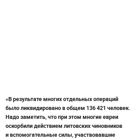
«В результате многих отдельных операций
было ликвидировано в общем 136 421 человек.
Надо заметить, что при этом многие евреи
оскорбили действием литовских чиновников
и вспомогательные силы, участвовавшие