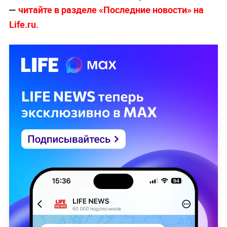
—
читайте в разделе «Последние новости» на
Life.ru.