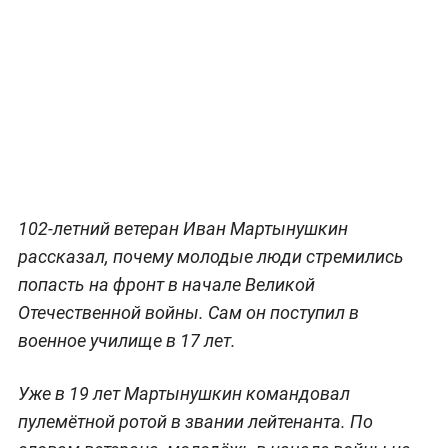
102-летний ветеран Иван Мартынушкин
рассказал, почему молодые люди стремились
попасть на фронт в начале Великой
Отечественной войны. Сам он поступил в
военное училище в 17 лет.
Уже в 19 лет Мартынушкин командовал
пулемётной ротой в звании лейтенанта. По