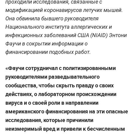
проходили исследования, связанные с
модификацией коронавирусов летучих мышей.
Она обвинила бывшего руководителя
Национального института аллергических и
инфекционных заболеваний США (NIAID) Энтони
Фаучи в сокрытии информации о
финансировании подобных работ.
«Фаучи сотрудничал с политизированными
руководителями разведывательного
сообщества, чтобы скрыть правду о своих
действиях, о лабораторном происхождении
вируса и о своей роли в направлении
американского финансирования на эти опасные
исследования, которые причинили
неизмеримый вред и привели к бесчисленным