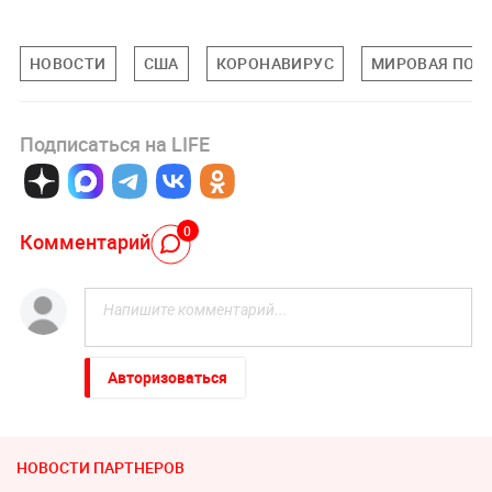
НОВОСТИ
США
КОРОНАВИРУС
МИРОВАЯ ПОЛ
Подписаться на LIFE
0
Комментарий
Авторизоваться
НОВОСТИ ПАРТНЕРОВ