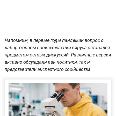
Напомним, в первые годы пандемии вопрос о
лабораторном происхождении вируса оставался
предметом острых дискуссий. Различные версии
активно обсуждали как политики, так и
представители экспертного сообщества.