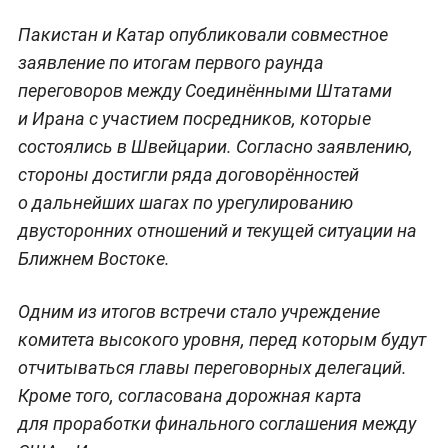
Пакистан и Катар опубликовали совместное
заявление по итогам первого раунда
переговоров между Соединёнными Штатами
и Ирана с участием посредников, которые
состоялись в Швейцарии. Согласно заявлению,
стороны достигли ряда договорённостей
о дальнейших шагах по урегулированию
двусторонних отношений и текущей ситуации на
Ближнем Востоке.
Одним из итогов встречи стало учреждение
комитета высокого уровня, перед которым будут
отчитываться главы переговорных делегаций.
Кроме того, согласована дорожная карта
для проработки финального соглашения между