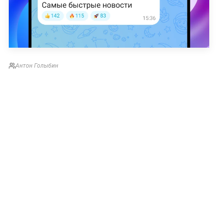
Антон Голыбин