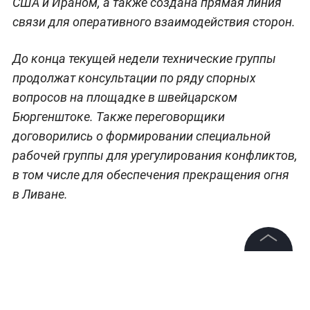
США и Ираном, а также создана прямая линия
связи для оперативного взаимодействия сторон.
До конца текущей недели технические группы
продолжат консультации по ряду спорных
вопросов на площадке в швейцарском
Бюргенштоке. Также переговорщики
договорились о формировании специальной
рабочей группы для урегулирования конфликтов,
в том числе для обеспечения прекращения огня
в Ливане.
©
2026
News Media Holding.
Все права защищены