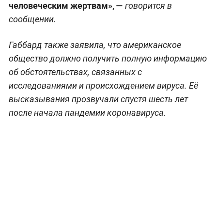
человеческим жертвам», —
говорится в
сообщении.
Габбард также заявила, что американское
общество должно получить полную информацию
об обстоятельствах, связанных с
исследованиями и происхождением вируса. Её
высказывания прозвучали спустя шесть лет
после начала пандемии коронавируса.