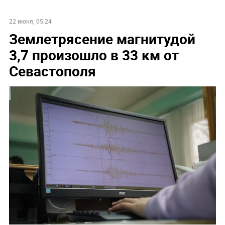
22 июня, 05:24
Землетрясение магнитудой
3,7 произошло в 33 км от
Севастополя