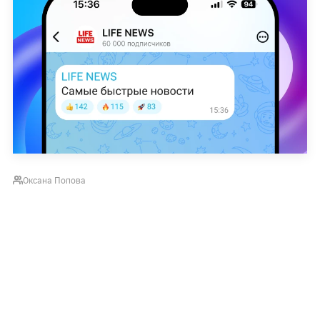
Оксана Попова