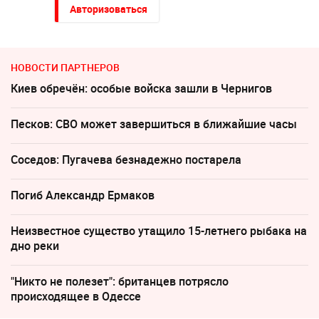
Авторизоваться
НОВОСТИ ПАРТНЕРОВ
Киев обречён: особые войска зашли в Чернигов
Песков: СВО может завершиться в ближайшие часы
Соседов: Пугачева безнадежно постарела
Погиб Александр Ермаков
Неизвестное существо утащило 15-летнего рыбака на
дно реки
"Никто не полезет": британцев потрясло
происходящее в Одессе