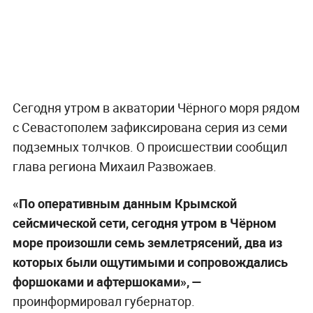
Сегодня утром в акватории Чёрного моря рядом
с Севастополем зафиксирована серия из семи
подземных толчков. О происшествии сообщил
глава региона Михаил Развожаев.
«По оперативным данным Крымской
сейсмической сети, сегодня утром в Чёрном
море произошли семь землетрясений, два из
которых были ощутимыми и сопровождались
форшоками и афтершоками», —
проинформировал губернатор.