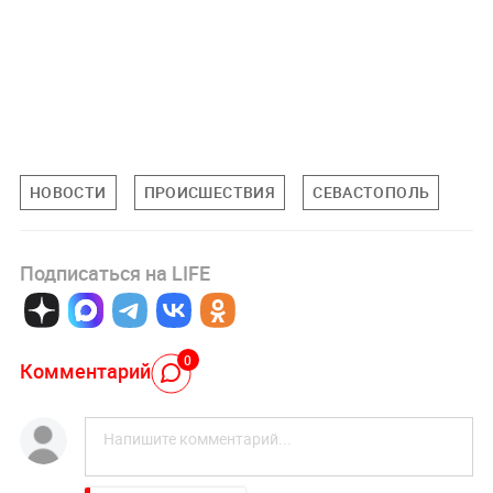
НОВОСТИ
ПРОИСШЕСТВИЯ
СЕВАСТОПОЛЬ
Подписаться на LIFE
0
Комментарий