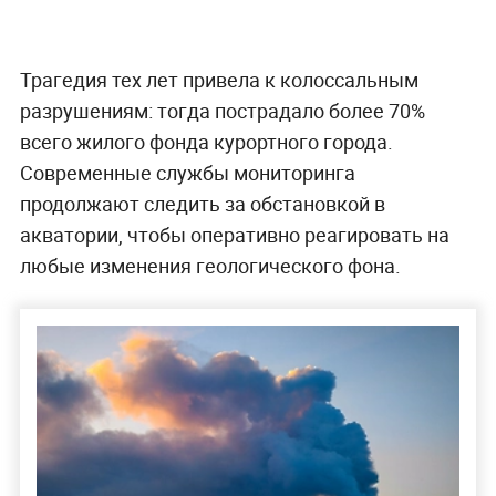
Трагедия тех лет привела к колоссальным
разрушениям: тогда пострадало более 70%
всего жилого фонда курортного города.
Современные службы мониторинга
продолжают следить за обстановкой в
акватории, чтобы оперативно реагировать на
любые изменения геологического фона.