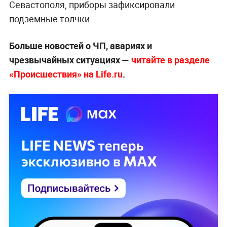
Севастополя, приборы зафиксировали
подземные толчки.
Больше новостей о ЧП, авариях и
чрезвычайных ситуациях —
читайте в разделе
«Происшествия» на Life.ru
.