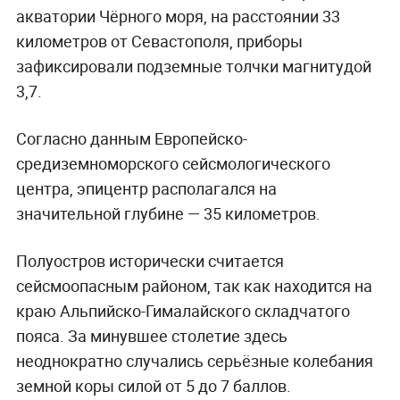
акватории Чёрного моря, на расстоянии 33
километров от Севастополя, приборы
зафиксировали подземные толчки магнитудой
3,7.
Согласно данным Европейско-
средиземноморского сейсмологического
центра, эпицентр располагался на
значительной глубине — 35 километров.
Полуостров исторически считается
сейсмоопасным районом, так как находится на
краю Альпийско-Гималайского складчатого
пояса. За минувшее столетие здесь
неоднократно случались серьёзные колебания
земной коры силой от 5 до 7 баллов.