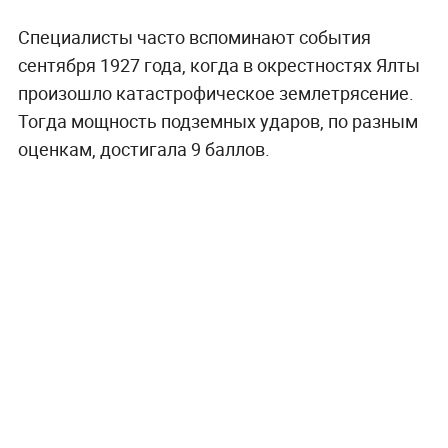
Специалисты часто вспоминают события
сентября 1927 года, когда в окрестностях Ялты
произошло катастрофическое землетрясение.
Тогда мощность подземных ударов, по разным
оценкам, достигала 9 баллов.