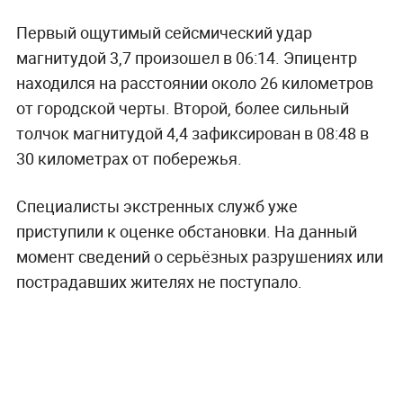
Первый ощутимый сейсмический удар
магнитудой 3,7 произошел в 06:14. Эпицентр
находился на расстоянии около 26 километров
от городской черты. Второй, более сильный
толчок магнитудой 4,4 зафиксирован в 08:48 в
30 километрах от побережья.
Специалисты экстренных служб уже
приступили к оценке обстановки. На данный
момент сведений о серьёзных разрушениях или
пострадавших жителях не поступало.