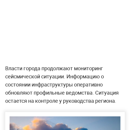
Власти города продолжают мониторинг
сейсмической ситуации. Информацию о
состоянии инфраструктуры оперативно
обновляют профильные ведомства. Ситуация
остается на контроле у руководства региона.