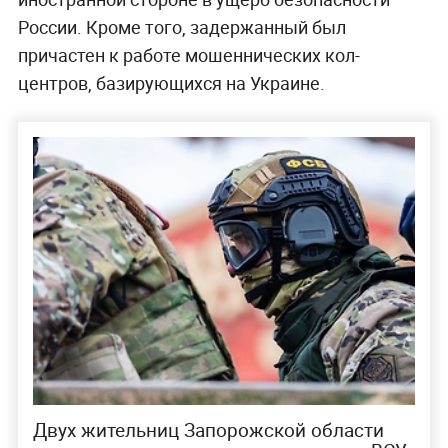
России. Кроме того, задержанный был
причастен к работе мошеннических кол-
центров, базирующихся на Украине.
Двух жительниц Запорожской области