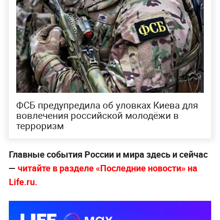
ФСБ предупредила об уловках Киева для
вовлечения российской молодёжи в
терроризм
Главные события России и мира здесь и сейчас
—
читайте в разделе «Последние новости» на
Life.ru.