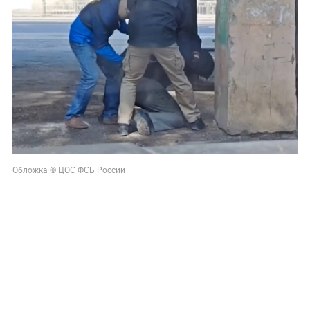
Обложка © ЦОС ФСБ России