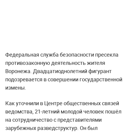
Федеральная служба безопасности пресекла
противозаконную деятельность жителя
Воронежа. Двадцатиоднолетний фигурант
подозревается в совершении государственной
измены.
Как уточнили в Центре общественных связей
ведомства, 21-летний молодой человек пошёл
на сотрудничество с представителями
зарубежных разведструктур. Он был