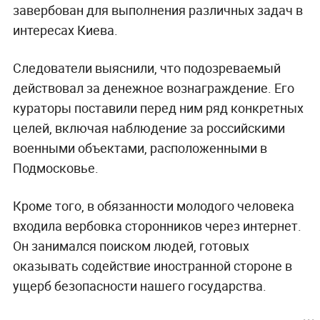
завербован для выполнения различных задач в
интересах Киева.
Следователи выяснили, что подозреваемый
действовал за денежное вознаграждение. Его
кураторы поставили перед ним ряд конкретных
целей, включая наблюдение за российскими
военными объектами, расположенными в
Подмосковье.
Кроме того, в обязанности молодого человека
входила вербовка сторонников через интернет.
Он занимался поиском людей, готовых
оказывать содействие иностранной стороне в
ущерб безопасности нашего государства.