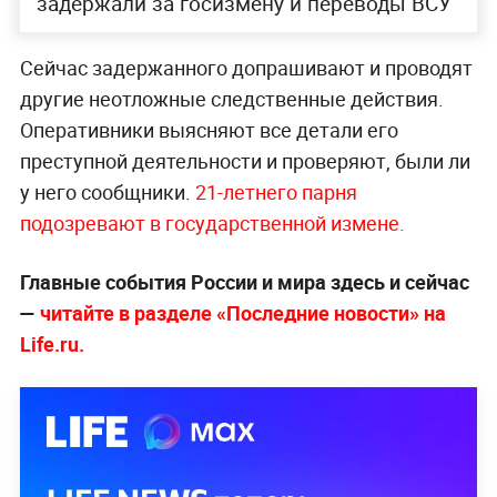
задержали за госизмену и переводы ВСУ
Сейчас задержанного допрашивают и проводят
другие неотложные следственные действия.
Оперативники выясняют все детали его
преступной деятельности и проверяют, были ли
у него сообщники.
21-летнего парня
подозревают в государственной измене.
Главные события России и мира здесь и сейчас
—
читайте в разделе «Последние новости» на
Life.ru.