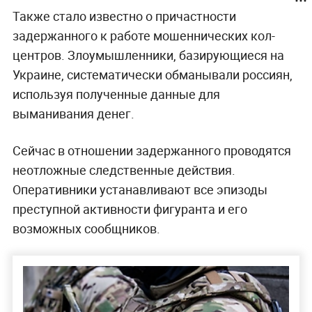
Также стало известно о причастности
задержанного к работе мошеннических кол-
центров. Злоумышленники, базирующиеся на
Украине, систематически обманывали россиян,
используя полученные данные для
выманивания денег.
Сейчас в отношении задержанного проводятся
неотложные следственные действия.
Оперативники устанавливают все эпизоды
преступной активности фигуранта и его
возможных сообщников.