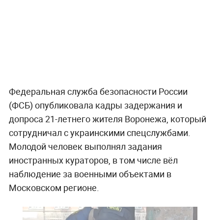
Федеральная служба безопасности России
(ФСБ) опубликовала кадры задержания и
допроса 21-летнего жителя Воронежа, который
сотрудничал с украинскими спецслужбами.
Молодой человек выполнял задания
иностранных кураторов, в том числе вёл
наблюдение за военными объектами в
Московском регионе.