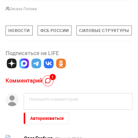
Оксана Попова
НОВОСТИ
ФСБ РОССИИ
СИЛОВЫЕ СТРУКТУРЫ
Подписаться на LIFE
1
Комментарий
Авторизоваться