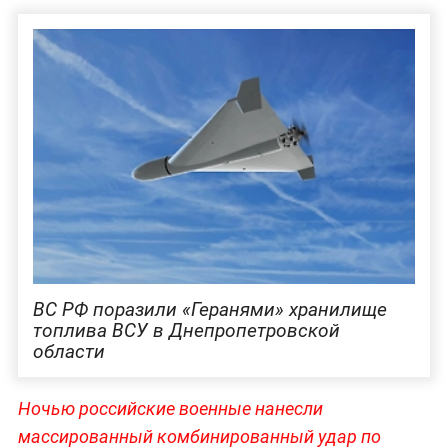
ВС РФ поразили «Геранями» хранилище
топлива ВСУ в Днепропетровской
области
Ночью российские военные нанесли
массированный комбинированный удар по