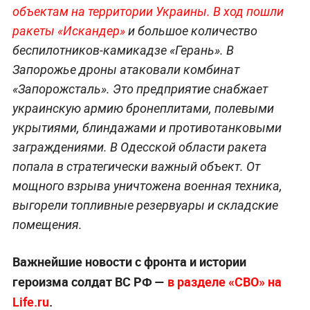
объектам на территории Украины. В ход пошли
ракеты «Искандер»
и большое количество
беспилотников-камикадзе «Герань». В
Запорожье дроны атаковали комбинат
«Запорожсталь». Это предприятие снабжает
украинскую армию бронеплитами, полевыми
укрытиями, блиндажами и противотанковыми
заграждениями. В Одесской области ракета
попала в стратегически важный объект. От
мощного взрыва уничтожена военная техника,
выгорели топливные резервуары и складские
помещения.
Важнейшие новости с фронта и истории
героизма солдат ВС РФ —
в разделе «СВО» на
Life.ru
.