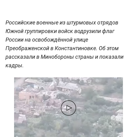
Российские военные из штурмовых отрядов
Южной группировки войск водрузили флаг
России на освобождённой улице
Преображенской в Константиновке. Об этом
рассказали в Минобороны страны и показали
кадры.