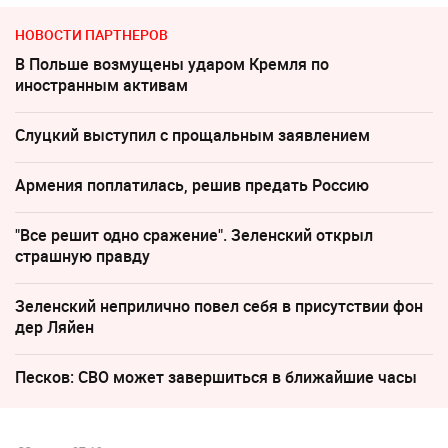
НОВОСТИ ПАРТНЕРОВ
В Польше возмущены ударом Кремля по
иностранным активам
Слуцкий выступил с прощальным заявлением
Армения поплатилась, решив предать Россию
"Все решит одно сражение". Зеленский открыл
страшную правду
Зеленский неприлично повел cебя в присутствии фон
дер Ляйен
Песков: СВО может завершиться в ближайшие часы