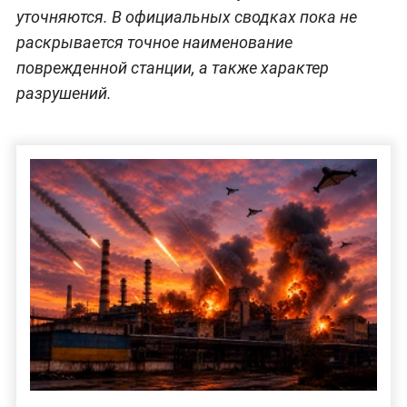
уточняются. В официальных сводках пока не
раскрывается точное наименование
поврежденной станции, а также характер
разрушений.