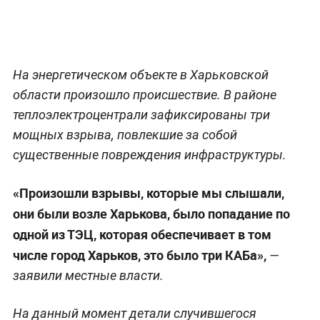
На энергетическом объекте в Харьковской
области произошло происшествие. В районе
теплоэлектроцентрали зафиксированы три
мощных взрыва, повлекшие за собой
существенные повреждения инфраструктуры.
«Произошли взрывы, которые мы слышали,
они были возле Харькова, было попадание по
одной из ТЭЦ, которая обеспечивает в том
числе город Харьков, это было три КАБа»,
—
заявили местные власти.
На данный момент детали случившегося