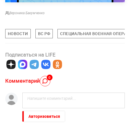
Вероника Бакумченко
НОВОСТИ
ВС РФ
СПЕЦИАЛЬНАЯ ВОЕННАЯ ОПЕРАЦИ
Подписаться на LIFE
0
Комментарий
Авторизоваться