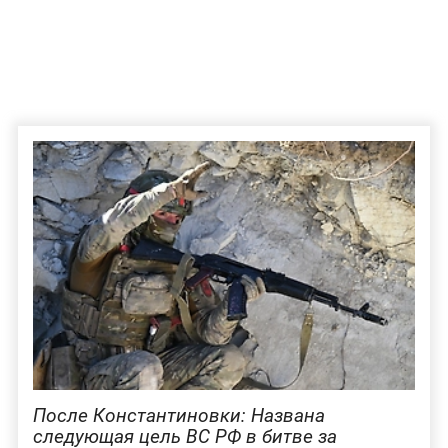
После Константиновки: Названа
следующая цель ВС РФ в битве за