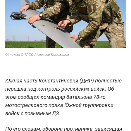
Обложка © ТАСС / Алексей Коновалов
Южная часть Константиновки (ДНР) полностью
перешла под контроль российских войск. Об
этом сообщил командир батальона 78-го
мотострелкового полка Южной группировки
войск с позывным ДЗ.
По его словам, оборона противника, зависящая