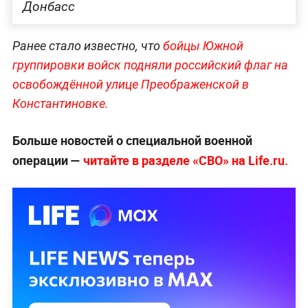
Донбасс
Ранее стало известно, что
бойцы Южной
группировки войск подняли российский флаг на
освобождённой улице Преображенской в
Константиновке.
Больше новостей о специальной военной
операции —
читайте в разделе «СВО» на Life.ru.