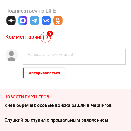
Подписаться на LIFE
0
Комментарий
Авторизоваться
НОВОСТИ ПАРТНЕРОВ
Киев обречён: особые войска зашли в Чернигов
Слуцкий выступил с прощальным заявлением