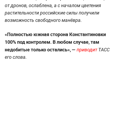
от дронов, ослаблена, а с началом цветения
растительности российские силы получили
возможность свободного манёвра.
«Полностью южная сторона Константиновки
100% под контролем. В любом случае, там
недобитые только остались», —
приводит
ТАСС
его слова.