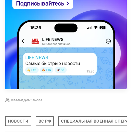
Наталья Демьянова
НОВОСТИ
ВС РФ
СПЕЦИАЛЬНАЯ ВОЕННАЯ ОПЕРАЦИ