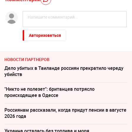
Авторизоваться
НОВОСТИ ПАРТНЕРОВ
Дело убитых в Таиланде россиян прекратило череду
убийств
"Никто не полезет": британцев потрясло
происходящее в Одессе
Россиянам рассказали, когда придут пенсии в августе
2026 года
Украина осталась без топлива и моря