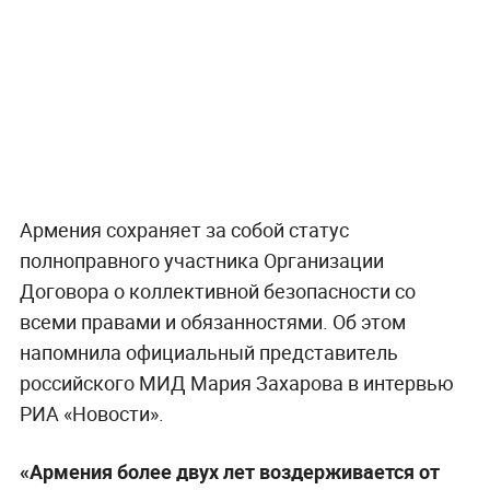
Армения сохраняет за собой статус
полноправного участника Организации
Договора о коллективной безопасности со
всеми правами и обязанностями. Об этом
напомнила официальный представитель
российского МИД Мария Захарова в интервью
РИА «Новости».
«Армения более двух лет воздерживается от