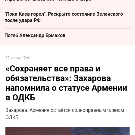
"Пока Киев горел". Раскрыто состояние Зеленского
после удара РФ
Погиб Александр Ермаков
22 июня, 12:41
«Сохраняет все права и
обязательства»: Захарова
напомнила о статусе Армении
в ОДКБ
Захарова: Армения остаётся полноправным членом
ОДКБ