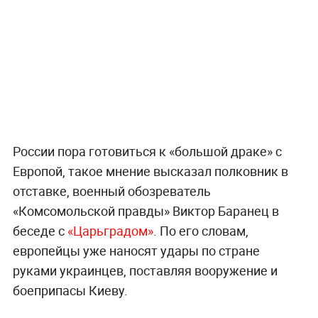
России пора готовиться к «большой драке» с
Европой, такое мнение высказал полковник в
отставке, военный обозреватель
«Комсомольской правды» Виктор Баранец в
беседе с
«Царьградом»
. По его словам,
европейцы уже наносят удары по стране
руками украинцев, поставляя вооружение и
боеприпасы Киеву.