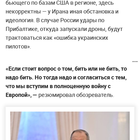
бьющего по базам США в регионе, здесь
некорректны — у Ирана иная обстановка и
идеология. В случае России удары по
Прибалтике, откуда запускали дроны, будут
трактоваться как «ошибка украинских
пилотов».
«Если стоит вопрос о том, бить или не бить, то
надо бить. Но тогда надо и согласиться с тем,
что мы вступим в полноценную войну с
Европой», —
резюмировал обозреватель.