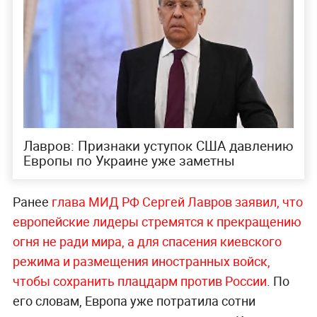
Лавров: Признаки уступок США давлению
Европы по Украине уже заметны
Ранее
глава МИД РФ Сергей Лавров заявил, что
европейские лидеры стремятся к прекращению
огня не ради мира, а для спасения киевского
режима и размещения иностранных войск,
чтобы сохранить плацдарм против России
. По
его словам, Европа уже потратила сотни