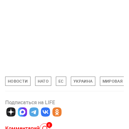
НОВОСТИ
НАТО
ЕС
УКРАИНА
МИРОВАЯ П
Подписаться на LIFE
0
Комментарий