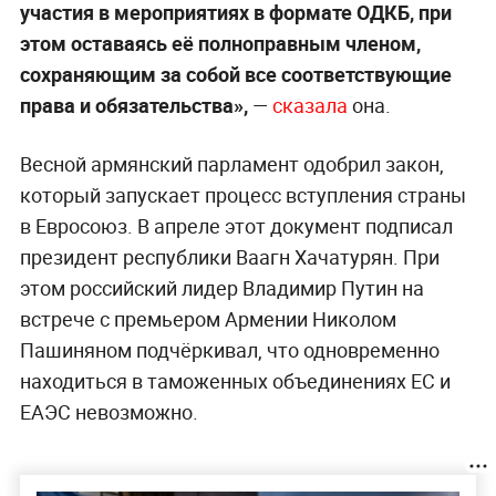
участия в мероприятиях в формате ОДКБ, при
этом оставаясь её полноправным членом,
сохраняющим за собой все соответствующие
права и обязательства»,
—
сказала
она.
Весной армянский парламент одобрил закон,
который запускает процесс вступления страны
в Евросоюз. В апреле этот документ подписал
президент республики Ваагн Хачатурян. При
этом российский лидер Владимир Путин на
встрече с премьером Армении Николом
Пашиняном подчёркивал, что одновременно
находиться в таможенных объединениях ЕС и
ЕАЭС невозможно.