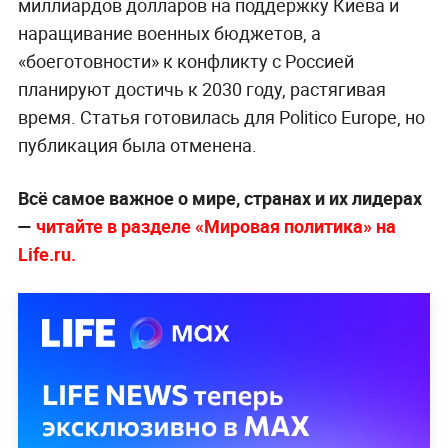
миллиардов долларов на поддержку Киева и
наращивание военных бюджетов, а
«боеготовности» к конфликту с Россией
планируют достичь к 2030 году, растягивая
время. Статья готовилась для Politico Europe, но
публикация была отменена.
Всё самое важное о мире, странах и их лидерах
—
читайте в разделе «Мировая политика» на
Life.ru.