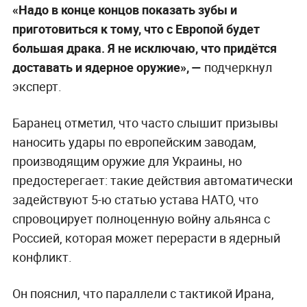
«Надо в конце концов показать зубы и
приготовиться к тому, что с Европой будет
большая драка. Я не исключаю, что придётся
доставать и ядерное оружие», —
подчеркнул
эксперт.
Баранец отметил, что часто слышит призывы
наносить удары по европейским заводам,
производящим оружие для Украины, но
предостерегает: такие действия автоматически
задействуют 5-ю статью устава НАТО, что
спровоцирует полноценную войну альянса с
Россией, которая может перерасти в ядерный
конфликт.
Он пояснил, что параллели с тактикой Ирана,