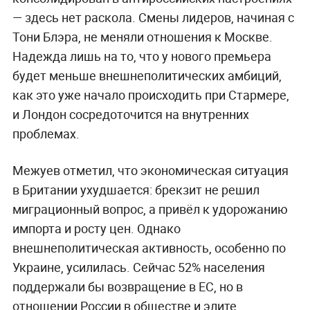
— здесь нет раскола. Смены лидеров, начиная с
Тони Блэра, не меняли отношения к Москве.
Надежда лишь на то, что у нового премьера
будет меньше внешнеполитических амбиций,
как это уже начало происходить при Стармере,
и Лондон сосредоточится на внутренних
проблемах.
Межуев отметил, что экономическая ситуация
в Британии ухудшается: брекзит не решил
миграционный вопрос, а привёл к удорожанию
импорта и росту цен. Однако
внешнеполитическая активность, особенно по
Украине, усилилась. Сейчас 52% населения
поддержали бы возвращение в ЕС, но в
отношении России в обществе и элите