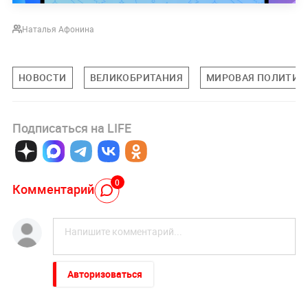
Наталья Афонина
НОВОСТИ
ВЕЛИКОБРИТАНИЯ
МИРОВАЯ ПОЛИТИК
Подписаться на LIFE
0
Комментарий
Авторизоваться