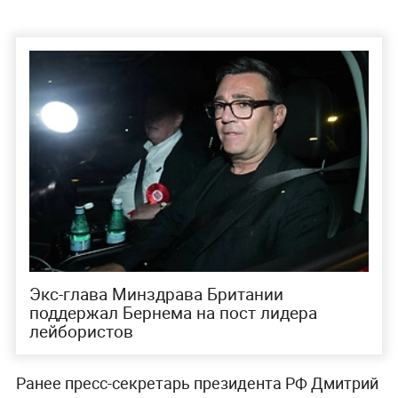
Экс-глава Минздрава Британии
поддержал Бернема на пост лидера
лейбористов
Ранее пресс-секретарь президента РФ Дмитрий