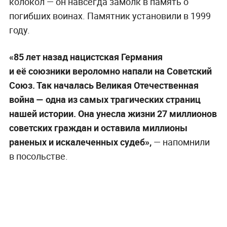
колокол — он навсегда замолк в память о
погибших воинах. Памятник установили в 1999
году.
«85 лет назад нацистская Германия
и её союзники вероломно напали на Советский
Союз. Так началась Великая Отечественная
война — одна из самых трагических страниц
нашей истории. Она унесла жизни 27 миллионов
советских граждан и оставила миллионы
раненых и искалеченных судеб»,
— напомнили
в посольстве.