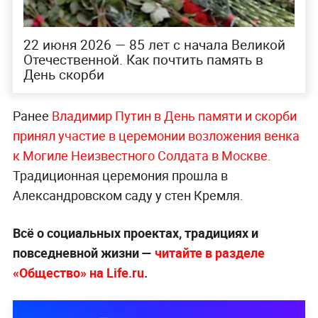
22 июня 2026 — 85 лет с начала Великой
Отечественной. Как почтить память в
День скорби
Ранее
Владимир Путин в День памяти и скорби
принял участие в церемонии возложения венка
к Могиле Неизвестного Солдата в М
оскве.
Традиционная церемония прошла в
Александровском саду у стен Кремля.
Всё о социальных проектах, традициях и
повседневной жизни —
читайте в разделе
«Общество» на Life.ru
.