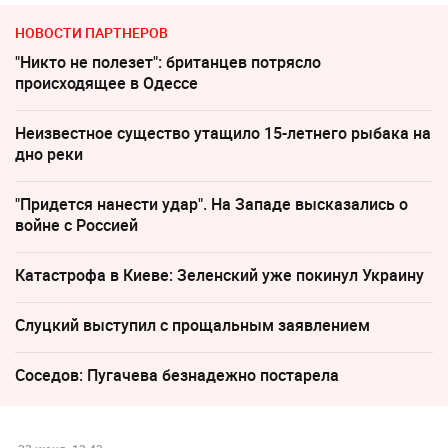
НОВОСТИ ПАРТНЕРОВ
"Никто не полезет": британцев потрясло
происходящее в Одессе
Неизвестное существо утащило 15-летнего рыбака на
дно реки
"Придется нанести удар". На Западе высказались о
войне с Россией
Катастрофа в Киеве: Зеленский уже покинул Украину
Слуцкий выступил с прощальным заявлением
Соседов: Пугачева безнадежно постарела