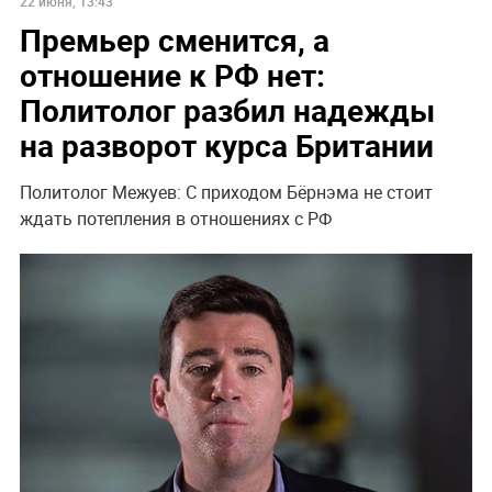
22 июня, 13:43
Премьер сменится, а
отношение к РФ нет:
Политолог разбил надежды
на разворот курса Британии
Политолог Межуев: С приходом Бёрнэма не стоит
ждать потепления в отношениях с РФ