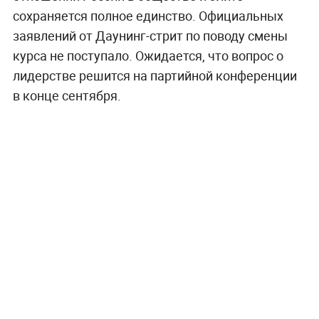
сохраняется полное единство. Официальных
заявлений от Даунинг-стрит по поводу смены
курса не поступало. Ожидается, что вопрос о
лидерстве решится на партийной конференции
в конце сентября.