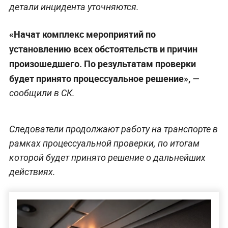
детали инцидента уточняются.
«Начат комплекс мероприятий по
установлению всех обстоятельств и причин
произошедшего. По результатам проверки
будет принято процессуальное решение»,
—
сообщили в СК.
Следователи продолжают работу на транспорте в
рамках процессуальной проверки, по итогам
которой будет принято решение о дальнейших
действиях.