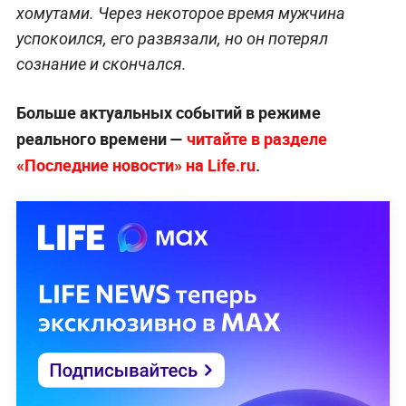
хомутами. Через некоторое время мужчина
успокоился, его развязали, но он потерял
сознание и скончался.
Больше актуальных событий в режиме
реального времени —
читайте в разделе
«Последние новости» на Life.ru
.