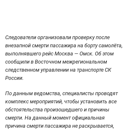
Следователи организовали проверку после
внезапной смерти пассажира на борту самолёта,
выполнявшего рейс Москва — Омск. Об этом
сообщили в Восточном межрегиональном
следственном управлении на транспорте СК
России.
По данным ведомства, специалисты проводят
комплекс мероприятий, чтобы установить все
обстоятельства произошедшего и причины
смерти. На данный момент официальная
причина смерти пассажира не раскрывается,