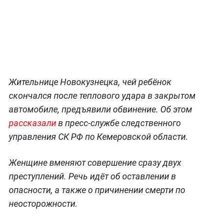
Жительнице Новокузнецка, чей ребёнок
скончался после теплового удара в закрытом
автомобиле, предъявили обвинение. Об этом
рассказали
в пресс-службе следственного
управления СК РФ по Кемеровской области.
Женщине вменяют совершение сразу двух
преступлений. Речь идёт об оставлении в
опасности, а также о причинении смерти по
неосторожности.