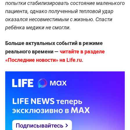
попытки стабилизировать состояние маленького
пациента, однако полученный тепловой удар
оказался несовместимым с жизнью. Спасти
ребёнка медики не смогли.
Больше актуальных событий в режиме
реального времени —
читайте в разделе
«Последние новости» на Life.ru
.