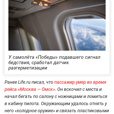
У самолёта «Победы» подавшего сигнал
бедствия, сработал датчик
разгерметизации
Ранее Life.ru писал, что
пассажир умер во время
рейса «Москва — Омск».
Он вскочил с места и
начал бегать по салону с ножницами и ломиться
в кабину пилота. Окружающим удалось отнять у
него «холодное оружие» и связать пластиковыми