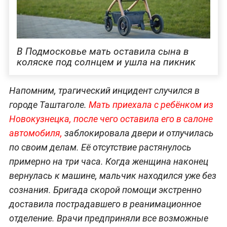
В Подмосковье мать оставила сына в
коляске под солнцем и ушла на пикник
Напомним, трагический инцидент случился в
городе Таштаголе.
Мать приехала с ребёнком из
Новокузнецка, после чего оставила его в салоне
автомобиля,
заблокировала двери и отлучилась
по своим делам. Её отсутствие растянулось
примерно на три часа. Когда женщина наконец
вернулась к машине, мальчик находился уже без
сознания. Бригада скорой помощи экстренно
доставила пострадавшего в реанимационное
отделение. Врачи предприняли все возможные