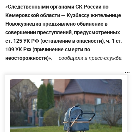
Следственными органами СК России по
«
Кемеровской области — Кузбассу жительнице
Новокузнецка предъявлено обвинение в
совершении преступлений, предусмотренных
ст. 125 УК РФ (оставление в опасности), ч. 1 ст.
109 УК РФ (причинение смерти по
неосторожности)
», — сообщили в пресс-службе.