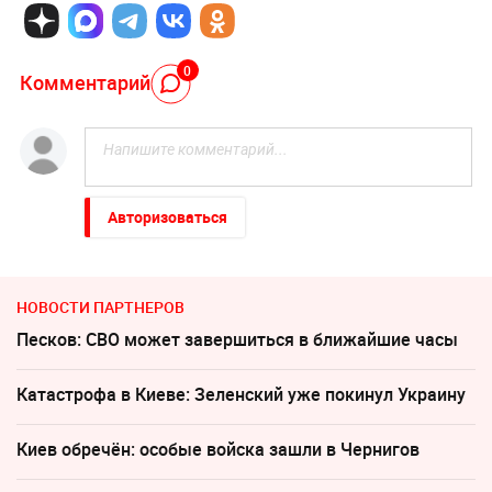
0
Комментарий
Авторизоваться
НОВОСТИ ПАРТНЕРОВ
Песков: СВО может завершиться в ближайшие часы
Катастрофа в Киеве: Зеленский уже покинул Украину
Киев обречён: особые войска зашли в Чернигов