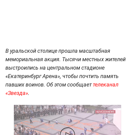
В уральской столице прошла масштабная
мемориальная акция. Тысячи местных жителей
выстроились на центральном стадионе
«Екатеринбург Арена», чтобы почтить память
павших воинов. Об этом сообщает
телеканал
«Звезда»
.