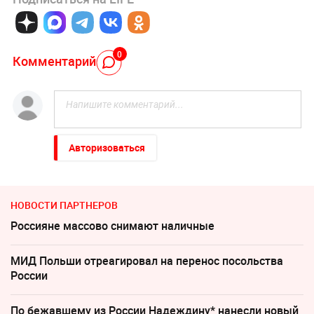
0
Комментарий
Авторизоваться
НОВОСТИ ПАРТНЕРОВ
Россияне массово снимают наличные
МИД Польши отреагировал на перенос посольства
России
По бежавшему из России Надеждину* нанесли новый