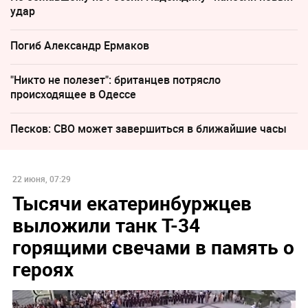
удар
Погиб Александр Ермаков
"Никто не полезет": британцев потрясло
происходящее в Одессе
Песков: СВО может завершиться в ближайшие часы
22 июня, 07:29
Тысячи екатеринбуржцев
выложили танк Т-34
горящими свечами в память о
героях