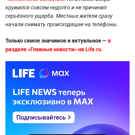
кружился совсем недолго и не причинил
серьёзного ущерба. Местные жители сразу
начали снимать происходящее на телефоны.
Только самое значимое и актуальное —
в
разделе «Главные новости» на Life.ru.