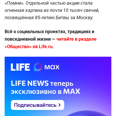
«Помни». Отдельной частью акции стала
огненная картина из почти 10 тысяч свечей,
посвящённая 85-летию Битвы за Москву.
Всё о социальных проектах, традициях и
повседневной жизни —
читайте в разделе
«Общество» на Life.ru
.