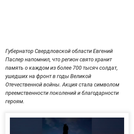
Губернатор Свердловской области Евгений
Паслер напомнил, что регион свято хранит
память о каждом из более 700 тысяч солдат,
ушедших на фронт в годы Великой
Отечественной войны. Акция стала символом
преемственности поколений и благодарности
героям.