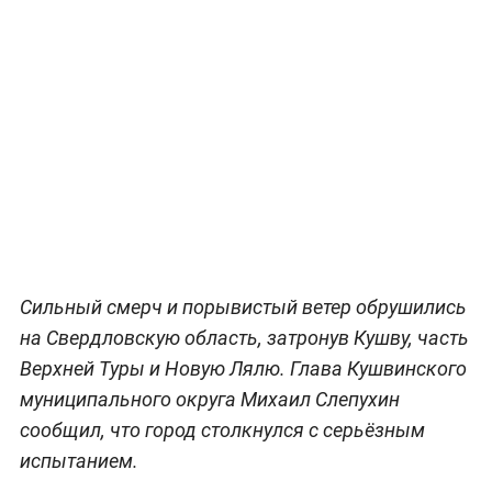
Сильный смерч и порывистый ветер обрушились
на Свердловскую область, затронув Кушву, часть
Верхней Туры и Новую Лялю. Глава Кушвинского
муниципального округа Михаил Слепухин
сообщил, что город столкнулся с серьёзным
испытанием.