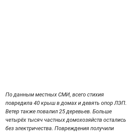
По данным местных СМИ, всего стихия
повредила 40 крыш в домах и девять опор ЛЭП.
Ветер также повалил 25 деревьев. Больше
четырёх тысяч частных домохозяйств остались
без электричества. Повреждения получили