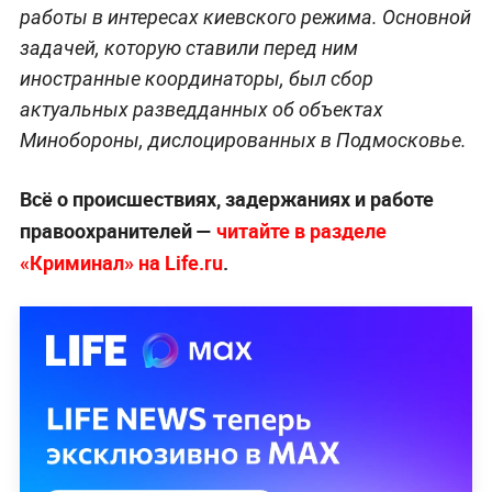
работы в интересах киевского режима. Основной
задачей, которую ставили перед ним
иностранные координаторы, был сбор
актуальных разведданных об объектах
Минобороны, дислоцированных в Подмосковье.
Всё о происшествиях, задержаниях и работе
правоохранителей —
читайте в разделе
«Криминал» на Life.ru
.