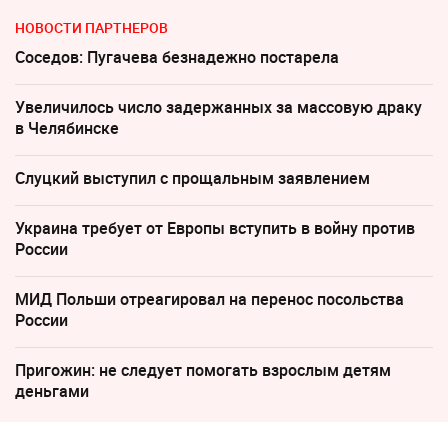
НОВОСТИ ПАРТНЕРОВ
Соседов: Пугачева безнадежно постарела
Увеличилось число задержанных за массовую драку
в Челябинске
Слуцкий выступил с прощальным заявлением
Украина требует от Европы вступить в войну против
России
МИД Польши отреагировал на перенос посольства
России
Пригожин: не следует помогать взрослым детям
деньгами