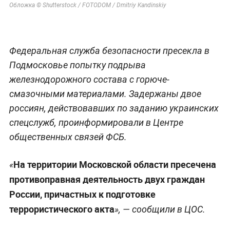
Обложка © Shutterstock / FOTODOM / Dmitriy Kandinskiy
Федеральная служба безопасности пресекла в
Подмосковье попытку подрыва
железнодорожного состава с горюче-
смазочными материалами. Задержаны двое
россиян, действовавших по заданию украинских
спецслужб, проинформировали в Центре
общественных связей ФСБ.
На территории Московской области пресечена
«
противоправная деятельность двух граждан
России, причастных к подготовке
террористического акта
», — сообщили в ЦОС.