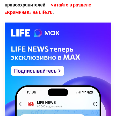
правоохранителей —
читайте в разделе
«Криминал» на Life.ru
.