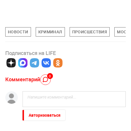
НОВОСТИ
КРИМИНАЛ
ПРОИСШЕСТВИЯ
МОСКО
Подписаться на LIFE
0
Комментарий
Авторизоваться