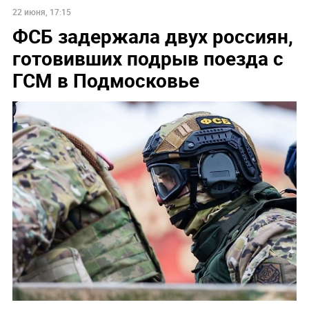
22 июня, 17:15
ФСБ задержала двух россиян,
готовивших подрыв поезда с
ГСМ в Подмосковье