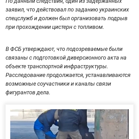
По данным следствия, один из задержанных
заявил, что действовал по заданию украинских
спецслужб и должен был организовать подрыв
при прохождении цистерн с топливом.
В ФСБ утверждают, что подозреваемые были
связаны с подготовкой диверсионного акта на
объекте транспортной инфраструктуры.
Расследование продолжается, устанавливаются
возможные соучастники и каналы связи
фигурантов дела.