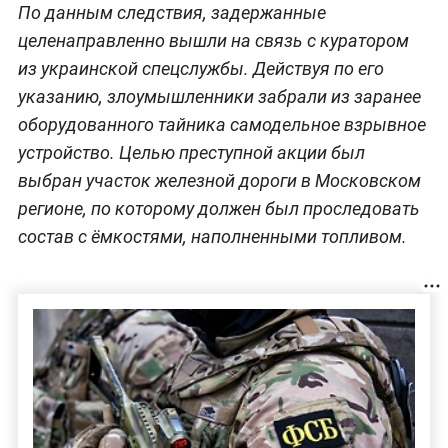
По данным следствия, задержанные
целенаправленно вышли на связь с куратором
из украинской спецслужбы. Действуя по его
указанию, злоумышленники забрали из заранее
оборудованного тайника самодельное взрывное
устройство. Целью преступной акции был
выбран участок железной дороги в Московском
регионе, по которому должен был проследовать
состав с ёмкостями, наполненными топливом.