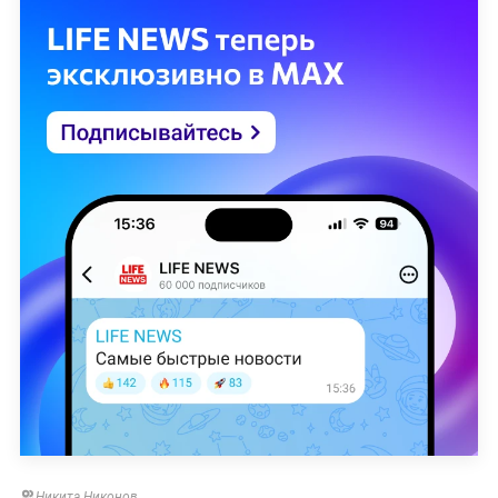
Никита Никонов