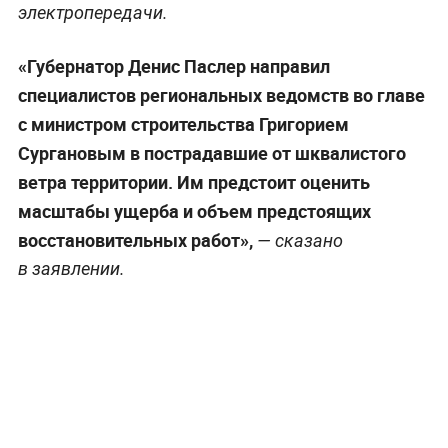
электропередачи.
«Губернатор Денис Паслер направил
специалистов региональных ведомств во главе
с министром строительства Григорием
Сургановым в пострадавшие от шквалистого
ветра территории. Им предстоит оценить
масштабы ущерба и объем предстоящих
восстановительных работ»,
— сказано
в заявлении.