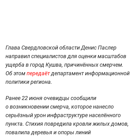
Глава Свердловской области Денис Паслер
направил специалистов для оценки масштабов
ущерба в город Кушва, причинённых смерчем.
Об этом
передаёт
департамент информационной
политики региона.
Ранее 22 июня очевидцы сообщили
о возникновении смерча, которое нанесло
серьёзный урон инфраструктуре населённого
пункта. Стихия повредила кровли жилых домов,
повалила деревья и опоры линий