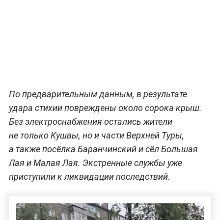
По предварительным данным, в результате
удара стихии повреждены около сорока крыш.
Без электроснабжения остались жители
не только Кушвы, но и части Верхней Туры,
а также посёлка Баранчинский и сёл Большая
Лая и Малая Лая. Экстренные службы уже
приступили к ликвидации последствий.