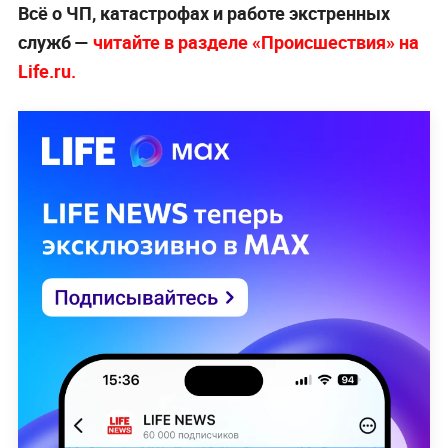
Всё о ЧП, катастрофах и работе экстренных
служб —
читайте в разделе «Происшествия» на
Life.ru.