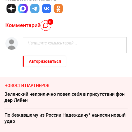
0
Комментарий
Авторизоваться
НОВОСТИ ПАРТНЕРОВ
Зеленский неприлично повел cебя в присутствии фон
дер Ляйен
По бежавшему из России Надеждину* нанесли новый
удар