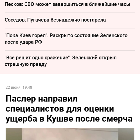
Песков: СВО может завершиться в ближайшие часы
Соседов: Пугачева безнадежно постарела
"Пока Киев горел". Раскрыто состояние Зеленского
после удара РФ
"Все решит одно сражение". Зеленский открыл
страшную правду
22 июня, 19:48
Паслер направил
специалистов для оценки
ущерба в Кушве после смерча