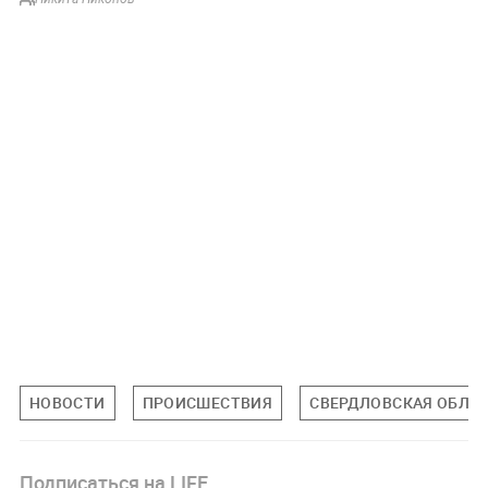
НОВОСТИ
ПРОИСШЕСТВИЯ
СВЕРДЛОВСКАЯ ОБЛА
Подписаться на LIFE