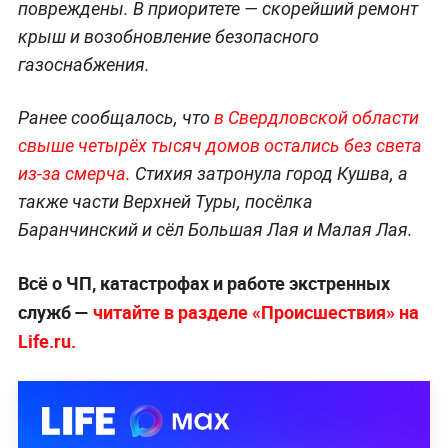
повреждены. В приоритете — скорейший ремонт
крыш и возобновление безопасного
газоснабжения.
Ранее сообщалось, что
в Свердловской области
свыше четырёх тысяч домов остались без света
из-за смерча.
Стихия затронула город Кушва, а
также части Верхней Туры, посёлка
Баранчинский и сёл Большая Лая и Малая Лая.
Всё о ЧП, катастрофах и работе экстренных
служб —
читайте в разделе «Происшествия» на
Life.ru.