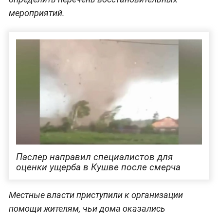
мероприятий.
Паслер направил специалистов для
оценки ущерба в Кушве после смерча
Местные власти приступили к организации
помощи жителям, чьи дома оказались