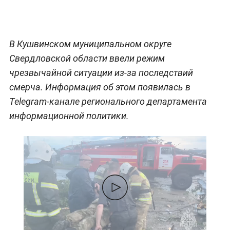
В Кушвинском муниципальном округе
Свердловской области ввели режим
чрезвычайной ситуации из-за последствий
смерча. Информация об этом появилась в
Telegram-канале регионального департамента
информационной политики.