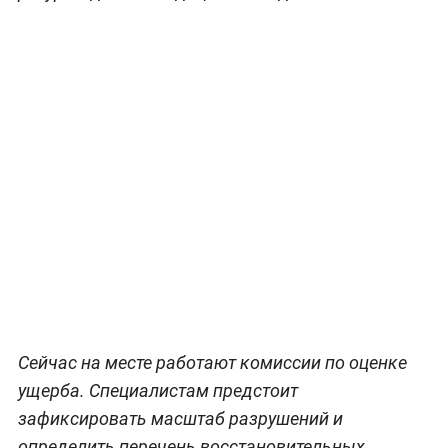
Сейчас на месте работают комиссии по оценке
ущерба. Специалистам предстоит
зафиксировать масштаб разрушений и
определить перечень восстановительных