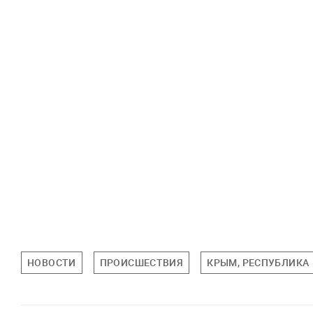
НОВОСТИ
ПРОИСШЕСТВИЯ
КРЫМ, РЕСПУБЛИКА