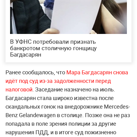
В УФНС потребовали признать
банкротом столичную гонщицу
Багдасарян
Ранее сообщалось, что
Мара Багдасарян снова
идёт под суд из-за задолженности перед
налоговой
. Заседание назначено на июль.
Багдасарян стала широко известна после
скандальных гонок на внедорожнике Mercedes-
Benz Gelandewagen в столице. Позже она не раз
попадала в поле зрения полиции за другие
нарушения ПДД, и в итоге суд пожизненно