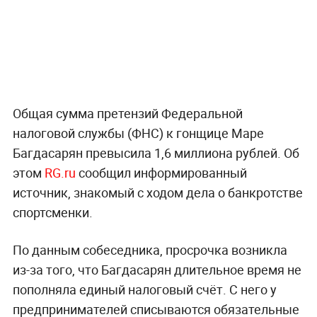
Общая сумма претензий Федеральной
налоговой службы (ФНС) к гонщице Маре
Багдасарян превысила 1,6 миллиона рублей. Об
этом
RG.ru
сообщил информированный
источник, знакомый с ходом дела о банкротстве
спортсменки.
По данным собеседника, просрочка возникла
из-за того, что Багдасарян длительное время не
пополняла единый налоговый счёт. С него у
предпринимателей списываются обязательные