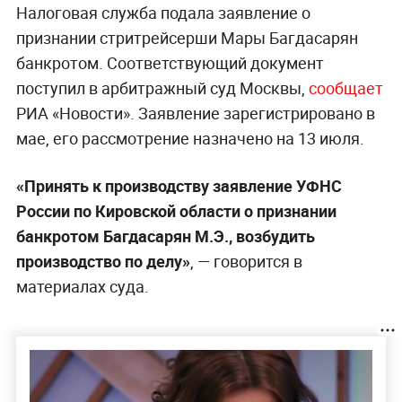
Налоговая служба подала заявление о
признании стритрейсерши Мары Багдасарян
банкротом. Соответствующий документ
поступил в арбитражный суд Москвы,
сообщает
РИА «Новости». Заявление зарегистрировано в
мае, его рассмотрение назначено на 13 июля.
«Принять к производству заявление УФНС
России по Кировской области о признании
банкротом Багдасарян М.Э., возбудить
производство по делу»
, — говорится в
материалах суда.