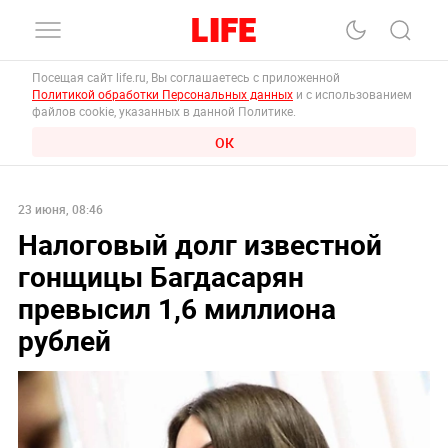
Посещая сайт life.ru, Вы соглашаетесь с приложенной
Политикой обработки Персональных данных
и с использованием
файлов cookie, указанных в данной Политике.
ОК
23 июня, 08:46
Налоговый долг известной
гонщицы Багдасарян
превысил 1,6 миллиона
рублей