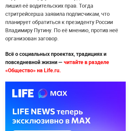
лишил её водительских прав. Тогда
стритрейсерша заявила подписчикам, что
планирует обратиться к президенту России
Владимиру Путину. По её мнению, против неё
организован заговор.
Всё о социальных проектах, традициях и
повседневной жизни —
читайте в разделе
«Общество» на Life.ru.