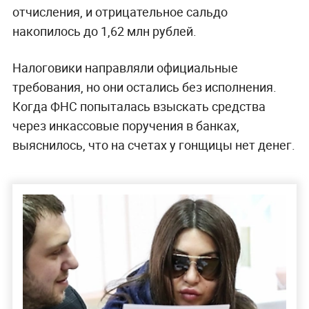
отчисления, и отрицательное сальдо
накопилось до 1,62 млн рублей.
Налоговики направляли официальные
требования, но они остались без исполнения.
Когда ФНС попыталась взыскать средства
через инкассовые поручения в банках,
выяснилось, что на счетах у гонщицы нет денег.