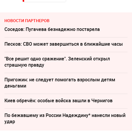
НОВОСТИ ПАРТНЕРОВ
Соседов: Пугачева безнадежно постарела
Песков: СВО может завершиться в ближайшие часы
"Все решит одно сражение". Зеленский открыл
страшную правду
Пригожин: не следует помогать взрослым детям
деньгами
Киев обречён: особые войска зашли в Чернигов
По бежавшему из России Надеждину* нанесли новый
удар