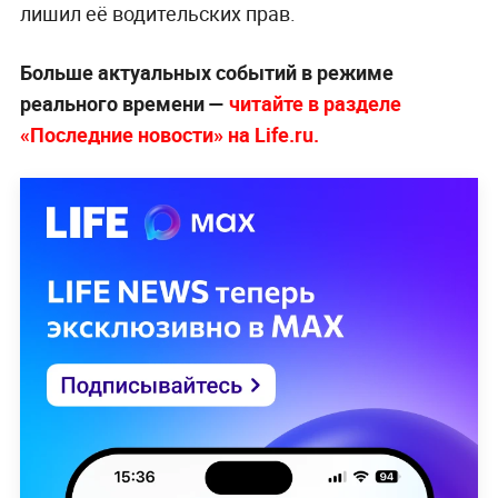
лишил её водительских прав.
Больше актуальных событий в режиме
реального времени —
читайте в разделе
«Последние новости» на Life.ru.