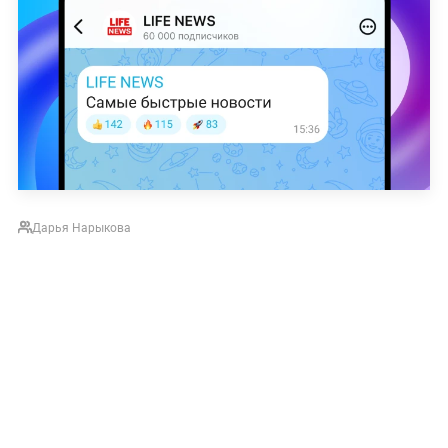
Дарья Нарыкова