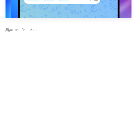
Антон Голыбин