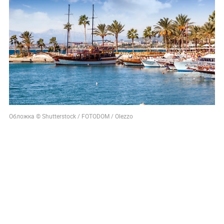
Обложка © Shutterstock / FOTODOM / Olezzo