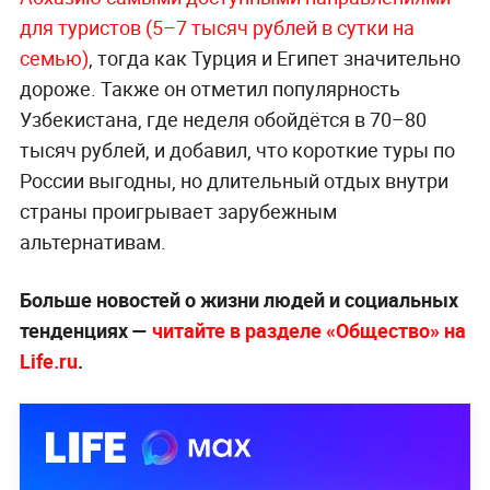
для туристов (5–7 тысяч рублей в сутки на
семью)
, тогда как Турция и Египет значительно
дороже. Также он отметил популярность
Узбекистана, где неделя обойдётся в 70–80
тысяч рублей, и добавил, что короткие туры по
России выгодны, но длительный отдых внутри
страны проигрывает зарубежным
альтернативам.
Больше новостей о жизни людей и социальных
тенденциях —
читайте в разделе «Общество» на
Life.ru
.