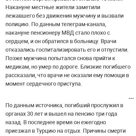
Накануне местные жители заметили
лежавшего без движения мужчину и вызвали
полицию. По данным телеграм-канала,
накануне пенсионеру МВД стало плохо с
сердцем, и он обратился в больницу. Врачи
отказались госпитализировать его и отпустили.
Позже мужчина попытался снова прийти к
медикам, но умер по дороге. Близкие погибшего
рассказали, что врачи не оказали ему помощи в
момент сердечного приступа.
По данным источника, погибший прослужил в
органах 30 лет и вышел на пенсию три года
назад. В последнее время он ежегодно
приезжал в Турцию на отдых. Причины смерти