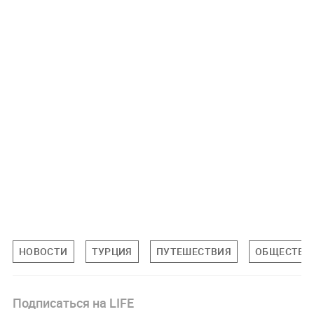
НОВОСТИ
ТУРЦИЯ
ПУТЕШЕСТВИЯ
ОБЩЕСТВО
Подписаться на LIFE