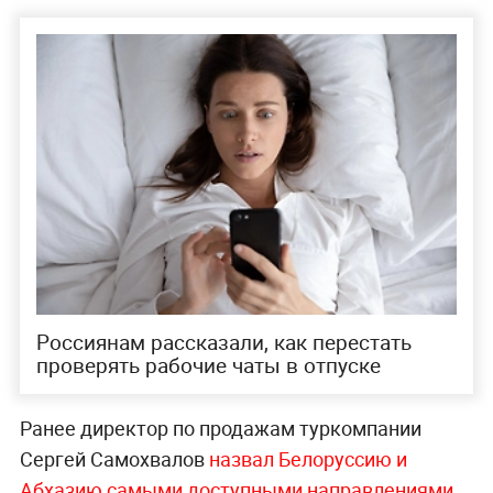
Россиянам рассказали, как перестать
проверять рабочие чаты в отпуске
Ранее директор по продажам туркомпании
Сергей Самохвалов
назвал Белоруссию и
Абхазию самыми доступными направлениями