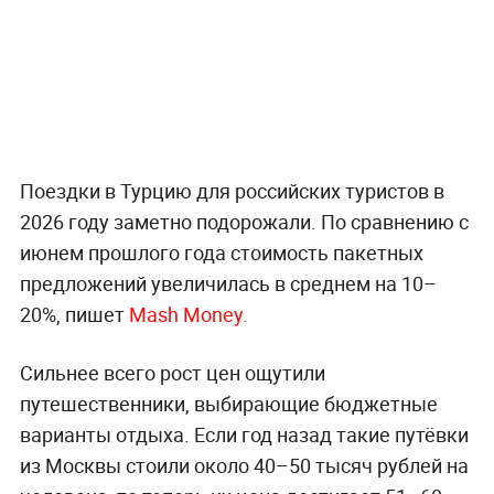
Поездки в Турцию для российских туристов в
2026 году заметно подорожали. По сравнению с
июнем прошлого года стоимость пакетных
предложений увеличилась в среднем на 10–
20%, пишет
Mash Money.
Сильнее всего рост цен ощутили
путешественники, выбирающие бюджетные
варианты отдыха. Если год назад такие путёвки
из Москвы стоили около 40–50 тысяч рублей на