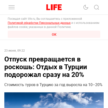
Посещая сайт life.ru, Вы соглашаетесь с приложенной
Политикой обработки Персональных данных
и с использованием
файлов cookie, указанных в данной Политике.
ОК
23 июня, 09:22
Отпуск превращается в
роскошь: Отдых в Турции
подорожал сразу на 20%
Стоимость туров в Турцию за год выросла на 10–20%