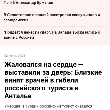
Погиб Александр Ермаков
В Севастополе военный расстрелял сослуживцев и
гражданских
"Придется нанести удар". На Западе высказались о
войне с Россией
22 июня, 21:21
Жаловался на сердце —
выставили за дверь: Близкие
винят врачей в гибели
российского туриста в
Анталье
Умерший в Турции российский турист оказался