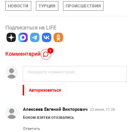
НОВОСТИ
ТУРЦИЯ
ПРОИСШЕСТВИЯ
Подписаться на LIFE
1
Комментарий
Авторизоваться
Алексеев Евгений Викторович
23 июня, 11:26
Боком взятки отозвались.
Ответить