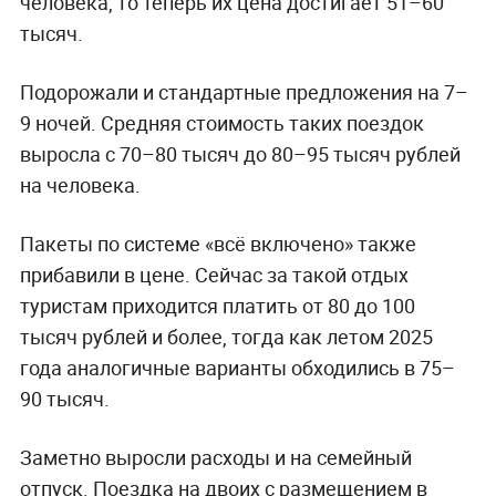
человека, то теперь их цена достигает 51–60
тысяч.
Подорожали и стандартные предложения на 7–
9 ночей. Средняя стоимость таких поездок
выросла с 70–80 тысяч до 80–95 тысяч рублей
на человека.
Пакеты по системе «всё включено» также
прибавили в цене. Сейчас за такой отдых
туристам приходится платить от 80 до 100
тысяч рублей и более, тогда как летом 2025
года аналогичные варианты обходились в 75–
90 тысяч.
Заметно выросли расходы и на семейный
отпуск. Поездка на двоих с размещением в