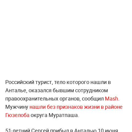
Российский турист, тело которого нашли в
Анталье, оказался бывшим сотрудником
правоохранительных органов, сообщил
Mash
.
Мужчину
нашли без признаков жизни в районе
Гюзелоба
округа Муратпаша.
51-летний Сергей прибыл в Анталью 10 июня.