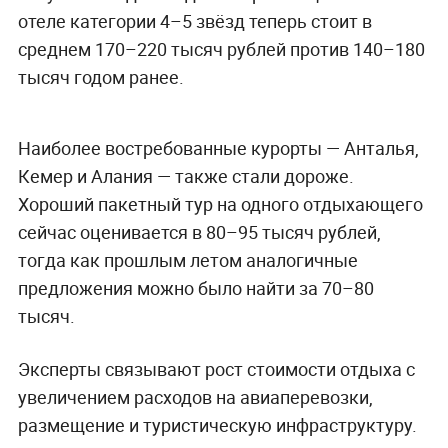
отеле категории 4–5 звёзд теперь стоит в
среднем 170–220 тысяч рублей против 140–180
тысяч годом ранее.
Наиболее востребованные курорты — Анталья,
Кемер и Алания — также стали дороже.
Хороший пакетный тур на одного отдыхающего
сейчас оценивается в 80–95 тысяч рублей,
тогда как прошлым летом аналогичные
предложения можно было найти за 70–80
тысяч.
Эксперты связывают рост стоимости отдыха с
увеличением расходов на авиаперевозки,
размещение и туристическую инфраструктуру.