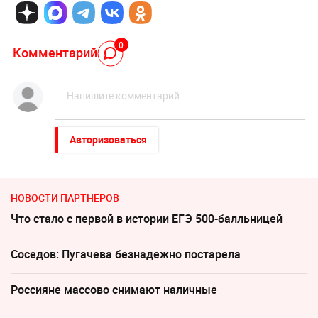
0
Комментарий
Авторизоваться
НОВОСТИ ПАРТНЕРОВ
Что стало с первой в истории ЕГЭ 500-балльницей
Соседов: Пугачева безнадежно постарела
Россияне массово снимают наличные