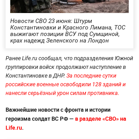
Новости СВО 23 июня: Штурм
Константиновки и Красного Лимана, ТОС
выжигают позиции ВСУ под Сумщиной,
крах надежд Зеленского на Лондон
Ранее Life.ru сообщал, что подразделения Южной
группировки войск продолжают наступление в
Константиновке в ДНР.
За последние сутки
российские военные освободили 128 зданий и
нанесли серьёзный урон силам противника.
Важнейшие новости с фронта и истории
героизма солдат ВС РФ —
в разделе «СВО» на
Life.ru
.