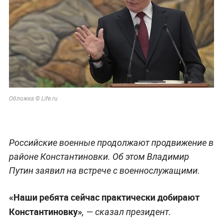
Обложка © Life.ru
Российские военные продолжают продвижение в
районе Константиновки. Об этом Владимир
Путин заявил на встрече с военнослужащими.
«Наши ребята сейчас практически добирают
Константиновку»
, — сказал президент.