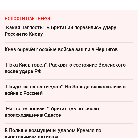
НОВОСТИ ПАРТНЕРОВ
"Какая наглость!" В Британии поразились удару
России по Киеву
Киев обречён: особые войска зашли в Чернигов
"Пока Киев горел". Раскрыто состояние Зеленского
после удара РФ
"Придется нанести удар". На Западе высказались о
войне с Россией
"Никто не полезет": британцев потрясло
происходящее в Одессе
В Польше возмущены ударом Кремля по
иностранным активам