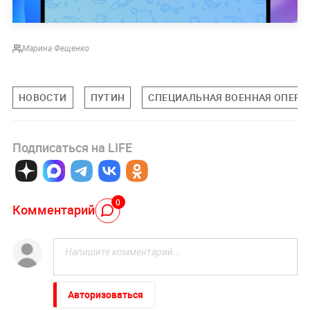
Марина Фещенко
НОВОСТИ
ПУТИН
СПЕЦИАЛЬНАЯ ВОЕННАЯ ОПЕРАЦ
Подписаться на LIFE
0
Комментарий
Авторизоваться