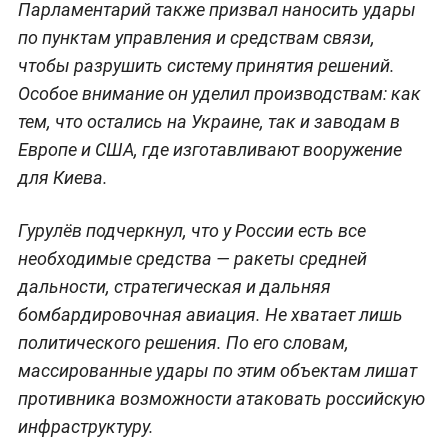
Парламентарий также призвал наносить удары
по пунктам управления и средствам связи,
чтобы разрушить систему принятия решений.
Особое внимание он уделил производствам: как
тем, что остались на Украине, так и заводам в
Европе и США, где изготавливают вооружение
для Киева.
Гурулёв подчеркнул, что у России есть все
необходимые средства — ракеты средней
дальности, стратегическая и дальняя
бомбардировочная авиация. Не хватает лишь
политического решения. По его словам,
массированные удары по этим объектам лишат
противника возможности атаковать российскую
инфраструктуру.