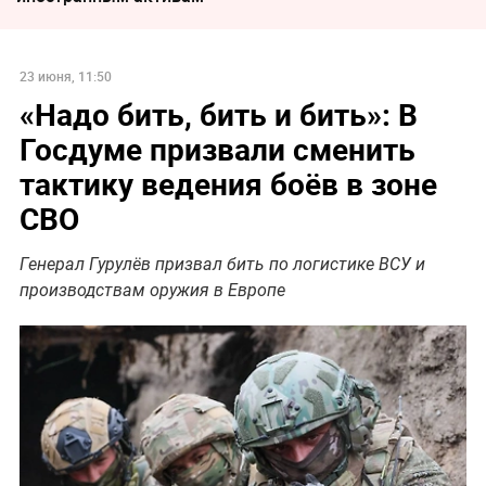
23 июня, 11:50
«Надо бить, бить и бить»: В
Госдуме призвали сменить
тактику ведения боёв в зоне
СВО
Генерал Гурулёв призвал бить по логистике ВСУ и
производствам оружия в Европе