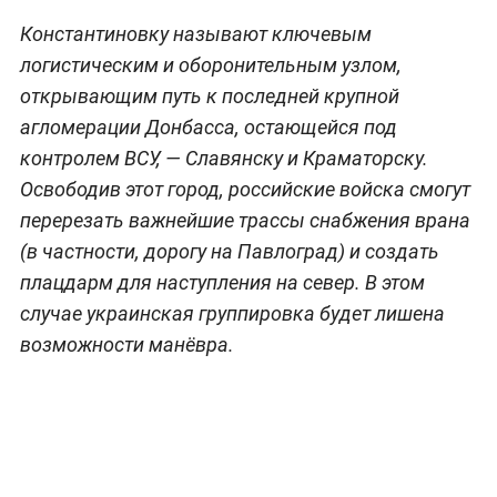
Константиновку называют ключевым
логистическим и оборонительным узлом,
открывающим путь к последней крупной
агломерации Донбасса, остающейся под
контролем ВСУ, — Славянску и Краматорску.
Освободив этот город, российские войска смогут
перерезать важнейшие трассы снабжения врана
(в частности, дорогу на Павлоград) и создать
плацдарм для наступления на север. В этом
случае украинская группировка будет лишена
возможности манёвра.