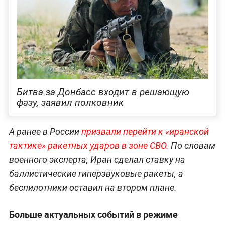
Битва за Донбасс входит в решающую
фазу, заявил полковник
А ранее в России
призвали перейти к «иранской
тактике» ракетных ударов в зоне СВО
. По словам
военного эксперта, Иран сделал ставку на
баллистические гиперзвуковые ракеты, а
беспилотники оставил на втором плане.
Больше актуальных событий в режиме