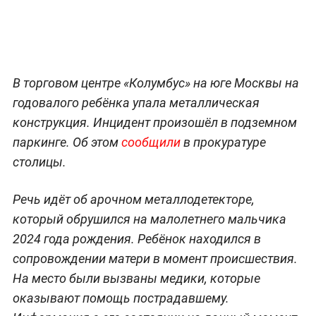
В торговом центре «Колумбус» на юге Москвы на
годовалого ребёнка упала металлическая
конструкция. Инцидент произошёл в подземном
паркинге. Об этом
сообщили
в прокуратуре
столицы.
Речь идёт об арочном металлодетекторе,
который обрушился на малолетнего мальчика
2024 года рождения. Ребёнок находился в
сопровождении матери в момент происшествия.
На место были вызваны медики, которые
оказывают помощь пострадавшему.