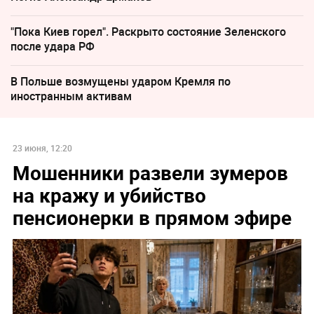
"Пока Киев горел". Раскрыто состояние Зеленского
после удара РФ
В Польше возмущены ударом Кремля по
иностранным активам
23 июня, 12:20
Мошенники развели зумеров
на кражу и убийство
пенсионерки в прямом эфире