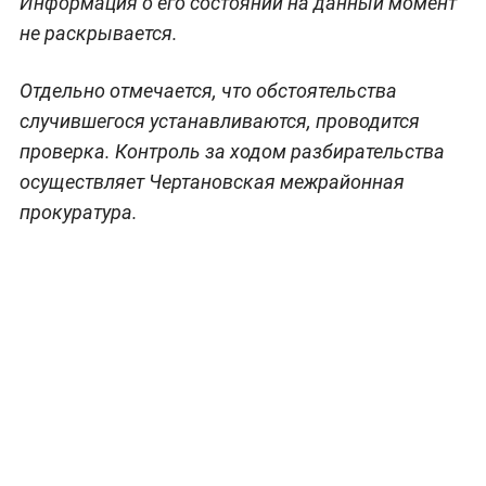
Информация о его состоянии на данный момент
не раскрывается.
Отдельно отмечается, что обстоятельства
случившегося устанавливаются, проводится
проверка. Контроль за ходом разбирательства
осуществляет Чертановская межрайонная
прокуратура.