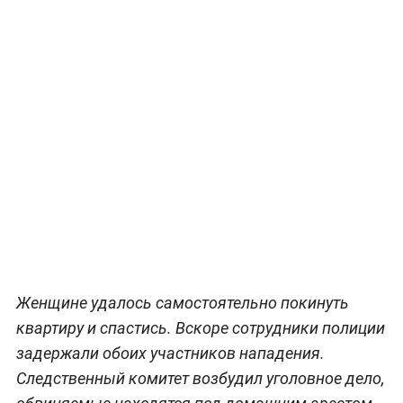
Женщине удалось самостоятельно покинуть
квартиру и спастись. Вскоре сотрудники полиции
задержали обоих участников нападения.
Следственный комитет возбудил уголовное дело,