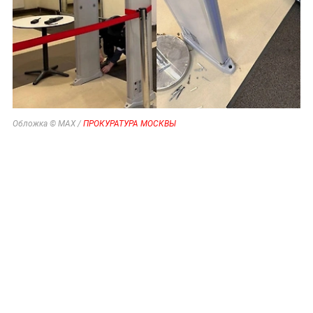
Обложка © MAX /
ПРОКУРАТУРА МОСКВЫ