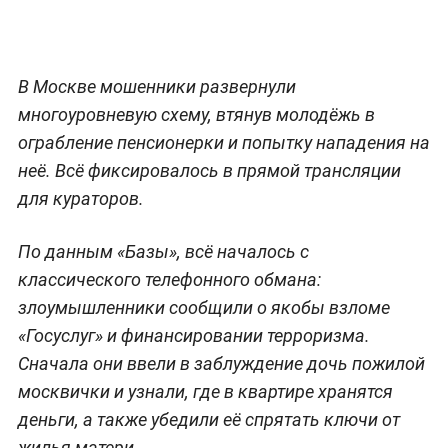
В Москве мошенники развернули
многоуровневую схему, втянув молодёжь в
ограбление пенсионерки и попытку нападения на
неё. Всё фиксировалось в прямой трансляции
для кураторов.
По данным «Базы», всё началось с
классического телефонного обмана:
злоумышленники сообщили о якобы взломе
«Госуслуг» и финансировании терроризма.
Сначала они ввели в заблуждение дочь пожилой
москвички и узнали, где в квартире хранятся
деньги, а также убедили её спрятать ключи от
жилья матери.