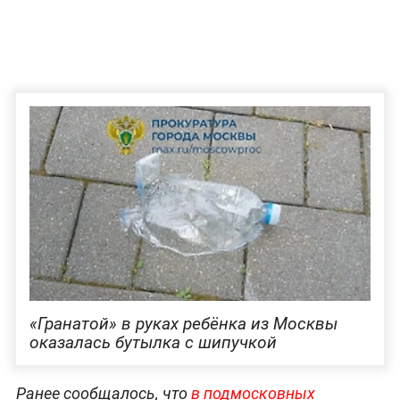
«Гранатой» в руках ребёнка из Москвы
оказалась бутылка с шипучкой
Ранее сообщалось, что
в подмосковных