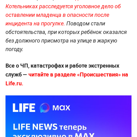
Котельниках расследуется уголовное дело об
оставлении младенца в опасности после
инцидента на прогулке.
Поводом стали
обстоятельства, при которых ребёнок оказался
без должного присмотра на улице в жаркую
погоду.
Все о ЧП, катастрофах и работе экстренных
служб —
читайте в разделе «Происшествия» на
Life.ru.