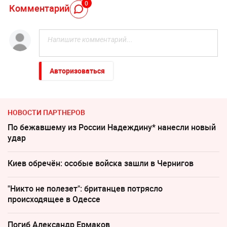
0
Комментарий
Авторизоваться
НОВОСТИ ПАРТНЕРОВ
По бежавшему из России Надеждину* нанесли новый
удар
Киев обречён: особые войска зашли в Чернигов
"Никто не полезет": британцев потрясло
происходящее в Одессе
Погиб Александр Ермаков