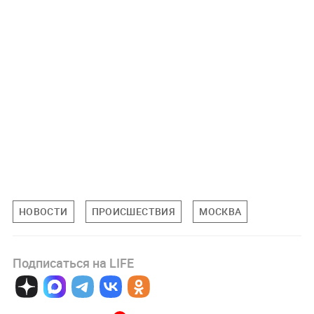
НОВОСТИ
ПРОИСШЕСТВИЯ
МОСКВА
Подписаться на LIFE