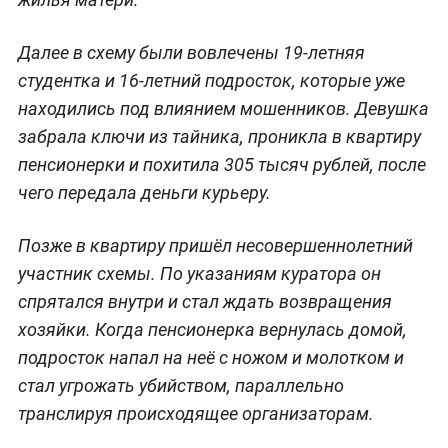
Далее в схему были вовлечены 19-летняя
студентка и 16-летний подросток, которые уже
находились под влиянием мошенников. Девушка
забрала ключи из тайника, проникла в квартиру
пенсионерки и похитила 305 тысяч рублей, после
чего передала деньги курьеру.
Позже в квартиру пришёл несовершеннолетний
участник схемы. По указаниям куратора он
спрятался внутри и стал ждать возвращения
хозяйки. Когда пенсионерка вернулась домой,
подросток напал на неё с ножом и молотком и
стал угрожать убийством, параллельно
транслируя происходящее организаторам.