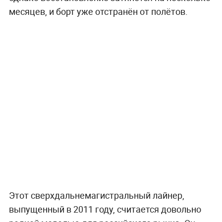
месяцев, и борт уже отстранён от полётов.
Этот сверхдальнемагистральный лайнер,
выпущенный в 2011 году, считается довольно