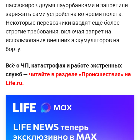
пассажиров двумя пауэрбанками и запретили
заряжать сами устройства во время полёта.
Некоторые перевозчики вводят ещё более
строгие требования, включая запрет на
использование внешних аккумуляторов на
борту.
Всё о ЧП, катастрофах и работе экстренных
служб —
читайте в разделе «Происшествия» на
Life.ru.