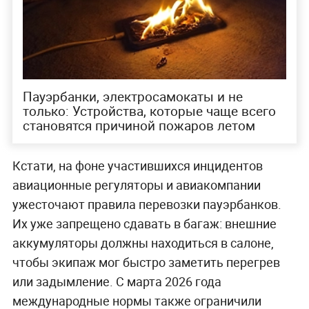
Пауэрбанки, электросамокаты и не
только: Устройства, которые чаще всего
становятся причиной пожаров летом
Кстати, на фоне участившихся инцидентов
авиационные регуляторы и авиакомпании
ужесточают правила перевозки пауэрбанков.
Их уже запрещено сдавать в багаж: внешние
аккумуляторы должны находиться в салоне,
чтобы экипаж мог быстро заметить перегрев
или задымление. С марта 2026 года
международные нормы также ограничили