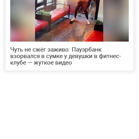
Чуть не сжёг заживо: Пауэрбанк
взорвался в сумке у девушки в фитнес-
клубе — жуткое видео