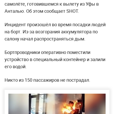
самолёте, готовившемся к вылету из Уфы в
Анталью. Об этом сообщает SHOT.
Инцидент произошёл во время посадки людей
на борт. Из-за возгорания аккумулятора по
салону начал распространяться дым.
Бортпроводники оперативно поместили
устройство в специальный контейнер и залили
его водой.
Никто из 150 пассажиров не пострадал.