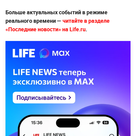
Больше актуальных событий в режиме
реального времени —
читайте в разделе
«Последние новости» на Life.ru
.