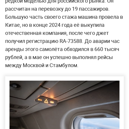
редкой моделью для российского рынка. Он
рассчитан на перевозку до 19 пассажиров.
Большую часть своего стажа машина провела в
Китае, но в конце 2024 года её выкупила
отечественная компания, после чего джет
получил регистрацию RA-73588. До аварии час
аренды этого самолёта обходился в 660 тысяч
рублей, а в мае он успешно выполнял рейсы
между Москвой и Стамбулом.