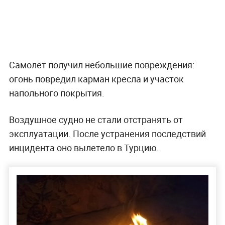
Самолёт получил небольшие повреждения:
огонь повредил карман кресла и участок
напольного покрытия.
Воздушное судно не стали отстранять от
эксплуатации. После устранения последствий
инцидента оно вылетело в Турцию.