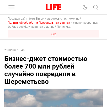
Посещая сайт life.ru, Вы соглашаетесь с приложенной
Политикой обработки Персональных данных
и с использованием
файлов cookie, указанных в данной Политике.
ОК
23 июня, 13:48
Бизнес-джет стоимостью
более 700 млн рублей
случайно повредили в
Шереметьево