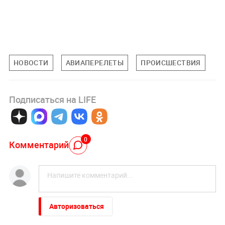
НОВОСТИ
АВИАПЕРЕЛЕТЫ
ПРОИСШЕСТВИЯ
Подписаться на LIFE
0
Комментарий
Авторизоваться