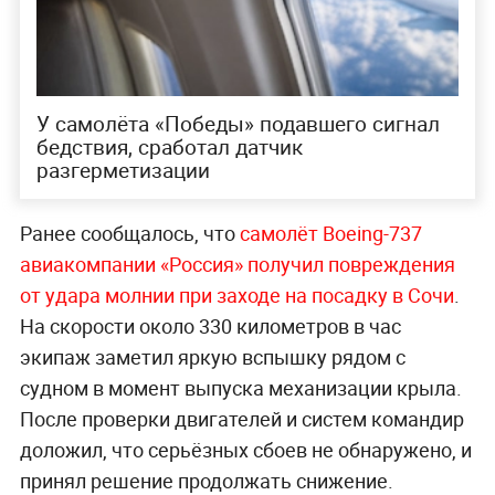
У самолёта «Победы» подавшего сигнал
бедствия, сработал датчик
разгерметизации
Ранее сообщалось, что
самолёт Boeing-737
авиакомпании «Россия» получил повреждения
от удара молнии при заходе на посадку в Сочи
.
На скорости около 330 километров в час
экипаж заметил яркую вспышку рядом с
судном в момент выпуска механизации крыла.
После проверки двигателей и систем командир
доложил, что серьёзных сбоев не обнаружено, и
принял решение продолжать снижение.