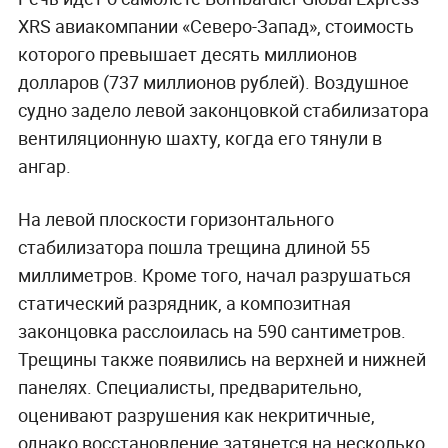
XRS авиакомпании «Северо-Запад», стоимость
которого превышает десять миллионов
долларов (737 миллионов рублей). Воздушное
судно задело левой законцовкой стабилизатора
вентиляционную шахту, когда его тянули в
ангар.
На левой плоскости горизонтального
стабилизатора пошла трещина длиной 55
миллиметров. Кроме того, начал разрушаться
статический разрядник, а композитная
законцовка расслоилась на 590 сантиметров.
Трещины также появились на верхней и нижней
панелях. Специалисты, предварительно,
оценивают разрушения как некритичные,
однако восстановление затянется на несколько