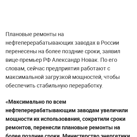
Плановые ремонты на
нефтеперерабатывающих заводах в России
перенесены на более поздние сроки, заявил
вице-премьер РФ Александр Новак. По его
словам, сейчас предприятия работают с
максимальной загрузкой мощностей, чтобы
обеспечить стабильную переработку.
«Максимально по всем
нефтеперерабатывающим заводам увеличили
мощности их использования, сократили сроки
ремонтов, перенесли плановые ремонты на
более поздние сроки. Министерство энергетики