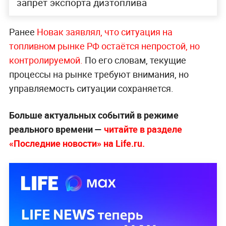
запрет экспорта дизтоплива
Ранее
Новак заявлял, что ситуация на
топливном рынке РФ остаётся непростой, но
контролируемой.
По его словам, текущие
процессы на рынке требуют внимания, но
управляемость ситуации сохраняется.
Больше актуальных событий в режиме
реального времени —
читайте в разделе
«Последние новости» на Life.ru.