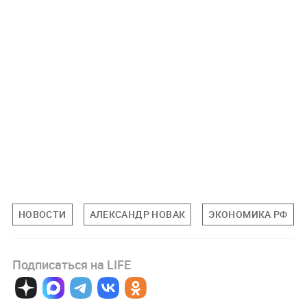
НОВОСТИ
АЛЕКСАНДР НОВАК
ЭКОНОМИКА РФ
Подписаться на LIFE