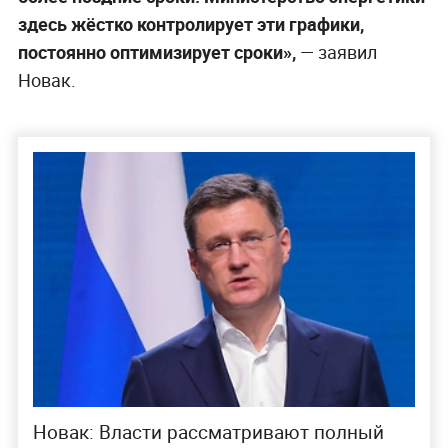
здесь жёстко контролирует эти графики,
постоянно оптимизирует сроки»,
— заявил
Новак.
Новак: Власти рассматривают полный