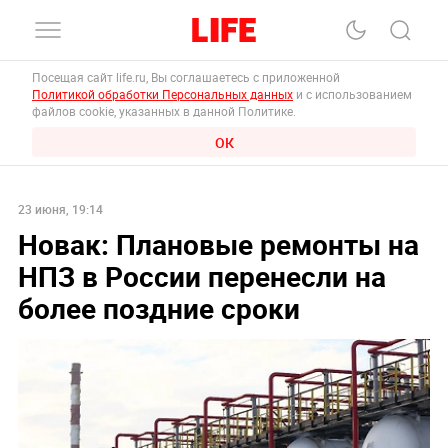
Посещая сайт life.ru, Вы соглашаетесь с приложенной
Политикой обработки Персональных данных
и с использованием
файлов cookie, указанных в данной Политике.
ОК
23 июня, 19:14
Новак: Плановые ремонты на
НПЗ в России перенесли на
более поздние сроки