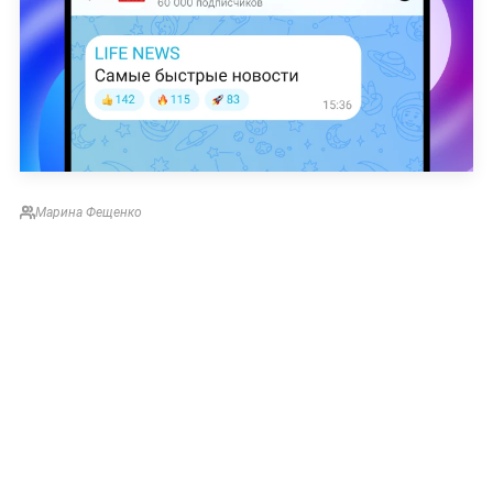
Марина Фещенко