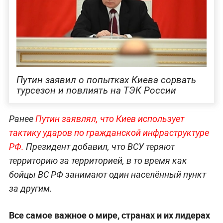
Путин заявил о попытках Киева сорвать
турсезон и повлиять на ТЭК России
Ранее
Путин заявлял, что Киев использует
тактику ударов по гражданской инфраструктуре
РФ.
Президент добавил, что ВСУ теряют
территорию за территорией, в то время как
бойцы ВС РФ занимают один населённый пункт
за другим.
Все самое важное о мире, странах и их лидерах