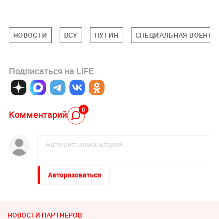
НОВОСТИ
ВСУ
ПУТИН
СПЕЦИАЛЬНАЯ ВОЕННАЯ
Подписаться на LIFE
0
Комментарий
Авторизоваться
НОВОСТИ ПАРТНЕРОВ