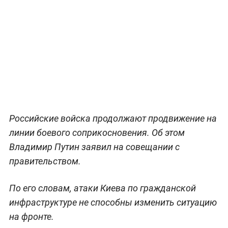
Российские войска продолжают продвижение на
линии боевого соприкосновения. Об этом
Владимир Путин заявил на совещании с
правительством.
По его словам, атаки Киева по гражданской
инфраструктуре не способны изменить ситуацию
на фронте.