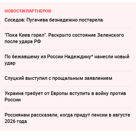
НОВОСТИ ПАРТНЕРОВ
Соседов: Пугачева безнадежно постарела
"Пока Киев горел". Раскрыто состояние Зеленского
после удара РФ
По бежавшему из России Надеждину* нанесли новый
удар
Слуцкий выступил с прощальным заявлением
Украина требует от Европы вступить в войну против
России
Россиянам рассказали, когда придут пенсии в августе
2026 года