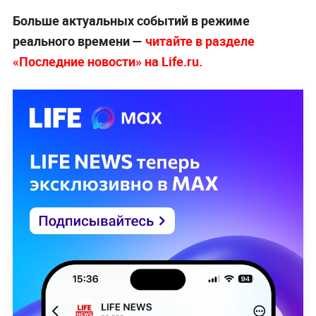
Больше актуальных событий в режиме
реального времени —
читайте в разделе
«Последние новости» на Life.ru.