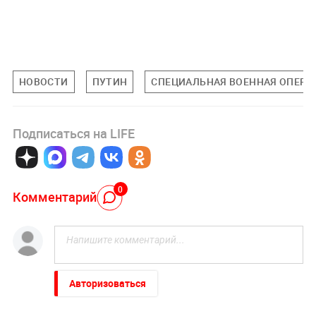
НОВОСТИ
ПУТИН
СПЕЦИАЛЬНАЯ ВОЕННАЯ ОПЕРАЦ
Подписаться на LIFE
0
Комментарий
Авторизоваться