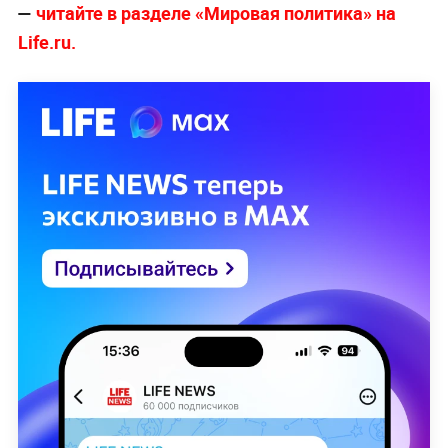
—
читайте в разделе «Мировая политика» на
Life.ru.