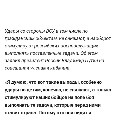
Удары со стороны ВСУ, в том числе по
гражданским объектам, не снижают, а наоборот
стимулируют российских военнослужащих
выполнять поставленные задачи. Об этом
заявил президент России Владимир Путин на
совещании членами кабмина.
«Я думаю, что вот такие выпады, особенно
удары по детям, конечно, не снижают, а только
стимулируют наших бойцов на поле боя
выполнять те задачи, которые перед ними
ставит страна. Потому что они видят и