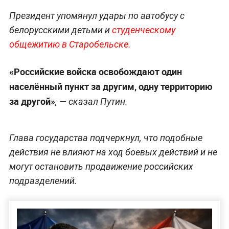
Президент упомянул удары по автобусу с
белорусскими детьми и
студенческому
общежитию в Старобельске.
«Российские войска освобождают один
населённый пункт за другим, одну территорию
за другой»
, — сказал Путин.
Глава государства подчеркнул, что подобные
действия не влияют на ход боевых действий и не
могут остановить продвижение российских
подразделений.