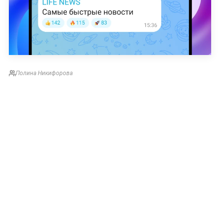
Полина Никифорова