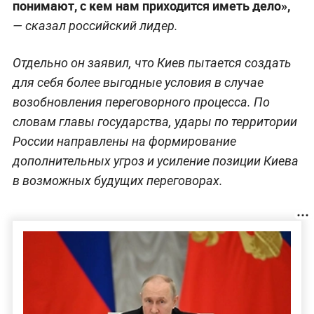
понимают, с кем нам приходится иметь дело»,
— сказал российский лидер.
Отдельно он заявил, что Киев пытается создать
для себя более выгодные условия в случае
возобновления переговорного процесса. По
словам главы государства, удары по территории
России направлены на формирование
дополнительных угроз и усиление позиции Киева
в возможных будущих переговорах.