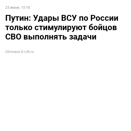
23 июня, 15:10
Путин: Удары ВСУ по России
только стимулируют бойцов
СВО выполнять задачи
Обложка © Life.ru