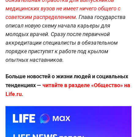
медицинских вузов не имеет ничего общего с
советским распределением
. Глава государства
описал новую схему начала карьеры для
молодых врачей. Сразу после первичной
аккредитации специалисты в обязательном
порядке приступят к работе под крылом
опытных наставников.
Больше новостей о жизни людей и социальных
тенденциях —
читайте в разделе «Общество» на
Life.ru
.