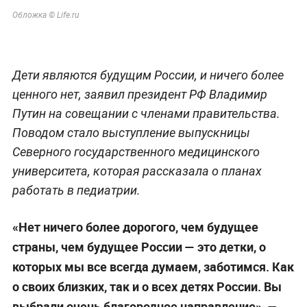
Обложка © Life.ru
Дети являются будущим России, и ничего более
ценного нет, заявил президент РФ Владимир
Путин на совещании с членами правительства.
Поводом стало выступление выпускницы
Северного государственного медицинского
университета, которая рассказала о планах
работать в педиатрии.
«Нет ничего более дорогого, чем будущее
страны, чем будущее России — это детки, о
которых мы все всегда думаем, заботимся. Как
о своих близких, так и о всех детях России. Вы
выбрали очень благородное направление»,
—