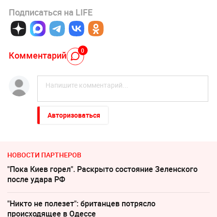
Подписаться на LIFE
0
Комментарий
Авторизоваться
НОВОСТИ ПАРТНЕРОВ
"Пока Киев горел". Раскрыто состояние Зеленского
после удара РФ
"Никто не полезет": британцев потрясло
происходящее в Одессе