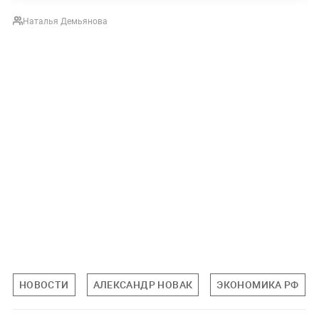
Наталья Демьянова
НОВОСТИ
АЛЕКСАНДР НОВАК
ЭКОНОМИКА РФ