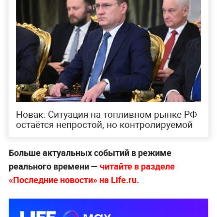
Новак: Ситуация на топливном рынке РФ
остаётся непростой, но контролируемой
Больше актуальных событий в режиме
реального времени —
читайте в разделе
«Последние новости» на Life.ru.