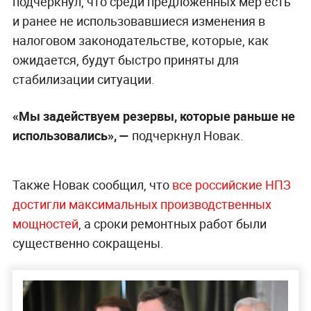
подчеркнул, что среди предложенных мер есть
и ранее не использовавшиеся изменения в
налоговом законодательстве, которые, как
ожидается, будут быстро приняты для
стабилизации ситуации.
«Мы задействуем резервы, которые раньше не
использовались», —
подчеркнул Новак.
Также Новак сообщил, что
все российские НПЗ
достигли максимальных производственных
мощностей
, а сроки ремонтных работ были
существенно сокращены.