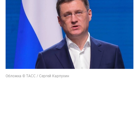
Обложка © ТАСС / Сергей Карпухин