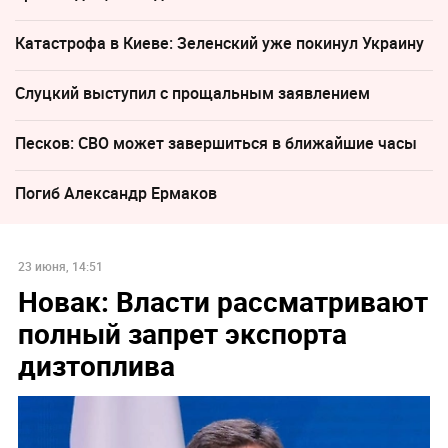
Катастрофа в Киеве: Зеленский уже покинул Украину
Слуцкий выступил с прощальным заявлением
Песков: СВО может завершиться в ближайшие часы
Погиб Александр Ермаков
23 июня, 14:51
Новак: Власти рассматривают
полный запрет экспорта
дизтоплива