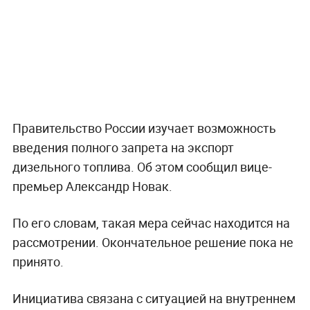
Правительство России изучает возможность
введения полного запрета на экспорт
дизельного топлива. Об этом сообщил вице-
премьер Александр Новак.
По его словам, такая мера сейчас находится на
рассмотрении. Окончательное решение пока не
принято.
Инициатива связана с ситуацией на внутреннем