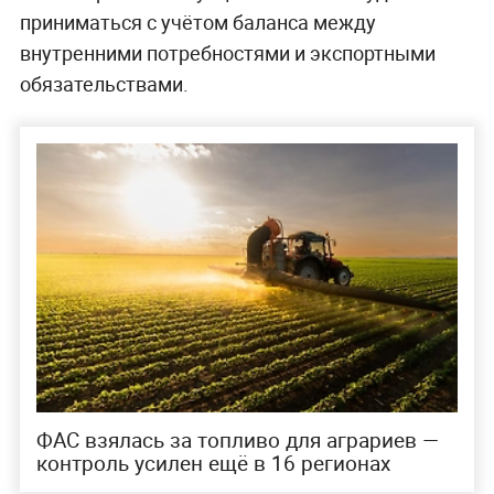
приниматься с учётом баланса между
внутренними потребностями и экспортными
обязательствами.
ФАС взялась за топливо для аграриев —
контроль усилен ещё в 16 регионах