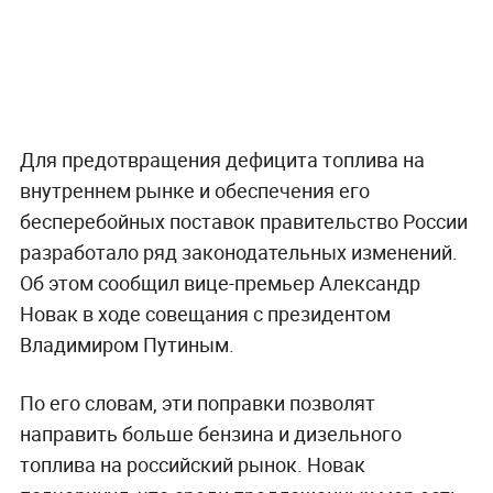
Для предотвращения дефицита топлива на
внутреннем рынке и обеспечения его
бесперебойных поставок правительство России
разработало ряд законодательных изменений.
Об этом сообщил вице-премьер Александр
Новак в ходе совещания с президентом
Владимиром Путиным.
По его словам, эти поправки позволят
направить больше бензина и дизельного
топлива на российский рынок. Новак