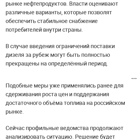
рынке нефтепродуктов. Власти оценивают
различные варианты, которые позволят
обеспечить стабильное снабжение
потребителей внутри страны.
В случае введения ограничений поставки
дизеля за рубеж могут быть полностью
прекращены на определённый период.
Подобные меры уже применялись ранее для
сдерживания роста цен и поддержания
достаточного объёма топлива на российском
рынке.
Сейчас профильные ведомства продолжают
анализировать ситуацию. Решение будет