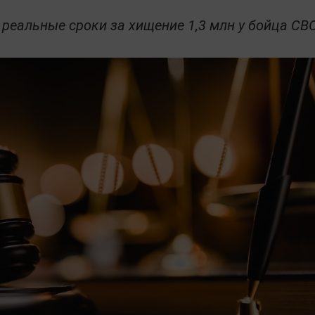
реальные сроки за хищение 1,3 млн у бойца СВ