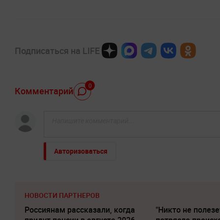
Подписаться на LIFE
0
Комментарий
Авторизоваться
НОВОСТИ ПАРТНЕРОВ
Россиянам рассказали, когда
"Никто не полезе