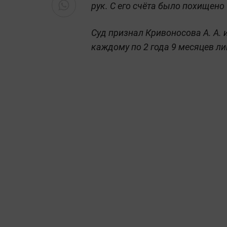
рук. С его счёта было похищено 
Суд признал Кривоносова А. А.
каждому по 2 года 9 месяцев л