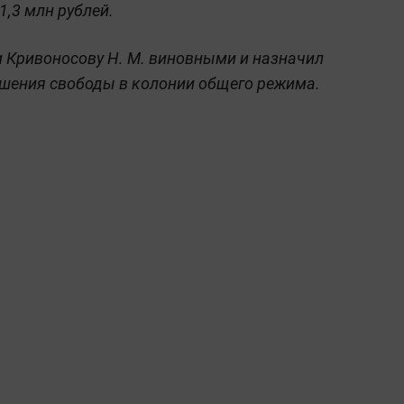
1,3 млн рублей.
 и Кривоносову Н. М. виновными и назначил
ишения свободы в колонии общего режима.