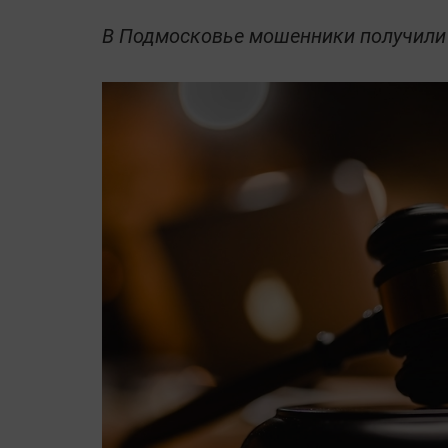
В Подмосковье мошенники получили 