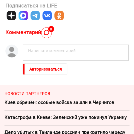
Подписаться на LIFE
0
Комментарий
Авторизоваться
НОВОСТИ ПАРТНЕРОВ
Киев обречён: особые войска зашли в Чернигов
Катастрофа в Киеве: Зеленский уже покинул Украину
Дело убитых в Таиланде россиян прекратило череду