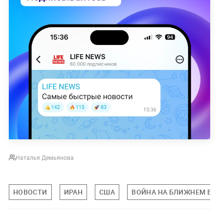
Наталья Демьянова
НОВОСТИ
ИРАН
США
ВОЙНА НА БЛИЖНЕМ ВО