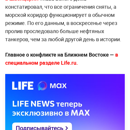
констатировал, что все ограничения сняты, а
морской коридор функционирует в обычном
режиме. По его данным, в воскресенье через
пролив проследовало больше нефтяных
танкеров, чем за любой другой день в истории.
Главное о конфликте на Ближнем Востоке —
в
специальном разделе Life.ru.