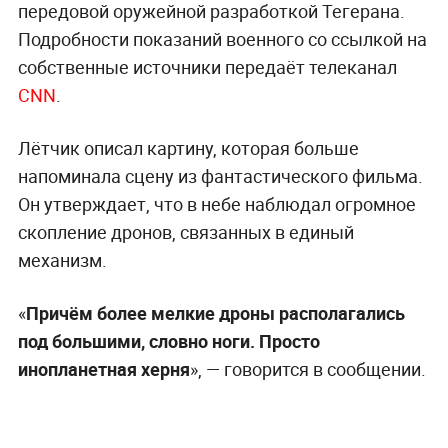
передовой оружейной разработкой Тегерана.
Подробности показаний военного со ссылкой на
собственные источники передаёт телеканал
CNN
.
Лётчик описал картину, которая больше
напоминала сцену из фантастического фильма.
Он утверждает, что в небе наблюдал огромное
скопление дронов, связанных в единый
механизм.
«
Причём более мелкие дроны располагались
под большими, словно ноги. Просто
инопланетная херня
», — говорится в сообщении.