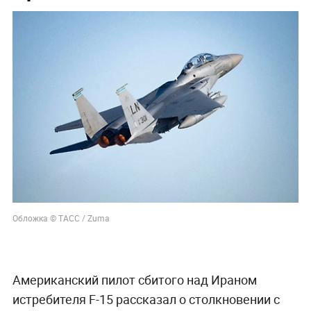
Обложка © ТАСС / Zuma
Американский пилот сбитого над Ираном
истребителя F-15 рассказал о столкновении с