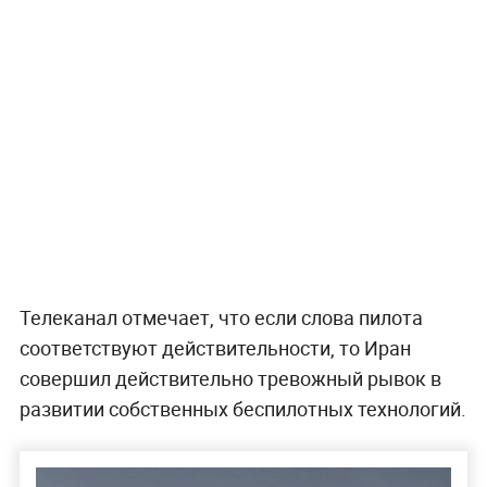
Телеканал отмечает, что если слова пилота
соответствуют действительности, то Иран
совершил действительно тревожный рывок в
развитии собственных беспилотных технологий.