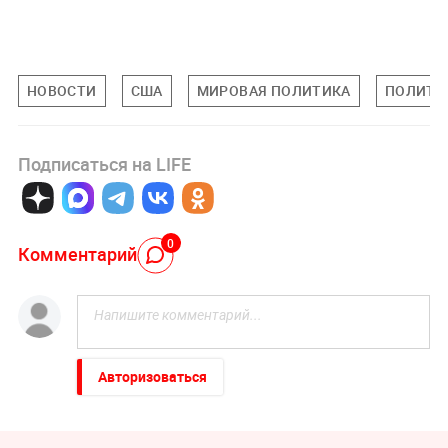
НОВОСТИ
США
МИРОВАЯ ПОЛИТИКА
ПОЛИТИ
Подписаться на LIFE
0
Комментарий
Авторизоваться