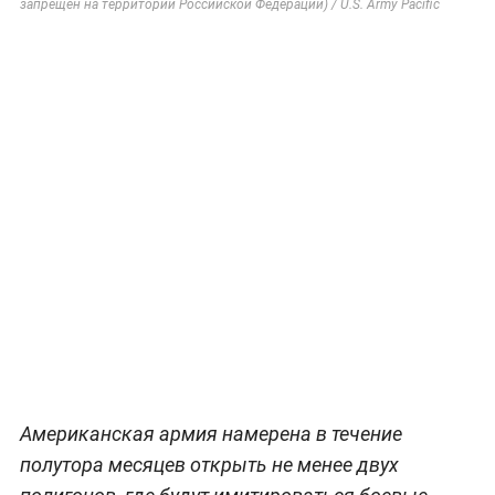
запрещён на территории Российской Федерации) / U.S. Army Pacific
Американская армия намерена в течение
полутора месяцев открыть не менее двух