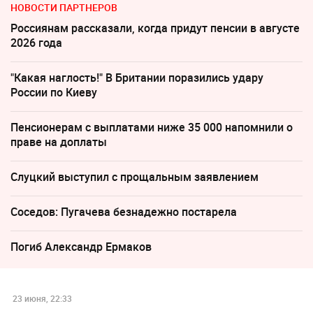
НОВОСТИ ПАРТНЕРОВ
Россиянам рассказали, когда придут пенсии в августе
2026 года
"Какая наглость!" В Британии поразились удару
России по Киеву
Пенсионерам с выплатами ниже 35 000 напомнили о
праве на доплаты
Слуцкий выступил с прощальным заявлением
Соседов: Пугачева безнадежно постарела
Погиб Александр Ермаков
23 июня, 22:33