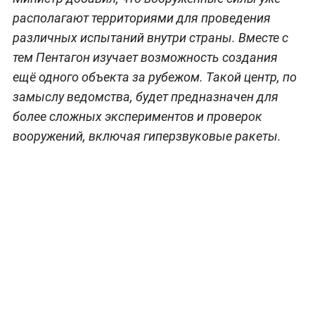
располагают территориями для проведения
различных испытаний внутри страны. Вместе с
тем Пентагон изучает возможность создания
ещё одного объекта за рубежом. Такой центр, по
замыслу ведомства, будет предназначен для
более сложных экспериментов и проверок
вооружений, включая гиперзвуковые ракеты.