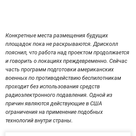
Конкретные места размещения будущих
площадок пока не раскрываются. Дрисколл
пояснил, что работа над проектом продолжается
и говорить о локациях преждевременно. Сейчас
часть программ подготовки американских
военных по противодействию беспилотникам
проходит без использования средств
радиоэлектронного подавления. Одной из
причин являются действующие в США
ограничения на применение подобных
технологий внутри страны.