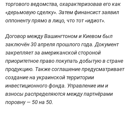
торгового ведомства, охарактеризовав его как
«дерьмовую сделку». Затем финансист заявил
оппоненту прямо в лицо, что тот «идиот».
Договор между Вашингтоном и Киевом был
заключён 30 апреля прошлого года. Документ
закрепляет за американской стороной
приоритетное право покупать добытую в стране
продукцию. Также соглашение предусматривает
создание на украинской территории
инвестиционного фонда. Управление им и
взносы распределяются между партнёрами
поровну — 50 на 50.