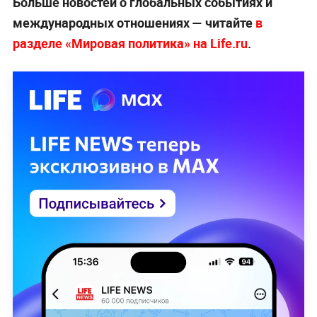
Больше новостей о глобальных событиях и
международных отношениях — читайте
в
разделе «Мировая политика» на Life.ru
.