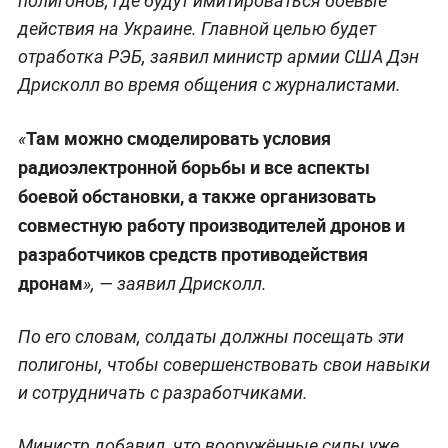
полигонов, где будут имитироваться боевые
действия на Украине. Главной целью будет
отработка РЭБ, заявил министр армии США Дэн
Дрисколл во время общения с журналистами.
Там можно смоделировать условия
«
радиоэлектронной борьбы и все аспекты
боевой обстановки, а также организовать
совместную работу производителей дронов и
разработчиков средств противодействия
дронам
», — заявил Дрисколл.
По его словам, солдаты должны посещать эти
полигоны, чтобы совершенствовать свои навыки
и сотрудничать с разработчиками.
Министр добавил, что вооружённые силы уже