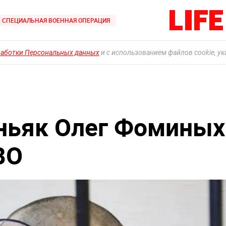
СПЕЦИАЛЬНАЯ ВОЕННАЯ ОПЕРАЦИЯ
работки Персональных данных
и с использованием файлов cookie, у
ньяк Олег Фоминых
ВО