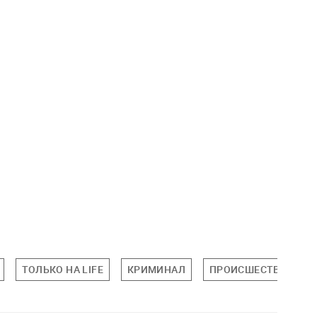
ТОЛЬКО НА LIFE
КРИМИНАЛ
ПРОИСШЕСТВИЯ