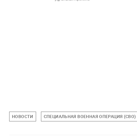
НОВОСТИ
СПЕЦИАЛЬНАЯ ВОЕННАЯ ОПЕРАЦИЯ (СВО)