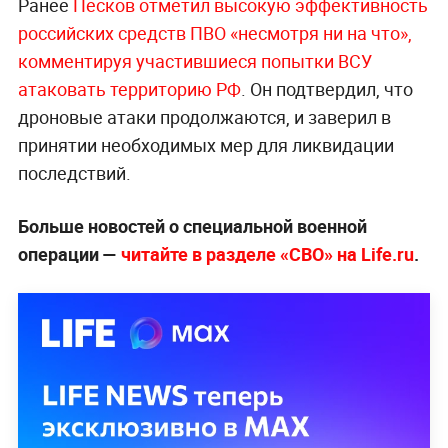
Ранее
Песков отметил высокую эффективность
российских средств ПВО «несмотря ни на что»,
комментируя участившиеся попытки ВСУ
атаковать территорию РФ
. Он подтвердил, что
дроновые атаки продолжаются, и заверил в
принятии необходимых мер для ликвидации
последствий.
Больше новостей о специальной военной
операции —
читайте в разделе «СВО» на Life.ru
.