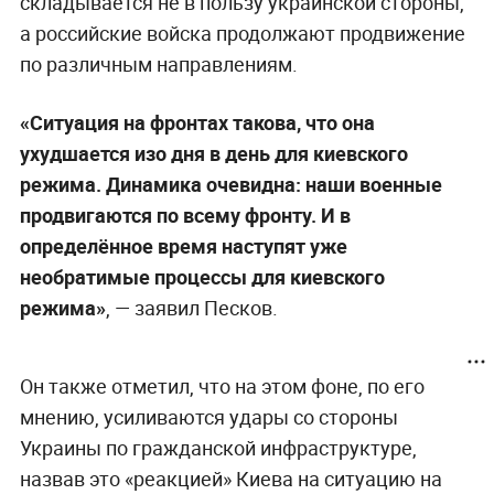
складывается не в пользу украинской стороны,
а российские войска продолжают продвижение
по различным направлениям.
«Ситуация на фронтах такова, что она
ухудшается изо дня в день для киевского
режима. Динамика очевидна: наши военные
продвигаются по всему фронту. И в
определённое время наступят уже
необратимые процессы для киевского
режима»
, — заявил Песков.
Он также отметил, что на этом фоне, по его
мнению, усиливаются удары со стороны
Украины по гражданской инфраструктуре,
назвав это «реакцией» Киева на ситуацию на