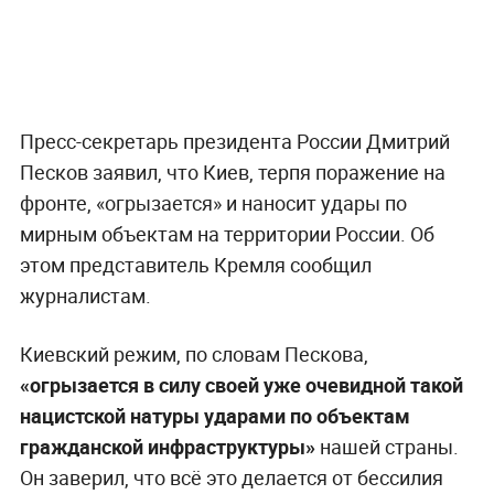
Пресс-секретарь президента России Дмитрий
Песков заявил, что Киев, терпя поражение на
фронте, «огрызается» и наносит удары по
мирным объектам на территории России. Об
этом представитель Кремля сообщил
журналистам.
Киевский режим, по словам Пескова,
«огрызается в силу своей уже очевидной такой
нацистской натуры ударами по объектам
гражданской инфраструктуры»
нашей страны.
Он заверил, что всё это делается от бессилия