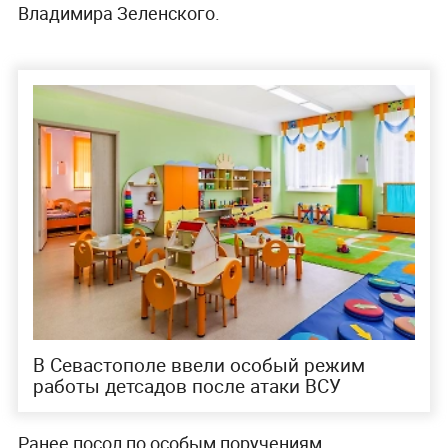
Владимира Зеленского.
В Севастополе ввели особый режим
работы детсадов после атаки ВСУ
Ранее посол по особым поручениям