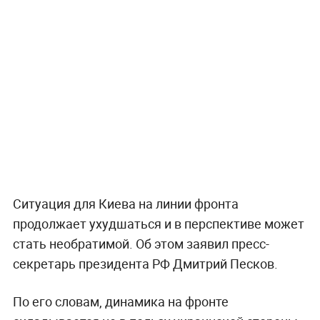
Ситуация для Киева на линии фронта
продолжает ухудшаться и в перспективе может
стать необратимой. Об этом заявил пресс-
секретарь президента РФ Дмитрий Песков.
По его словам, динамика на фронте