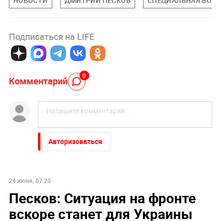
НОВОСТИ
ДМИТРИЙ ПЕСКОВ
СПЕЦИАЛЬНАЯ ВОЕН
Подписаться на LIFE
0
Комментарий
Авторизоваться
24 июня, 07:20
Песков: Ситуация на фронте
вскоре станет для Украины