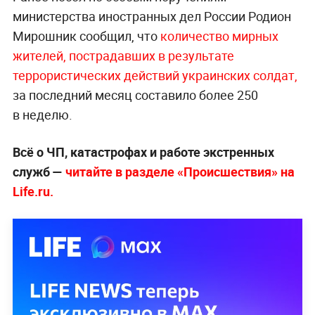
министерства иностранных дел России Родион
Мирошник сообщил, что
количество мирных
жителей, пострадавших в результате
террористических действий украинских солдат,
за последний месяц составило более 250
в неделю.
Всё о ЧП, катастрофах и работе экстренных
служб —
читайте в разделе «Происшествия» на
Life.ru.