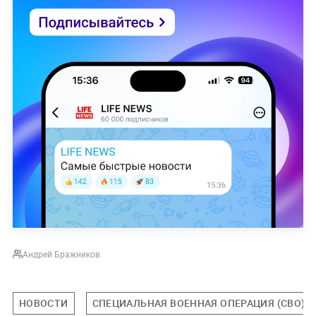
Андрей Бражников
НОВОСТИ
СПЕЦИАЛЬНАЯ ВОЕННАЯ ОПЕРАЦИЯ (СВО)