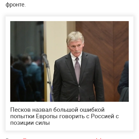
фронте.
Песков назвал большой ошибкой
попытки Европы говорить с Россией с
позиции силы